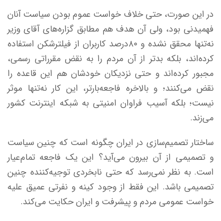
در این صورت، حتی خلاف خواست عموم بودن سیاست آنان‌
فهمیدنی بود، ولی آن هدف هم مطابق گزاره‌های آقای وزیر
نه‌تنها محقق نشده و ۸۰درصد کاربران از فیلترشکن استفاده
کرده‌اند، بلکه بدتر از آن مردم را به نقض مقرراتی رسمی،
مجبور کرده‌اند و حتی نزدیکان خودشان هم این قاعده را
نقض می‌کنند؛ و بالاخره فاجعه‌بارتر، این کار نه‌تنها موثر
نیست؛ بلکه آسیب فراوان امنیتی به شبکه اینترنت کشور
می‌زند.
ساختار تصمیم‌سازی در ایران چگونه است که چنین سیاست
و تصمیمی از آن بیرون می‌آید؟ این یک فاجعه تمام‌عیار
است. به نظر نمی‌رسد که حتی نابخردی توجیه‌کننده چنین
تصمیمی باشد. این فقط از وجود کینه و نفرتی عمیق علیه
خواست عمومی مردم و پیشرفت و ایران حکایت می‌کند.