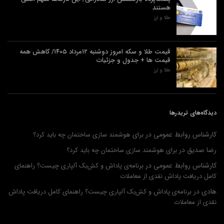
هستند
طلا و ارز
قیمت طلا و سکه امروز دوشنبه ۱۲مرداد ۱۴۰۵/ کاهش همه
قیمت ها + جدول و جزئیات
طلا و ارز
دیدگاه‌های تریدرها
کارشناس روابط عمومی
در
برای هوشمند سازی ساختمان چه باید کرد؟
رضا صدیق
در
برای هوشمند سازی ساختمان چه باید کرد؟
کارشناس روابط عمومی
در
برنامه‌ی پاداش و کش‌بک آلپاری چیست؟ راهنمای
کامل دریافت پاداش نقدی از معاملات
هادی
در
برنامه‌ی پاداش و کش‌بک آلپاری چیست؟ راهنمای کامل دریافت پاداش
نقدی از معاملات