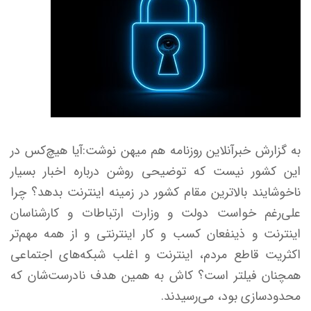
به گزارش خبرآنلاین روزنامه هم میهن نوشت:آیا هیچ‌کس در
این کشور نیست که توضیحی روشن درباره اخبار بسیار
ناخوشایند بالاترین مقام کشور در زمینه اینترنت بدهد؟ چرا
علی‌رغم خواست دولت و وزارت ارتباطات و کارشناسان
اینترنت و ذینفعان کسب و کار اینترنتی و از همه مهم‌تر
اکثریت قاطع مردم، اینترنت و اغلب شبکه‌های اجتماعی
همچنان فیلتر است؟ کاش به همین هدف نادرست‌شان که
محدودسازی بود، می‌رسیدند.