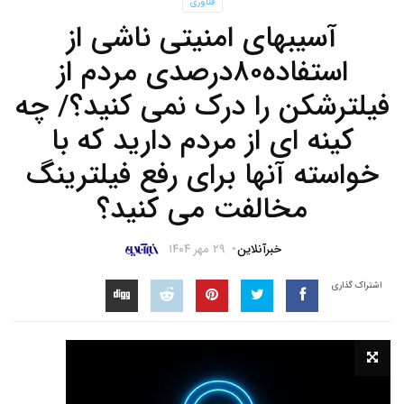
فناوری
آسیبهای امنیتی ناشی از
استفاده۸۰درصدی مردم از
فیلترشکن را درک نمی کنید؟/ چه
کینه ای از مردم دارید که با
خواسته آنها برای رفع فیلترینگ
مخالفت می کنید؟
خبرآنلاین
۲۹ مهر ۱۴۰۴
اشتراک گذاری