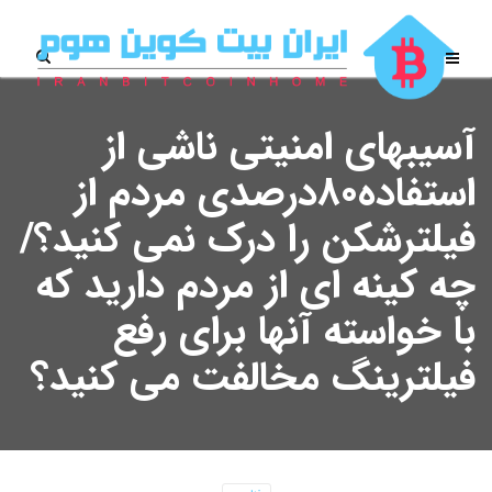
آسیبهای امنیتی ناشی از
استفاده۸۰درصدی مردم از
فیلترشکن را درک نمی کنید؟/
چه کینه ای از مردم دارید که
با خواسته آنها برای رفع
فیلترینگ مخالفت می کنید؟