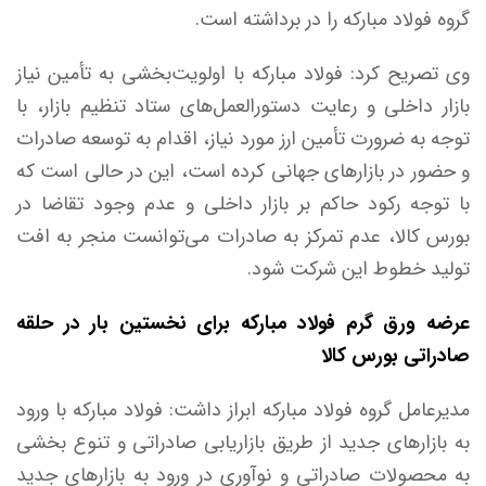
گروه فولاد مبارکه را در برداشته است.
وی تصریح کرد: فولاد مبارکه با اولویت‌بخشی به تأمین نیاز
بازار داخلی و رعایت دستورالعمل‌های ستاد تنظیم بازار، با
توجه به ضرورت تأمین ارز مورد نیاز، اقدام به توسعه صادرات
و حضور در بازار‌های جهانی کرده است، این در حالی است که
با توجه رکود حاکم بر بازار داخلی و عدم وجود تقاضا در
بورس کالا، عدم تمرکز به صادرات می‌توانست منجر به افت
تولید خطوط این شرکت شود.
عرضه ورق گرم فولاد مبارکه برای نخستین بار در حلقه
صادراتی بورس کالا
مدیرعامل گروه فولاد مبارکه ابراز داشت: فولاد مبارکه با ورود
به بازار‌های جدید از طریق بازاریابی صادراتی و تنوع بخشی
به محصولات صادراتی و نوآوری در ورود به بازار‌های جدید