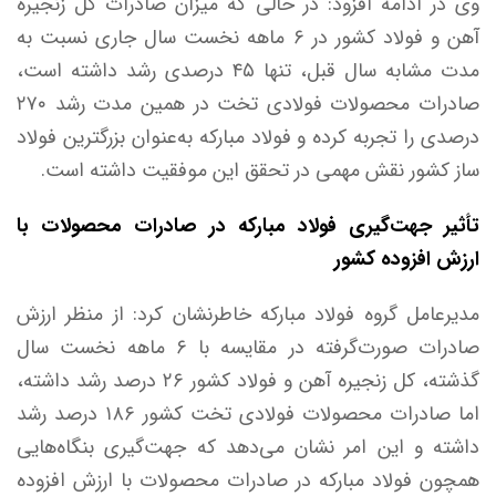
وی در ادامه افزود: در حالی که میزان صادرات کل زنجیره
آهن و فولاد کشور در ۶ ماهه نخست سال جاری نسبت به
مدت مشابه سال قبل، تنها ۴۵ درصدی رشد داشته است،
صادرات محصولات فولادی تخت در همین مدت رشد ۲۷۰
درصدی را تجربه کرده و فولاد مبارکه به‌عنوان بزرگترین فولاد
ساز کشور نقش مهمی در تحقق این موفقیت داشته است.
تأثیر جهت‌گیری فولاد مبارکه در صادرات محصولات با
ارزش افزوده کشور
مدیرعامل گروه فولاد مبارکه خاطرنشان کرد: از منظر ارزش
صادرات صورت‌گرفته در مقایسه با ۶ ماهه نخست سال
گذشته، کل زنجیره آهن و فولاد کشور ۲۶ درصد رشد داشته،
اما صادرات محصولات فولادی تخت کشور ۱۸۶ درصد رشد
داشته و این امر نشان می‌دهد که جهت‌گیری بنگاه‌هایی
همچون فولاد مبارکه در صادرات محصولات با ارزش افزوده