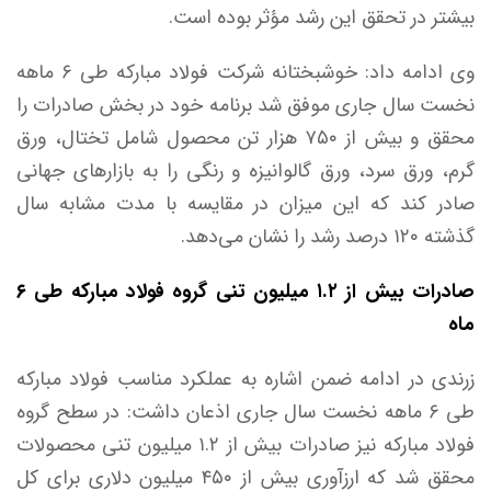
بیشتر در تحقق این رشد مؤثر بوده است.
وی ادامه داد: خوشبختانه شرکت فولاد مبارکه طی ۶ ماهه
نخست سال جاری موفق شد برنامه خود در بخش صادرات را
محقق و بیش از ۷۵۰ هزار تن محصول شامل تختال، ورق
گرم، ورق سرد، ورق گالوانیزه و رنگی را به بازار‌های جهانی
صادر کند که این میزان در مقایسه با مدت مشابه سال
گذشته ۱۲۰ درصد رشد را نشان می‌دهد.
صادرات بیش از ۱.۲ میلیون تنی گروه فولاد مبارکه طی ۶
ماه
زرندی در ادامه ضمن اشاره به عملکرد مناسب فولاد مبارکه
طی ۶ ماهه نخست سال جاری اذعان داشت: در سطح گروه
فولاد مبارکه نیز صادرات بیش از ۱.۲ میلیون تنی محصولات
محقق شد که ارزآوری بیش از ۴۵۰ میلیون دلاری برای کل