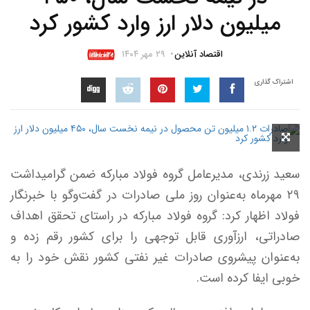
میلیون دلار ارز وارد کشور کرد
اقتصاد آنلاین
۲۹ مهر ۱۴۰۴
اشتراک گذاری
سعید زرندی، مدیرعامل گروه فولاد مبارکه ضمن گرامیداشت
۲۹ مهرماه به‌عنوان روز ملی صادرات در گفت‌و‌گو با خبرنگار
فولاد اظهار کرد: گروه فولاد مبارکه در راستای تحقق اهداف
صادراتی، ارزآوری قابل توجهی را برای کشور رقم زده و
به‌عنوان پیشروی صادرات غیر نفتی کشور نقش خود را به
خوبی ایفا کرده است.