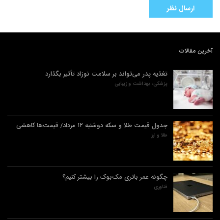
آخرین مقالات
تغذیه پدر می‌تواند بر سلامت نوزاد تأثیر بگذارد
پزشکی، بهداشت و زیبایی
جدول قیمت طلا و سکه دوشنبه ۱۲ مرداد/ قیمت‌ها کاهشی
طلا و ارز
چگونه عمر باتری مک‌بوک را بیشتر کنیم؟
فناوری