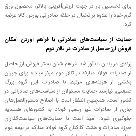
برای نخستین بار در جهت ارزش‌آفرینی بالاتر، محصول ورق
گرم خود را علاوه بر تختال در حلقه صادراتی بورس کالا عرضه
کرد.
حمایت از سیاست‌های صادراتی با فراهم آوردن امکان
فروش ارز حاصل از صادرات در تالار دوم
زرندی در پایان یادآور شد: فراهم شدن بستر فروش ارز حاصل
از صادرات فولاد مبارکه در تالار دوم مرکز مبادله برای جبران
بخشی از هزینه‌های مرتبط با صادرات این گروه بزرگ
صنعتی، نیازمند حمایت مسئولان از سیاست‌های صادراتی در
کشور است. همچنین انتظار است با اصلاح دستورالعمل‌های
جاری از صادرات غیر رسمی فولاد به کشور‌های همسایه
جلوگیری شود. امید است با حمایت‌های سیاست‌گذاران
حوزه صادرات و همّت کارکنان گروه فولاد مبارکه در نیمه دوم