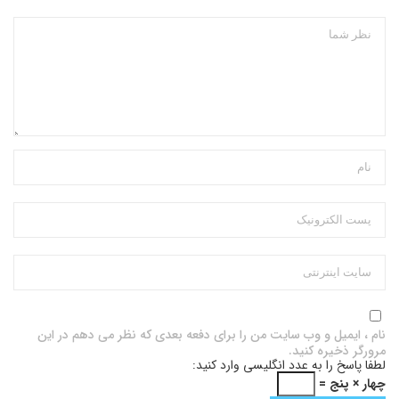
نام ، ایمیل و وب سایت من را برای دفعه بعدی که نظر می دهم در این
مرورگر ذخیره کنید.
لطفا پاسخ را به عدد انگلیسی وارد کنید:
چهار × پنج =