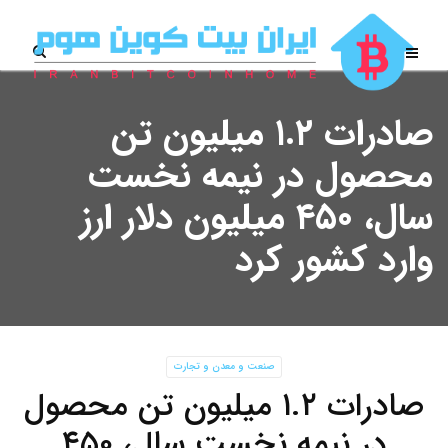
صادرات ۱.۲ میلیون تن
محصول در نیمه نخست
سال، ۴۵۰ میلیون دلار ارز
وارد کشور کرد
صنعت و معدن و تجارت
صادرات ۱.۲ میلیون تن محصول
در نیمه نخست سال، ۴۵۰