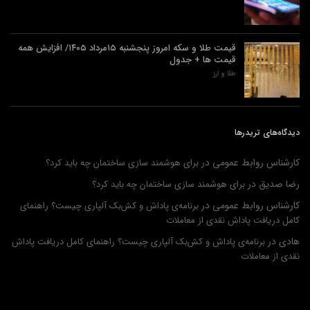
قیمت طلا و سکه امروز پنجشنبه ۱۵مرداد ۱۴۰۵/ افزایش همه
قیمت ها + جدول
طلا و ارز
دیدگاه‌های تریدرها
کارشناس روابط عمومی
در
برای هوشمند سازی ساختمان چه باید کرد؟
رضا صدیق
در
برای هوشمند سازی ساختمان چه باید کرد؟
کارشناس روابط عمومی
در
برنامه‌ی پاداش و کش‌بک آلپاری چیست؟ راهنمای
کامل دریافت پاداش نقدی از معاملات
هادی
در
برنامه‌ی پاداش و کش‌بک آلپاری چیست؟ راهنمای کامل دریافت پاداش
نقدی از معاملات