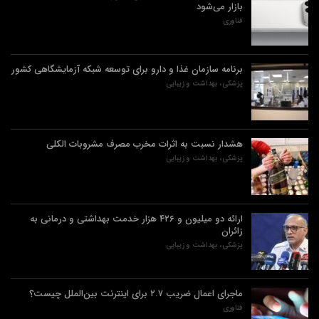
بازار می‌شود
فناوری
برنامه سازمان غذا و دارو برای توسعه شبکه آزمایشگاهی کشور
پزشکی، بهداشت و زیبایی
هشدار نسبت به اثرات مخرب مصرف مشروبات الکلی
پزشکی، بهداشت و زیبایی
ارائه دو میلیون و ۴۲۶ هزار خدمت بهداشتی و درمانی به
زائران
پزشکی، بهداشت و زیبایی
ماجرای اعمال ضریب ۲.۷ برای اینترنت بین‌الملل چیست؟
فناوری