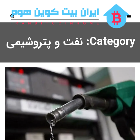
Category: نفت و پتروشیمی