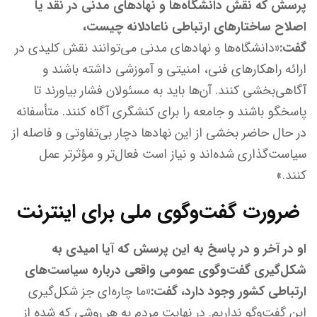
پرسش که نقش دانشگاه‌ها و نهادهای مدنی در نقد یا
اصلاح ساختارهای ارتباطی ناعادلانه چیست،
گفت:«
دانشگاه‌ها و نهادهای مدنی می‌توانند نقش کلیدی در
ارائه راهکارهای فنی، امنیتی و آموزشی داشته باشند و
آگاهی‌بخشی کنند. آن‌ها باید به مسئولان فشار بیاورند تا
پاسخگو باشند و جامعه را برای کنشگری آگاه کنند. متأسفانه
در حال حاضر بخشی از این نهادها دچار بی‌تفاوتی و فاصله از
سیاست‌گذاری شده‌اند و نیاز است فعال‌تر و مؤثرتر عمل
کنند.»
ضرورت گفت‌وگوی ملی برای اینترنت
او در آخر و در پاسخ به این پرسش که آیا امیدی به
شکل‌گیری گفت‌وگوی عمومی واقعی درباره سیاست‌های
ارتباطی کشور وجود دارد، گفت:«
ما چاره‌ای جز شکل‌گیری
این گفت‌وگو نداریم. در نهایت مردم به هر روشی که شده از