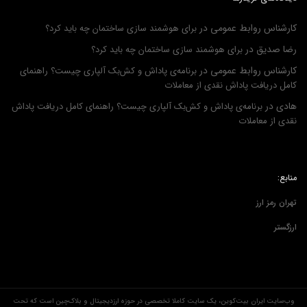
کارشناس روابط عمومی
در
برای هوشمند سازی ساختمان چه باید کرد؟
رضا صدیق
در
برای هوشمند سازی ساختمان چه باید کرد؟
کارشناس روابط عمومی
در
برنامه‌ی پاداش و کش‌بک آلپاری چیست؟ راهنمای
کامل دریافت پاداش نقدی از معاملات
هادی
در
برنامه‌ی پاداش و کش‌بک آلپاری چیست؟ راهنمای کامل دریافت پاداش
نقدی از معاملات
منابع:
تهران رمز ارز
ارزگستر
وب‌سایت ایران بیت‌کوین، یک سایت کاملا تخصصی در حوزه ارزدیجیتال و بلاک‌چین است که تحت