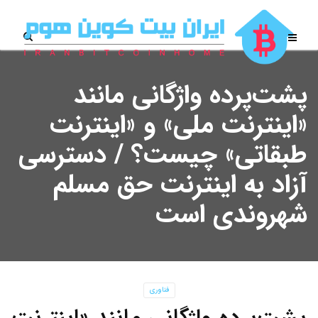
پشت‌پرده واژگانی مانند
«اینترنت ملی» و «اینترنت
طبقاتی» چیست؟ / دسترسی
آزاد به اینترنت حق مسلم
شهروندی است
فناوری