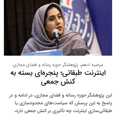
مرضیه ادهم، پژوهشگر حوزه رسانه و فضای مجازی
اینترنت طبقاتی؛ پنجره‌ای بسته به
کنش جمعی
این پژوهشگر حوزه رسانه و فضای مجازی، در ادامه و در
پاسخ به این پرسش که سیاست‌های محدودسازی یا
طبقاتی‌سازی اینترنت چه تأثیری بر کنش جمعی دارد،