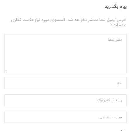
پیام بگذارید
آدرس ایمیل شما منتشر نخواهد شد. قسمتهای مورد نیاز علامت گذاری
شده اند *