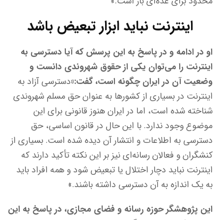
محدود برای عده‌ای باز است.»
اینترنت نباید ابزار تبعیض باشد
او در ادامه و در پاسخ به این پرسش که آیا دسترسی به
اینترنت را می‌توان یکی از حقوق شهروندی دانست و
وضعیت آن در ایران چگونه است، گفت:«
دسترسی آزاد به
اینترنت در بسیاری از کشورها به عنوان حق مسلم شهروندی
شناخته شده است، اما در ایران هنوز قانونی برای این
موضوع وجود ندارد. با این حال در قانون اساسی، حق
دسترسی به اطلاعات و انتشار آن دیده شده است. بسیاری از
کنشگران و فعالان رسانه‌ای نیز بر این نکته تأکید دارند که
اینترنت نباید دچار اختلال یا تبعیض شود و همه افراد باید
به یک اندازه به آن دسترسی داشته باشند.»
این پژوهشگر حوزه رسانه و فضای مجازی، در پاسخ به این