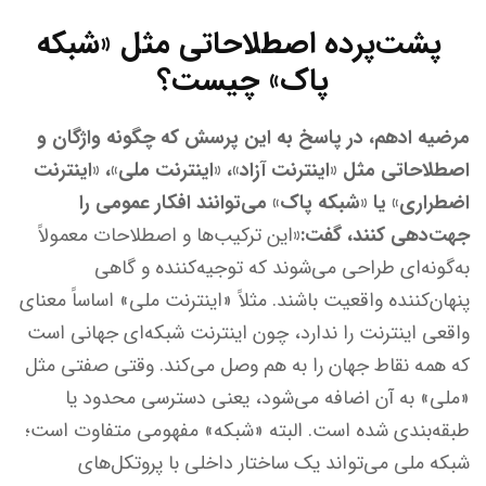
پشت‌پرده اصطلاحاتی مثل «شبکه
پاک» چیست؟
مرضیه ادهم، در پاسخ به این پرسش که چگونه واژگان و
اصطلاحاتی مثل «اینترنت آزاد»، «اینترنت ملی»، «اینترنت
اضطراری» یا «شبکه پاک» می‌توانند افکار عمومی را
جهت‌دهی کنند، گفت:«
این ترکیب‌ها و اصطلاحات معمولاً
به‌گونه‌ای طراحی می‌شوند که توجیه‌کننده و گاهی
پنهان‌کننده واقعیت باشند. مثلاً «اینترنت ملی» اساساً معنای
واقعی اینترنت را ندارد، چون اینترنت شبکه‌ای جهانی است
که همه نقاط جهان را به هم وصل می‌کند. وقتی صفتی مثل
«ملی» به آن اضافه می‌شود، یعنی دسترسی محدود یا
طبقه‌بندی شده است. البته «شبکه» مفهومی متفاوت است؛
شبکه ملی می‌تواند یک ساختار داخلی با پروتکل‌های