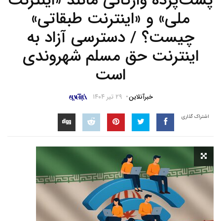
پشت‌پرده واژگانی مانند «اینترنت
ملی» و «اینترنت طبقاتی»
چیست؟ / دسترسی آزاد به
اینترنت حق مسلم شهروندی
است
خبرآنلاین
۲۹ تیر ۱۴۰۴
اشتراک گذاری