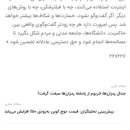
اینترنت استفاده می‌کنند، چه با فیلترشکن، چه با روش‌های
دیگر. اگر گفت‌وگو نشود، خسارت‌ها و شکاف‌ها بیشتر خواهد
شد. پس ضرورت دارد هر چه زودتر گفت‌وگوی واقعی بین
حاکمیت، دانشگاه‌ها، جامعه مدنی و مردم شکل بگیرد تا
مصالحه‌ها انجام شود و حق دسترسی عادلانه تضمین شود.»
۲۲۷۲۲۷
مقاله قبلی
جدال رمزارزها؛ اتریوم از پادشاه رمزارزها سبقت گرفت!
مقاله بعدی
پیش‌بینی تحلیلگران: قیمت دوج کوین به‌زودی ۵۰٪ افزایش می‌یابد