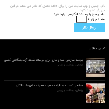
نام ، ایمیل و وب سایت من را برای دفعه بعدی که نظر می دهم در این
مرورگر ذخیره کنید.
لطفا پاسخ را به عدد انگلیسی وارد کنید:
سه + چهار =
آخرین مقالات
برنامه سازمان غذا و دارو برای توسعه شبکه آزمایشگاهی کشور
پزشکی، بهداشت و زیبایی
هشدار نسبت به اثرات مخرب مصرف مشروبات الکلی
پزشکی، بهداشت و زیبایی