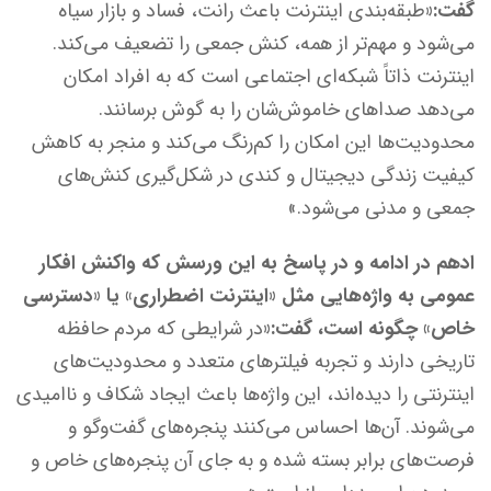
گفت:«
طبقه‌بندی اینترنت باعث رانت، فساد و بازار سیاه
می‌شود و مهم‌تر از همه، کنش جمعی را تضعیف می‌کند.
اینترنت ذاتاً شبکه‌ای اجتماعی است که به افراد امکان
می‌دهد صداهای خاموش‌شان را به گوش برسانند.
محدودیت‌ها این امکان را کم‌رنگ می‌کند و منجر به کاهش
کیفیت زندگی دیجیتال و کندی در شکل‌گیری کنش‌های
جمعی و مدنی می‌شود.»
ادهم در ادامه و در پاسخ به این ورسش که واکنش افکار
عمومی به واژه‌هایی مثل «اینترنت اضطراری» یا «دسترسی
خاص» چگونه است، گفت:«
در شرایطی که مردم حافظه
تاریخی دارند و تجربه فیلترهای متعدد و محدودیت‌های
اینترنتی را دیده‌اند، این واژه‌ها باعث ایجاد شکاف و ناامیدی
می‌شوند. آن‌ها احساس می‌کنند پنجره‌های گفت‌وگو و
فرصت‌های برابر بسته شده و به جای آن پنجره‌های خاص و