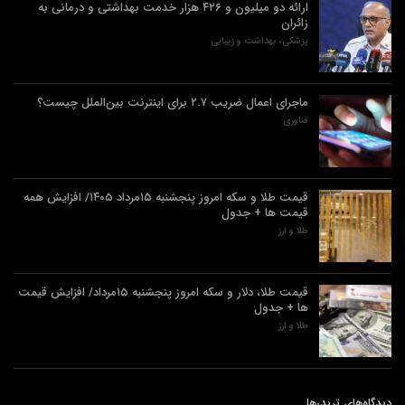
ارائه دو میلیون و ۴۲۶ هزار خدمت بهداشتی و درمانی به
زائران
پزشکی، بهداشت و زیبایی
ماجرای اعمال ضریب ۲.۷ برای اینترنت بین‌الملل چیست؟
فناوری
قیمت طلا و سکه امروز پنجشنبه ۱۵مرداد ۱۴۰۵/ افزایش همه
قیمت ها + جدول
طلا و ارز
قیمت طلا، دلار و سکه امروز پنجشنبه ۱۵مرداد/ افزایش قیمت
ها + جدول
طلا و ارز
دیدگاه‌های تریدرها