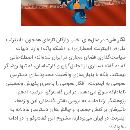
نگار علی-
در سال‌های اخیر، واژگان تازه‌ای همچون «اینترنت
ملی»، «اینترنت اضطراری» و «شبکه پاک» وارد ادبیات
سیاست‌گذاری فضای مجازی در ایران شده‌اند؛ اصطلاحاتی
که به گفته بسیاری از تحلیل‌گران و کارشناسان، نه تنها روشنگر
نیستند، بلکه با پنهان‌سازی واقعیت محدودسازی دسترسی
عمومی به اینترنت، افکار عمومی را به‌سوی پذیرش وضعیتی
ناعادلانه سوق می‌دهند. در این گفت‌وگو، مرضیه ادهم،
پژوهشگر ارتباطات، به بررسی نقش گفتمانی این واژه‌ها،
تأثیرشان بر کنش جمعی، و چالش‌های دسترسی عادلانه به
اینترنت در ایران می‌پردازد؛ مشروح این گفت‌وگو را در ادامه
بخوانید: