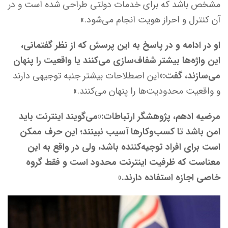
مشخص باشد که برای خدمات دولتی طراحی شده است و در
آن کنترل و احراز هویت انجام می‌شود.»
او در ادامه و در پاسخ به این پرسش که از نظر گفتمانی،
این واژه‌ها بیشتر شفاف‌سازی می‌کنند یا واقعیت را پنهان
می‌سازند، گفت:«
این اصطلاحات بیشتر جنبه توجیهی دارند
و واقعیت محدودیت‌ها را پنهان می‌کنند.»
مرضیه ادهم، پژوهشگر ارتباطات:«می‌گویند اینترنت باید
امن باشد تا کسب‌وکارها آسیب نبینند؛ این حرف ممکن
است برای افراد توجیه‌کننده باشد، ولی در واقع به این
معناست که ظرفیت اینترنت محدود است و فقط گروه
خاصی اجازه استفاده دارند.»