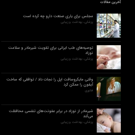
آخرین مقالات
مجلس برای یاری صنعت دارو چه کرده است
پزشکی، بهداشت و زیبایی
توصیه‌های طب ایرانی برای تقویت شیرمادر و سلامت
نوزاد
پزشکی، بهداشت و زیبایی
وقتی مایکروسافت اپل را نجات داد / توافقی که ساخت
آیفون را ممکن کرد
فناوری
شیرمادر از نوزاد در برابر عفونت‌های تنفسی محافظت
می‌کند
پزشکی، بهداشت و زیبایی