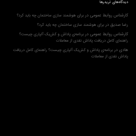
دیدگاه‌های تریدرها
کارشناس روابط عمومی
در
برای هوشمند سازی ساختمان چه باید کرد؟
رضا صدیق
در
برای هوشمند سازی ساختمان چه باید کرد؟
کارشناس روابط عمومی
در
برنامه‌ی پاداش و کش‌بک آلپاری چیست؟
راهنمای کامل دریافت پاداش نقدی از معاملات
هادی
در
برنامه‌ی پاداش و کش‌بک آلپاری چیست؟ راهنمای کامل دریافت
پاداش نقدی از معاملات