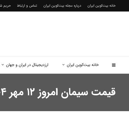
خانه بیت‌کوین ایران
درباره مجله بیت‌کوین ایران
تماس و ارتباط
حریم 
خانه بیت‌کوین ایران
ارزدیجیتال در ایران و جهان
قیمت سیمان امروز ۱۲ مهر ۱۴۰۴ / بازار به خواب پاییزی رفت