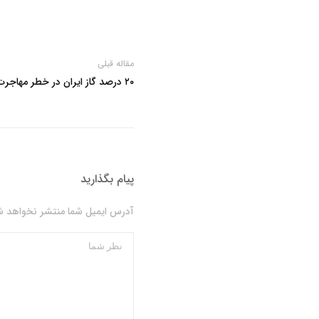
مقاله قبلی
۲۰ درصد گاز ایران در خطر مهاجرت
پیام بگذارید
آدرس ایمیل شما منتشر نخواهد شد