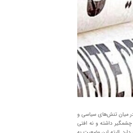
اعتماد، قیمت سیمان عمده امروز ۱۲ مهر ۱۴۰۴ اعلام شد. در میان تنش‌های سیاسی و
 چشمگیر داشته و نه افتی
ارد. البته این وضعیت به