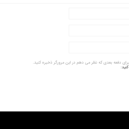
برای دفعه بعدی که نظر می دهم در این مرورگر ذخیره کنید.
کنید: