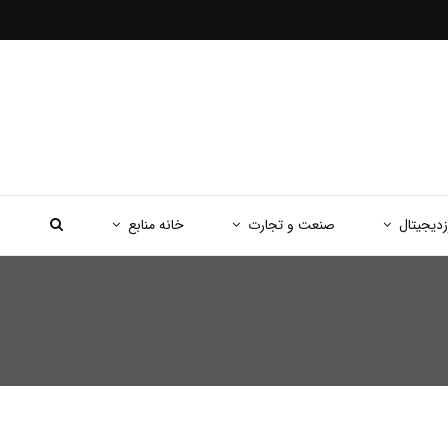
زدیجیتال
صنعت و تجارت
خانه منابع