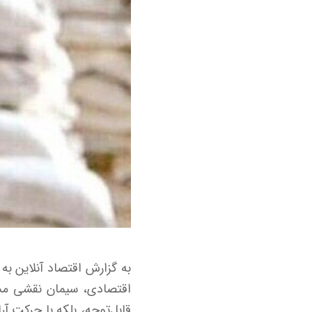
اقتصادی، سیمان نقشی مشاب
قابل‌توجه، بلکه با حرکت 