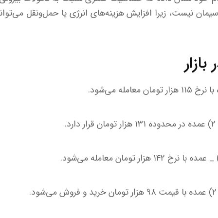
یمان نیست، زیرا افزایش هزینه‌های انرژی یا حمل‌ونقل می‌تواند 
بازار
عامله می‌شود.
.
.