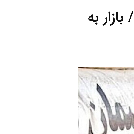
 سیمان امروز ۱۲ مهر ۱۴۰۴ / بازار به