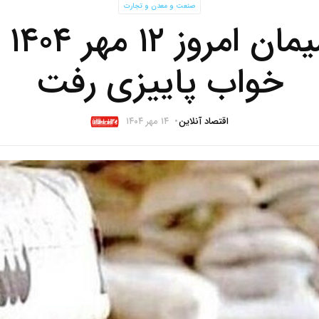
صنعت و معدن و تجارت
قیمت
خواب پاییزی رفت
اقتصاد آنلاین
۱۴ مهر ۱۴۰۴