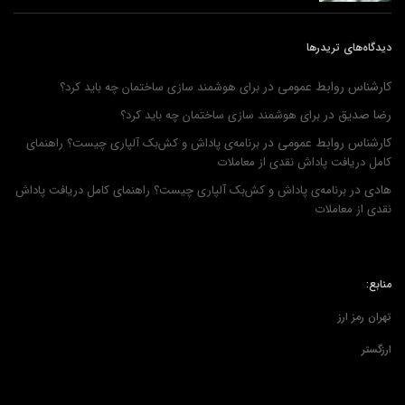
دیدگاه‌های تریدرها
کارشناس روابط عمومی
در
برای هوشمند سازی ساختمان چه باید کرد؟
رضا صدیق
در
برای هوشمند سازی ساختمان چه باید کرد؟
کارشناس روابط عمومی
در
برنامه‌ی پاداش و کش‌بک آلپاری چیست؟ راهنمای
کامل دریافت پاداش نقدی از معاملات
هادی
در
برنامه‌ی پاداش و کش‌بک آلپاری چیست؟ راهنمای کامل دریافت پاداش
نقدی از معاملات
منابع:
تهران رمز ارز
ارزگستر