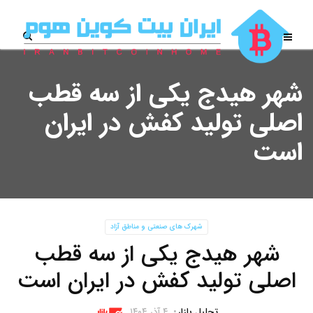
شهر هیدج یکی از سه قطب
اصلی تولید کفش در ایران
است
شهرک های صنعتی و مناطق آزاد
شهر هیدج یکی از سه قطب
اصلی تولید کفش در ایران است
تحلیل بازار
۴ آذر ۱۴۰۴