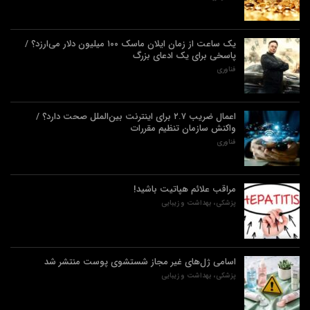
یک ساعت از زمان ایلان ماسک ۱۰۰ میلیون دلار می‌ارزد؟ /
پاسخی برای یک ادعای بزرگ
فناوری
اعمال ضریب ۲.۷ برای اینترنت بین‌الملل صحت دارد؟ /
واکنش سازمان تنظیم مقررات
فناوری
مراقب علائم هپاتیت باشید!
پزشکی، بهداشت و زیبایی
اسامی ژل‌های غیر مجاز شستشوی پوست منتشر شد
پزشکی، بهداشت و زیبایی