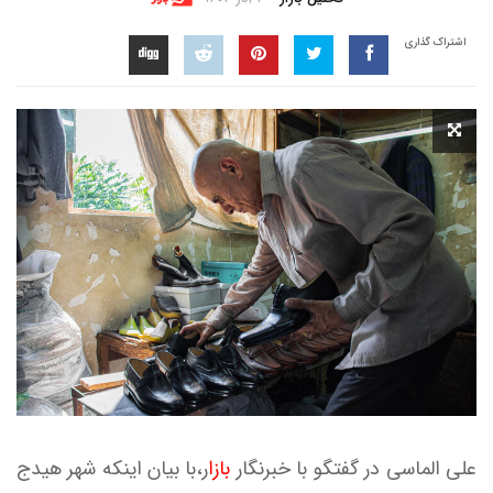
اشتراک گذاری
علی الماسی در گفتگو با خبرنگار
بازا
ر،با بیان اینکه شهر هیدج