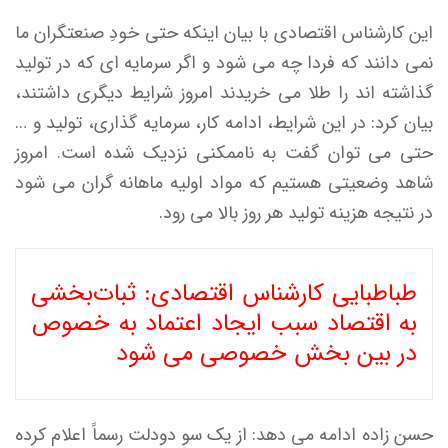
این کارشناس اقتصادی با بیان اینکه حتی خودِ صنعتگران ما
نمی دانند که فردا چه می شود و اگر سرمایه ای که در تولید
گذاشته اند را طلا می خریدند امروز شرایط دیگری داشتند،
بیان کرد: در این شرایط، ادامه کار، سرمایه گذاری، تولید و …
حتی می توان گفت به ناممکنی نزدیک شده است. امروز
شاهد وضعیتی هستیم که مواد اولیه ماهانه گران می شود
در نتیجه هزینه تولید هر روز بالا می رود.
طباطبایی کارشناس اقتصادی: ثبات‌بخشی
به اقتصاد سبب ایجاد اعتماد به خصوص
در بین بخش خصوصی می شود
حسن زاده ادامه می دهد: از یک سو دودلت رسماً اعلام کرده