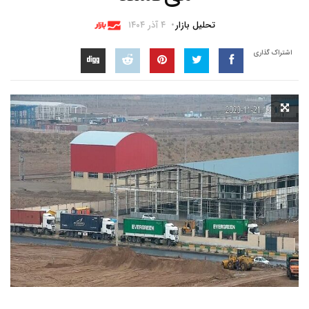
تحلیل بازار
۴ آذر ۱۴۰۴
اشتراک گذاری