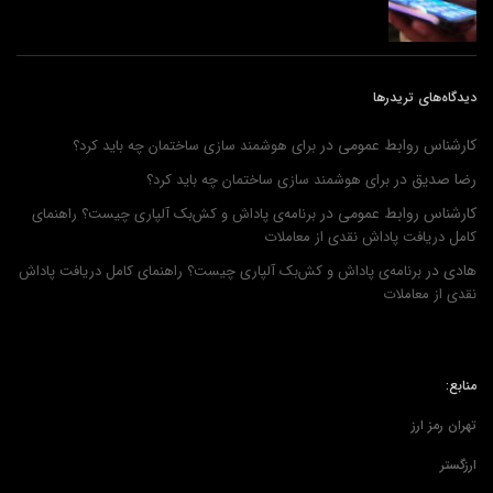
دیدگاه‌های تریدرها
کارشناس روابط عمومی
در
برای هوشمند سازی ساختمان چه باید کرد؟
رضا صدیق
در
برای هوشمند سازی ساختمان چه باید کرد؟
کارشناس روابط عمومی
در
برنامه‌ی پاداش و کش‌بک آلپاری چیست؟ راهنمای
کامل دریافت پاداش نقدی از معاملات
هادی
در
برنامه‌ی پاداش و کش‌بک آلپاری چیست؟ راهنمای کامل دریافت پاداش
نقدی از معاملات
منابع:
تهران رمز ارز
ارزگستر