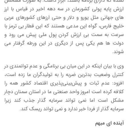
نشده که دارای برنامه باشند، ابراز داشت: به صورت مشخص
ارزش پایه پولی کشورمان در سه دهه اخیر در قیاس با ارز
های جهانی مثل یورو و دلار و حتی ارزهای کشورهای عربی
خلیج فارس، گواه این مدعی هستند که این قطار بی ترمز با
سرعت به سمت بی ارزش کردن پول ملی پیش می رود و
دولت ها هم یکی پس از دیگری در این ورطه گرفتار می
شوند.
وی با بیان اینکه در این میان بی برنامگی و عدم توانمندی در
کنترل وضعیت بدترین ضربه را به تولیدگران ما زده است،
افزود: عدم ثبات و پیش‌بینی‌پذیری اقتصاد کشور همه را
کلافه کرده است امروز واحد صنعتی ما در استان سمنان دچار
مشکل است اما نمی تواند سرمایه گذار جذب کند زیرا
سرمایه گذار از فردا خبر ندارد و نمی تواند ریسک کند.
آینده ای مبهم