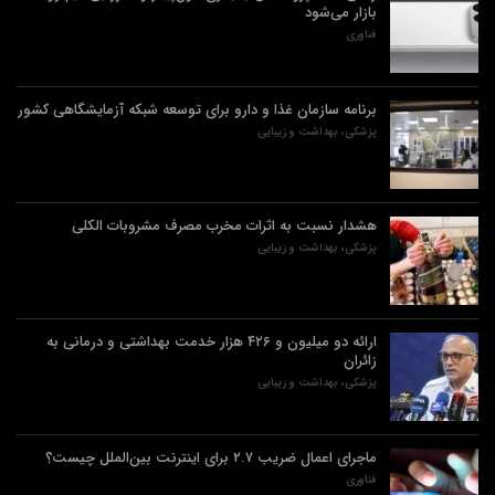
بازار می‌شود
فناوری
برنامه سازمان غذا و دارو برای توسعه شبکه آزمایشگاهی کشور
پزشکی، بهداشت و زیبایی
هشدار نسبت به اثرات مخرب مصرف مشروبات الکلی
پزشکی، بهداشت و زیبایی
ارائه دو میلیون و ۴۲۶ هزار خدمت بهداشتی و درمانی به
زائران
پزشکی، بهداشت و زیبایی
ماجرای اعمال ضریب ۲.۷ برای اینترنت بین‌الملل چیست؟
فناوری