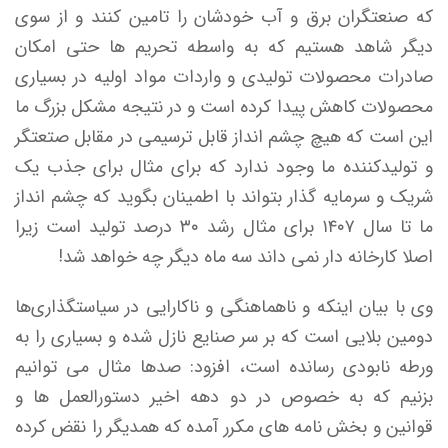
که صنعتگران برق و آب خودشان را تامین کنند و از سوی
دیگر شاهد هستیم که به واسطه تحریم ها حتی امکان
صادرات محصولات تولیدی و واردات مواد اولیه در بسیاری
محصولات کاهش پیدا کرده است و در نتیجه مشکل بزرگ ما
این است که هیچ چشم انداز قابل ترسیمی در مقابل صتعتگر
و تولیدکننده ما وجود ندارد که برای مثال برای جذب یک
شریک و سرمایه گذار بتواند با اطمینان بگوید که چشم انداز
ما تا سال ۱۴۰۷ برای مثال رشد ۳۰ درصد تولید است زیرا
اصلا کارخانه دار نمی داند سه ماه دیگر چه خواهد شد!
وی با بیان اینکه و ناهماهنگی و ناکارایی در سیاستگذاری‌ها
دومین بلایی است که بر سر صنایع نازل شده و بسیاری را به
ورطه نابودی رسانده است، افزود: صدها مثال می توانیم
بزنیم که به خصوص در دو دهه اخیر دستورالعمل ها و
قوانین و بخش نامه های مکرر آمده که همدیگر را نقض کرده