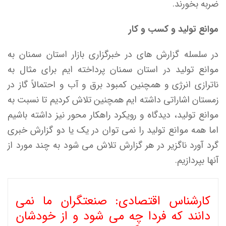
ضربه بخورند.
موانع تولید و کسب و کار
در سلسله گزارش های در خبرگزاری بازار استان سمنان به
موانع تولید در استان سمنان پرداخته ایم برای مثال به
ناترازی انرژی و همچنین کمبود برق و آب و احتمالاً گاز در
زمستان اشاراتی داشته ایم همچنین تلاش کردیم تا نسبت به
موانع تولید، دیدگاه و رویکرد راهکار محور نیز داشته باشیم
اما همه موانع تولید را نمی توان در یک یا دو گزارش خبری
گرد آورد ناگزیر در هر گزارش تلاش می شود به چند مورد از
آنها بپردازیم.
کارشناس اقتصادی: صنعتگران ما نمی
دانند که فردا چه می شود و از خودشان