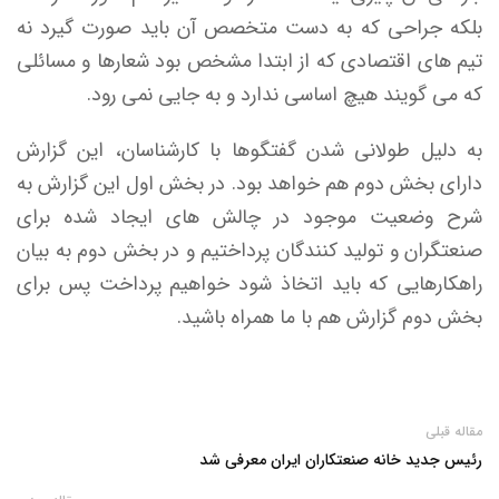
بلکه جراحی که به دست متخصص آن باید صورت گیرد نه
تیم های اقتصادی که از ابتدا مشخص بود شعارها و مسائلی
که می گویند هیچ اساسی ندارد و به جایی نمی رود.
به دلیل طولانی شدن گفتگوها با کارشناسان، این گزارش
دارای بخش دوم هم خواهد بود. در بخش اول این گزارش به
شرح وضعیت موجود در چالش های ایجاد شده برای
صنعتگران و تولید کنندگان پرداختیم و در بخش دوم به بیان
راهکارهایی که باید اتخاذ شود خواهیم پرداخت پس برای
بخش دوم گزارش هم با ما همراه باشید.
مقاله قبلی
رئیس جدید خانه صنعتکاران ایران معرفی شد