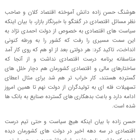
هوشنگ حسن زاده دانش آموخته اقتصاد کلان و صاحب
نظر مسائل اقتصادی در گفتگو با خبرنگار بازار، با بیان اینکه
سیاست های اقتصادی به خصوص از دولت احمدی نژاد به
این سمت مسیری را رفت که کشور را به ورطه کنونی
انداخت، تاکید کرد: هر دولتی بعد از او هم که روی کار آمد
متاسفانه برنامه درست اقتصادی نداشت و از آنجا که
ساختارهای مالی و اقتصادی کشورمان هم دچار خلل های
گسترده هستند، کار خراب تر هم شد برای مثال اعطای
تسهیلات فله ای به تولیدگران از دولت نهم تا همین امروز
ادامه دارد و باعث بدهکاری های گسترده صنایع به بانک ها
شده است.
حسن زاده با بیان اینکه هیچ سیاست و حتی تیم درست
اقتصادی در سه دهه اخیر در دولت های کشورمان دیده