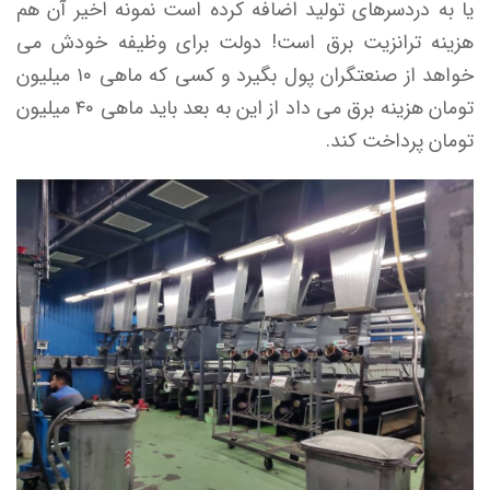
یا به دردسرهای تولید اضافه کرده است نمونه اخیر آن هم
هزینه ترانزیت برق است! دولت برای وظیفه خودش می
خواهد از صنعتگران پول بگیرد و کسی که ماهی ۱۰ میلیون
تومان هزینه برق می داد از این به بعد باید ماهی ۴۰ میلیون
تومان پرداخت کند.