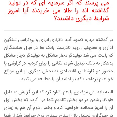
می پرسند که اگر سرمایه ای که در تولید
گذاشته اند را طلا می خریدند آیا امروز
شرایط دیگری داشتند؟
در گذشته درباره کمبود آب، ناترازی انرژی و بروکراسی سنگین
اداری و همچنین رویه نادرست بانک ها در قبال صنعتگران
که باعث می شد تولیدگر دچار مشکل به تولیدگر دچار مشکل
بدهکار به بانک تبدیل شود، نکاتی را بیان کردیم در گزارشی با
حضور دو کارشناس اقتصادی به بخش دیگری از این موانع
خواهیم پرداخت که در ادامه آن را مطالعه می کنید.
البته باید این موضوع را هم اشاره کرد که این گزارش به دلیل
طولانی شدن در دو بخش تقدیم شما می گردد که بخش اول
آن را امروز مطالعه خواهید کرد و بخش دوم آن هم به زودی
در خبرگزاری تحلیل بازار استان سمنان درج خواهد شد از شما