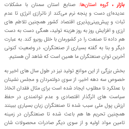
بازار ،
گروه استان‌ها:
صنایع استان سمنان با مشکلات
عدیده‌ای دست و پنجه نرم می‌کند از ناترازی انرژی تا عدم
ثبات و پیش‌بینی‌پذیری اقتصاد کشور همچنین تلاطم های
ارزی و افزایش روز به روز هزینه تولید، همگی دست به دست
هم داده تا صنعت را در کشورمان با خلل روبرو کند. به عبارت
دیگر و بنا به گفته بسیاری از صنعتگران، در وضعیت کنونی
آخرین توان صنعتگران ما همین است که شاهد آن هستیم.
بخش بزرگی از این موانع تولید نیز در طول سال های اخیر به
خصوص سه دهه اخیر، از سوی دولتمردان و مجلس نشینان
با عملکرد نا مطلوب ایجاد شده است برای مثال فقدان اتخاذ
سیاست های اثرگذار اقتصادی و عدم توانمندی در حفظ
ارزش پول ملی سبب شده تا صنعتگران زیان بسیاری ببینند
همچنین تحریم ها هم باعث شده تا صنعتگران در زمینه
تامین مواد اولیه و از سوی دیگر صادرات محصولات شان