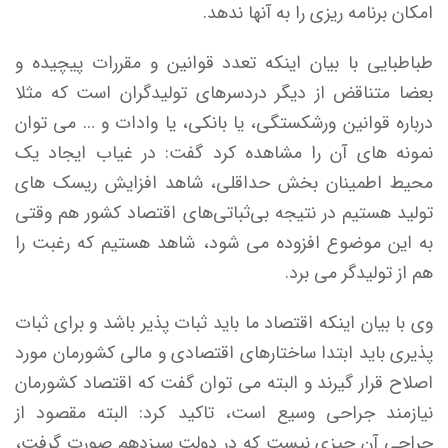
امکان برنامه ریزی را به آنها ندهد.
طباطبایی با بیان اینکه تعدد قوانین و مقررات پیچیده و
بعضا متناقض از دیگر دردسرهای تولیدگران است که مثلا
درباره قوانین ورشکستگی، یا بانکی، یا وادات و … می توان
نمونه های آن را مشاهده کرد گفت: در غیاب ایجاد یک
محیط اطمینان‌ بخش حداقلی، شاهد افزایش ریسک های
تولید هستیم در نتیجه بی‌ثباتی‌های اقتصاد کشور هم وقتی
به این موضوع افزوده می شود، شاهد هستیم که رغبت را
هم از تولیدگر می برد.
وی با بیان اینکه اقتصاد ما باید ثبات پذیر باشد و برای ثبات
پذیری باید ابتدا ساختارهای اقتصادی و مالی کشورمان مورد
اصلاح قرار گیرند و البته می توان گفت که اقتصاد کشورمان
نیازمند جراحی وسیع است، تاکید کرد: البته مقصود از
جراحی آن چیزی نیست که در دولت سیزدهم صورت گرفت،