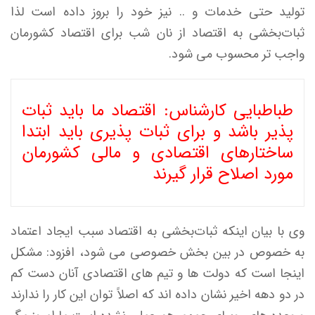
تولید حتی خدمات و .. نیز خود را بروز داده است لذا
ثبات‌بخشی به اقتصاد از نان شب برای اقتصاد کشورمان
واجب تر محسوب می شود.
طباطبایی کارشناس: اقتصاد ما باید ثبات
پذیر باشد و برای ثبات پذیری باید ابتدا
ساختارهای اقتصادی و مالی کشورمان
مورد اصلاح قرار گیرند
وی با بیان اینکه ثبات‌بخشی به اقتصاد سبب ایجاد اعتماد
به خصوص در بین بخش خصوصی می شود، افزود: مشکل
اینجا است که دولت ها و تیم های اقتصادی آنان دست کم
در دو دهه اخیر نشان داده اند که اصلاً توان این کار را ندارند