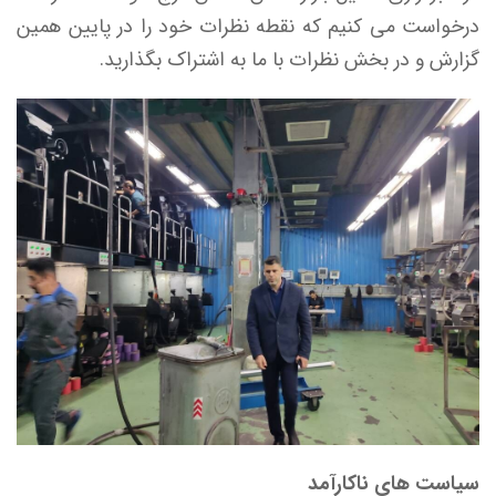
درخواست می کنیم که نقطه نظرات خود را در پایین همین
گزارش و در بخش نظرات با ما به اشتراک بگذارید.
سیاست های ناکارآمد