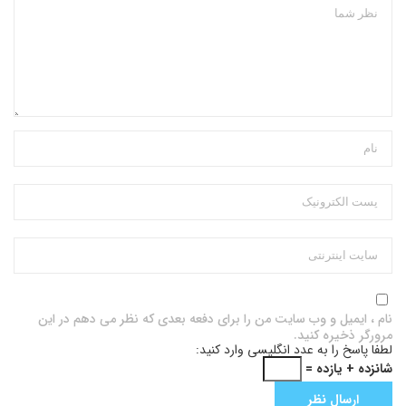
نام ، ایمیل و وب سایت من را برای دفعه بعدی که نظر می دهم در این
مرورگر ذخیره کنید.
لطفا پاسخ را به عدد انگلیسی وارد کنید:
شانزده + یازده =