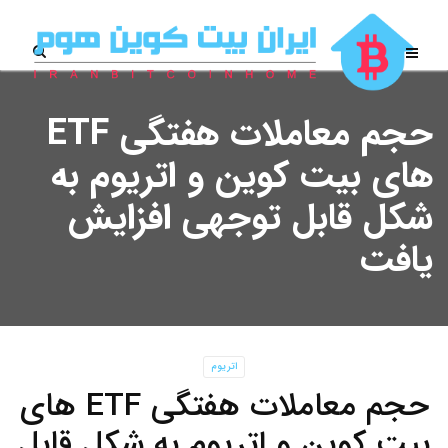
حجم معاملات هفتگی ETF
های بیت کوین و اتریوم به
شکل قابل توجهی افزایش
یافت
اتریوم
حجم معاملات هفتگی ETF های
بیت کوین و اتریوم به شکل قابل