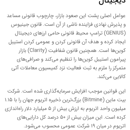
دیجیتال
عوامل اصلی پشت این صعود بازار، چارچوب قانونی مساعد
و پذیرش نهادی فزاینده ناشی از آن است. قانون جینیوس
(GENIUS) ترامپ محیط قانونی حامی ارزهای دیجیتال
ایجاد کرده و هدف آن قانونی کردن و عمومی کردن استیبل
کوین‌ها است. همچنین قانون شفافیت (Clarity) بازار
پیرامون استیبل کوین‌ها را تنظیم می‌کند و صرافی‌های
متمرکز را ملزم به ثبت فعالیت نزد کمیسیون معاملات آتی
کالایی می‌کند.
این قوانین موجب افزایش سرمایه‌گذاری شده است. شرکت
بیت ماین (Bitmine) بزرگ‌ترین ذخیره اتریوم جهان را با ۱.۱۵
میلیون واحد اتریوم به ارزش بیش از ۵ میلیارد دلار راه‌اندازی
کرده است. این میزان بیش از ۵۰ درصد کل دارایی‌های
اتریوم در میان ۱۹ شرکت عمومی محسوب می‌شود.