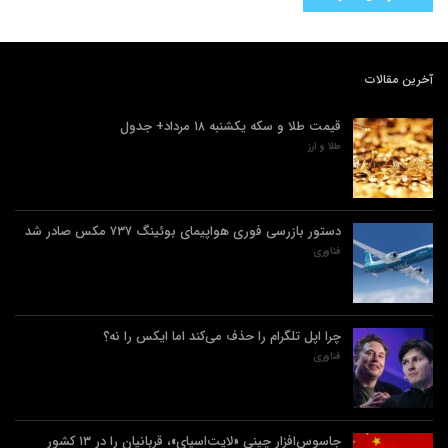
آخرین مقالات
قیمت طلا و سکه یکشنبه ۱۸ مرداد+ جدول
طلا و ارز
دستور بازرسی فوری هواپیمای بوئینگ ۷۳۷ مکس صادر شد
فناوری
چرا اپل تلگرام را حذف می‌کند اما ایکس را نه؟
فناوری
جاسوس‌افزار چینی «لایت‌اسپای»، قربانیان را در ۱۳ کشور