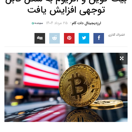
توجهی افزایش یافت
ارزدیجیتال دات کام
۲۵ مرداد ۱۴۰۴
اشتراک گذاری