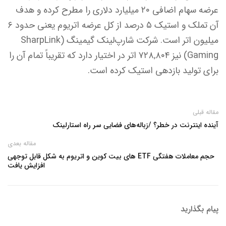
عرضه سهام اضافی ۲۰ میلیارد دلاری را مطرح کرده و هدف
آن تملک و استیک ۵ درصد از کل عرضه اتریوم یعنی حدود ۶
میلیون اتر است. شرکت شارپ‌لینک گیمینگ (SharpLink
Gaming) نیز ۷۲۸,۸۰۴ اتر در اختیار دارد که تقریباً تمام آن را
برای تولید بازدهی استیک کرده است.
مقاله قبلی
آینده اینترنت در خطر؟ /زباله‌های فضایی سر راه استارلینک
مقاله بعدی
حجم معاملات هفتگی ETF های بیت کوین و اتریوم به شکل قابل توجهی
افزایش یافت
پیام بگذارید