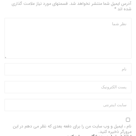
آدرس ایمیل شما منتشر نخواهد شد. قسمتهای مورد نیاز علامت گذاری
شده اند *
نام ، ایمیل و وب سایت من را برای دفعه بعدی که نظر می دهم در این
مرورگر ذخیره کنید.