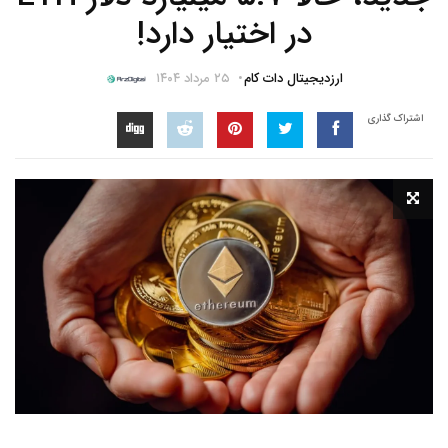
در اختیار دارد!
ارزدیجیتال دات کام
۲۵ مرداد ۱۴۰۴
اشتراک گذاری