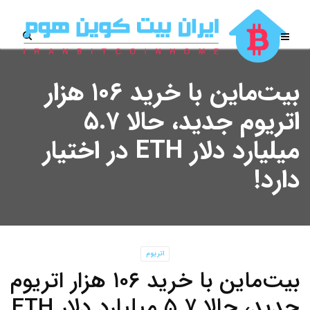
بیت‌ماین با خرید ۱۰۶ هزار
اتریوم جدید، حالا ۵.۷
میلیارد دلار ETH در اختیار
دارد!
اتریوم
بیت‌ماین با خرید ۱۰۶ هزار اتریوم
جدید، حالا ۵.۷ میلیارد دلار ETH