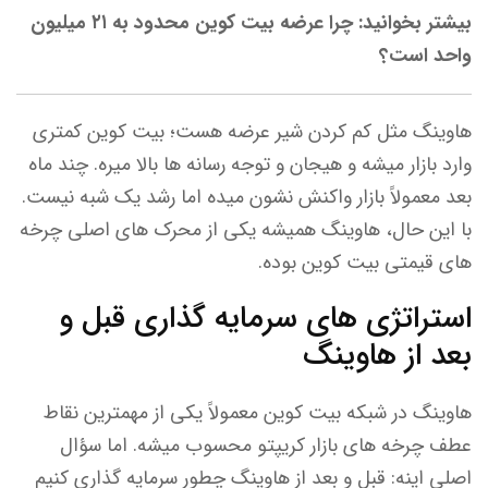
بیشتر بخوانید: چرا عرضه بیت‌ کوین محدود به ۲۱ میلیون
واحد است؟
هاوینگ مثل کم کردن شیر عرضه هست؛ بیت کوین کمتری
وارد بازار میشه و هیجان و توجه رسانه ها بالا میره. چند ماه
بعد معمولاً بازار واکنش نشون میده اما رشد یک شبه نیست.
با این حال، هاوینگ همیشه یکی از محرک های اصلی چرخه
های قیمتی بیت کوین بوده.
‏استراتژی های سرمایه گذاری قبل و
بعد از هاوینگ
هاوینگ در شبکه ‌بیت کوین معمولاً یکی از مهمترین نقاط
عطف چرخه های بازار کریپتو محسوب میشه. اما سؤال
اصلی اینه: قبل و بعد از هاوینگ چطور سرمایه گذاری کنیم