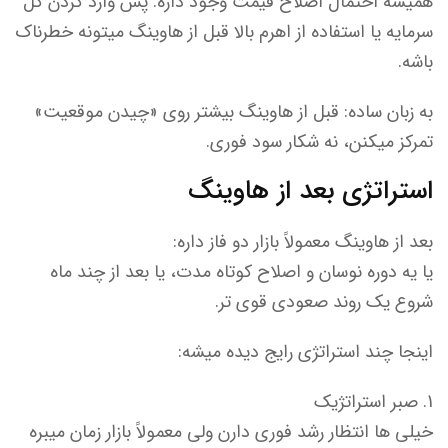
همیشه احتمال اصلاح قیمت وجود داره. پس وارد کردن کل
سرمایه یا استفاده از اهرم بالا قبل از هاوینگ میتونه خطرناک
باشه.
به زبان ساده: قبل از هاوینگ بیشتر روی «چیدن موقعیت»
تمرکز میکنن، نه شکار سود فوری.
استراتژی بعد از هاوینگ
بعد از هاوینگ معمولاً بازار دو فاز داره:
یا یه دوره نوسان و اصلاح کوتاه مدت، یا بعد از چند ماه
شروع یک روند صعودی قوی تر.
اینجا چند استراتژی رایج دیده میشه:
صبر استراتژیک
خیلی ها انتظار رشد فوری دارن ولی معمولاً بازار زمان میبره