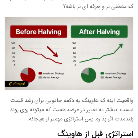
که منطقی تر و حرفه ای تر باشه؟
واقعیت اینه که هاوینگ یه دکمه جادویی برای رشد قیمت
نیست. بیشتر یه تغییر در عرضه هست که میتونه روی روند
بلندمدت اثر بذاره. پس استراتژی مهمتر از هیجانه.
استراتژی قبل از هاوینگ