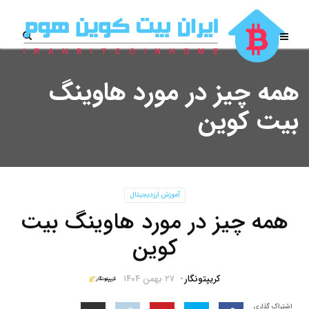
همه چیز در مورد هاوینگ
بیت کوین
آموزش ارزدیجیتال
همه چیز در مورد هاوینگ بیت
کوین
کریپتونگار
۲۷ بهمن ۱۴۰۴
اشتراک گذاری