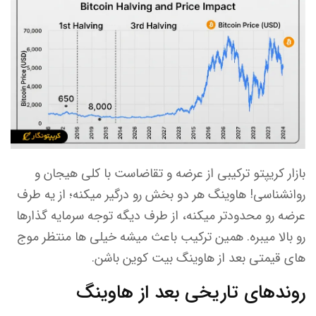
بازار کریپتو ترکیبی از عرضه و تقاضاست با کلی هیجان و
روانشناسی! هاوینگ هر دو بخش رو درگیر میکنه؛ از یه طرف
عرضه رو محدودتر میکنه، از طرف دیگه توجه سرمایه گذارها
رو بالا میبره. همین ترکیب باعث میشه خیلی ها منتظر موج
های قیمتی بعد از هاوینگ بیت کوین باشن.
روندهای تاریخی بعد از هاوینگ