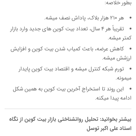
بطور خلاصه:
هر ۲۱۰ هزار بلاک، پاداش نصف میشه.
تقریباً هر ۴ سال، تعداد بیت کوین های جدید وارد بازار
کمتر میشه.
کاهش عرضه، باعث کمیاب شدن بیت کوین و افزایش
ارزشش میشه.
تورم شبکه کنترل میشه و اقتصاد بیت کوین پایدار
میمونه.
این روند تا استخراج آخرین بیت کوین به همین شکل
ادامه پیدا میکنه.
بیشتر بخوانید: تحلیل روانشناختی بازار بیت کوین از نگاه
استاد علی اکبر توسل