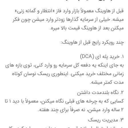
قبل از هاوینگ معمولاً بازار وارد فاز «انتظار و گمانه زنی»
میشه. خیلی از سرمایه گذارها زودتر وارد میشن چون فکر
میکنن بعد از هاوینگ قیمت بالا میره.
چند رویکرد رایج قبل از هاوینگ:
خرید پله ای (DCA)
به جای اینکه یه دفعه کل سرمایه رو وارد کنی، توی بازه های
زمانی مختلف خرید میکنی. اینطوری ریسک نوسان کوتاه
مدت کمتر میشه.
نگاه بلندمدت داشتن
کسایی که به چرخه های قبلی نگاه میکنن، معمولاً با دید ۱ تا
۲ ساله وارد میشن، نه صرفاً برای چند هفته.
مدیریت ریسک