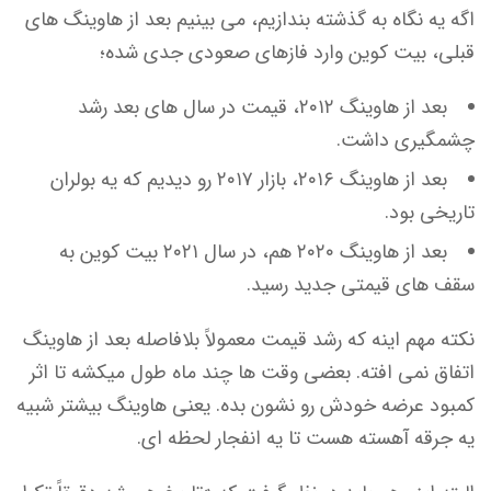
اگه یه نگاه به گذشته بندازیم، می بینیم بعد از هاوینگ های
قبلی، بیت کوین وارد فازهای صعودی جدی شده؛
بعد از هاوینگ ۲۰۱۲، قیمت در سال های بعد رشد
چشمگیری داشت.
بعد از هاوینگ ۲۰۱۶، بازار ۲۰۱۷ رو دیدیم که یه بولران
تاریخی بود.
بعد از هاوینگ ۲۰۲۰ هم، در سال ۲۰۲۱ بیت کوین به
سقف های قیمتی جدید رسید.
نکته مهم اینه که رشد قیمت معمولاً بلافاصله بعد از هاوینگ
اتفاق نمی افته. بعضی وقت ها چند ماه طول میکشه تا اثر
کمبود عرضه خودش رو نشون بده. یعنی هاوینگ بیشتر شبیه
یه جرقه آهسته هست تا یه انفجار لحظه ای.