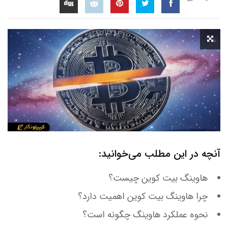
آنچه در این مطلب می‌خوانید:
هاوینگ بیت کوین چیست؟
چرا هاوینگ بیت کوین اهمیت دارد؟
نحوه عملکرد هاوینگ چگونه است؟