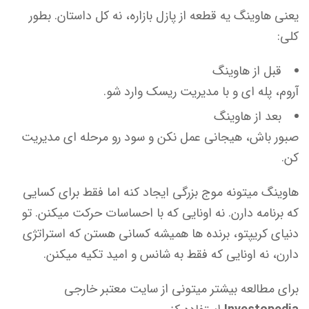
یعنی هاوینگ یه قطعه از پازل بازاره، نه کل داستان. بطور
کلی:
قبل از هاوینگ
آروم، پله ای و با مدیریت ریسک وارد شو.
بعد از هاوینگ
صبور باش، هیجانی عمل نکن و سود رو مرحله ای مدیریت
کن.
هاوینگ میتونه موج بزرگی ایجاد کنه اما فقط برای کسایی
که برنامه دارن. نه اونایی که با احساسات حرکت میکنن. تو
دنیای کریپتو، برنده ها همیشه کسانی هستن که استراتژی
دارن، نه اونایی که فقط به شانس و امید تکیه میکنن.
برای مطالعه بیشتر میتونی از سایت معتبر خارجی