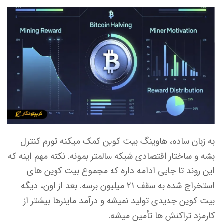
به زبان ساده، هاوینگ بیت کوین کمک میکنه تورم کنترل
بشه و ساختار اقتصادی شبکه سالمتر بمونه. نکته مهم اینه که
این روند تا جایی ادامه داره که مجموع بیت کوین های
استخراج شده به سقف ۲۱ میلیون برسه. بعد از اون، دیگه
بیت کوین جدیدی تولید نمیشه و درآمد ماینرها بیشتر از
کارمزد تراکنش ها تأمین میشه.