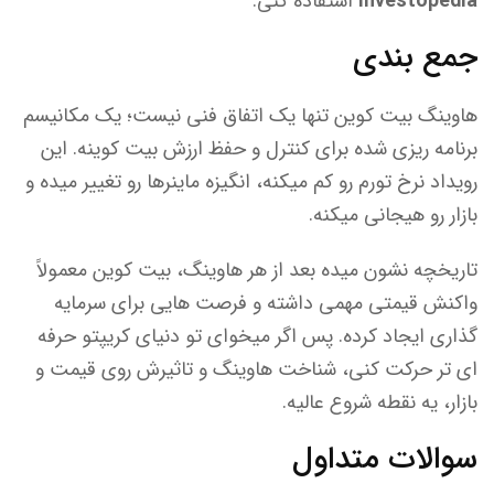
Investopedia
استفاده کنی.
‏جمع بندی
هاوینگ بیت کوین تنها یک اتفاق فنی نیست؛ یک مکانیسم
برنامه ریزی شده برای کنترل و حفظ ارزش بیت کوینه. این
رویداد نرخ تورم رو کم میکنه، انگیزه ماینرها رو تغییر میده و
بازار رو هیجانی میکنه.
تاریخچه نشون میده بعد از هر هاوینگ، بیت کوین معمولاً
واکنش قیمتی مهمی داشته و فرصت هایی برای سرمایه
گذاری ایجاد کرده. پس اگر میخوای تو دنیای کریپتو حرفه
ای تر حرکت کنی، شناخت هاوینگ و تاثیرش روی قیمت و
بازار، یه نقطه شروع عالیه.
سوالات متداول