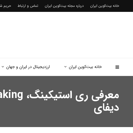
خانه بیت‌کوین ایران
درباره مجله بیت‌کوین ایران
تماس و ارتباط
حریم 
خانه بیت‌کوین ایران
ارزدیجیتال در ایران و جهان
دیفای