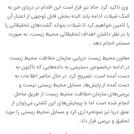
وی تاکید کرد:‌ حالا نیز قرار است این اقدام در دریای خزر به
کمک شیلات ادامه یابد البته بخش قابل توجهی از اعتبار آن
را تامین خواهیم کرد تا شیلات بتواند گشت‌های تحقیقاتی را
با در نظر داشتن اهداف تحقیقاتی محیط زیست، به صورت
مستمر انجام دهد.
معاون محیط زیست دریایی سازمان حفاظت محیط زیست
در ادامه درخصوص دسترسی به داده‌هایی که تاکنون به
دست آمده است، تصریح کرد: در حال حاضر اطلاعات به
دست آمده از پایش‌ها، مسایل محیط زیستی نیست و
بررسی‌های سازمان حفاظت محیط زیست از طریق ساحل
انجام شده است اما با پیمایش‌های این کشتی می‌توان از
عمق دریا نیز نمونه‌برداری کرد و مسایل محیط زیستی را مورد
تحقیق و بررسی قرار داد.