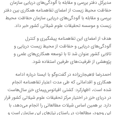
مدیرکل دفتر بررسی و مقابله با آلودگی‌های دریایی سازمان
حفاظت محیط زیست از امضای تفاهمنامه همکاری بین دفتر
بررسی و مقابله با آلودگی‌های دریایی سازمان حفاظت محیط
زیست و موسسه تحقیقات علوم شیلاتی کشور خبر داد.
هدف از امضای این تفاهمنامه پیشگیری و کنترل
آلودگی‌های دریایی و حفاظت از محیط زیست دریایی و
تالابی کشور عنوان شد تا با توسعه همکاری‌های علمی و
پژوهشی از ظرفیت‌های طرفین استفاده شود.
احمدرضا لاهیجان‌زاده در گفت‌وگو با ایسنا درباره ادامه
همکاری و اقداماتی که طی مدت اعتبار تفاهمنامه انجام
شده است، اظهارکرد: کشتی اقیانوس‌پیمای خزر سال‌هاست
در دریای خزر در اختیار مرکز تحقیقات علوم شیلاتی کشور قرار
دارد. بر همین اساس شیلات مطالعاتی را انجام می‌دهد، با
این وجود، مطالعات در راستای نیازهای این سازمان است و