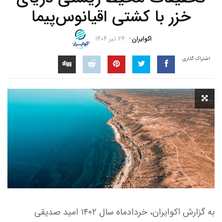
خزر با کشتی اقیانوس‌پیما
اکوایران
۲۴ تیر ۱۴۰۴
اشتراک گذاری
به گزارش اکوایران، خردادماه سال ۱۴۰۲ امید صدیقی