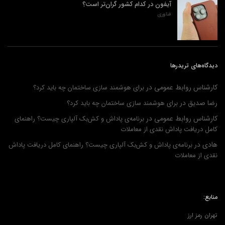
آیفون در کدام کشور گران‌تر است؟
فناوری
دیدگاه‌های تریدرها
کارشناس روابط عمومی
در
برای هوشمند سازی ساختمان چه باید کرد؟
رضا صدیق
در
برای هوشمند سازی ساختمان چه باید کرد؟
کارشناس روابط عمومی
در
برنامه‌ی پاداش و کش‌بک آلپاری چیست؟ راهنمای
کامل دریافت پاداش نقدی از معاملات
هادی
در
برنامه‌ی پاداش و کش‌بک آلپاری چیست؟ راهنمای کامل دریافت پاداش
نقدی از معاملات
منابع:
تهران رمز ارز