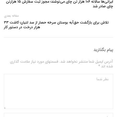
ایرانی‌ها سالانه ۱۰۶ هزار تن چای می‌نوشند؛ مجوز ثبت سفارش ۱۵ هزارتن
چای صادر شد
مقاله بعدی
تلاش برای بازگشت حق‌آبه بوستان سرخه حصار از سد لتیان؛ کاشت ۳۳
هزار درخت در دستور کار
پیام بگذارید
آدرس ایمیل شما منتشر نخواهد شد. قسمتهای مورد نیاز علامت گذاری
شده اند *