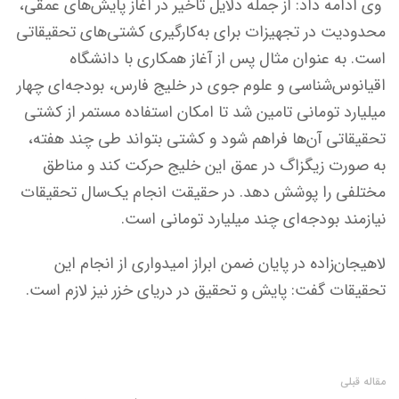
وی ادامه داد: از جمله دلایل تأخیر در آغاز پایش‌های عمقی،
محدودیت در تجهیزات برای به‌کارگیری کشتی‌های تحقیقاتی
است. به عنوان مثال پس از آغاز همکاری با دانشگاه
اقیانوس‌شناسی و علوم جوی در خلیج فارس، بودجه‌ای چهار
میلیارد تومانی تامین شد تا امکان استفاده مستمر از کشتی
تحقیقاتی آن‌ها فراهم شود و کشتی بتواند طی چند هفته،
به صورت زیگزاگ در عمق این خلیج حرکت کند و مناطق
مختلفی را پوشش دهد. در حقیقت انجام یک‌سال تحقیقات
نیازمند بودجه‌ای چند میلیارد تومانی است.
لاهیجان‌زاده در پایان ضمن ابراز امیدواری از انجام این
تحقیقات گفت: پایش و تحقیق در دریای خزر نیز لازم است.
مقاله قبلی