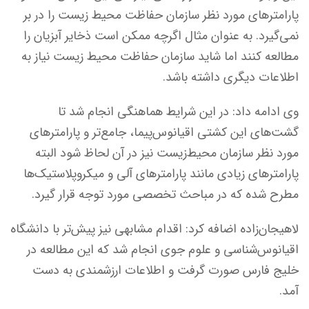
پارامترهای مورد نظر سازمان حفاظت محیط زیست را در بر
نمی‌گیرد. به عنوان مثال اگرچه ممکن است ذخایر آبزیان را
مطالعه کنند اما شاید سازمان حفاظت محیط زیست نیاز به
اطلاعات دیگری داشته باشد.
وی ادامه داد: در این شرایط هماهنگی انجام شد تا
گشت‌های این کشتی اقیانوس‌پیما، جامع‌تر و پارامترهای
مورد نظر سازمان محیط‌زیست نیز در آن لحاظ شود البته
پارامترهای زیادی مانند پارامترهای آلی‌ و میکروپلاستیک‌ها
مطرح شده که در مباحث تخصصی مورد توجه قرار گیرد.
لاهیجان‌زاده اضافه کرد: اقدام مشابهی نیز پیش‌تر با دانشگاه
اقیانوس‌شناسی و علوم جوی انجام شد که این مطالعه در
خلیج فارس صورت گرفت و اطلاعات ارزشمندی به دست
آمد.