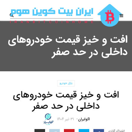
افت و خیز قیمت خودروهای
داخلی در حد صفر
بازار خودرو
افت و خیز قیمت خودروهای
داخلی در حد صفر
اکوایران
۳۱ تیر ۱۴۰۴
اشتراک گذاری