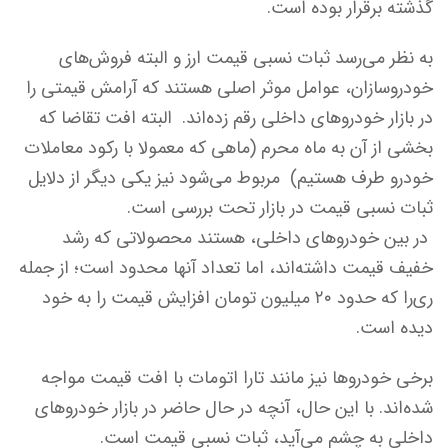
گذشته برقرار بوده است.
به نظر می‌رسد ثبات نسبی قیمت ارز و البته فروش‌های
خودروسازان، عوامل موثر اصلی هستند که آرامش قیمتی را
در بازار خودروهای داخلی رقم زده‌اند. البته افت تقاضا که
بخشی از آن به ماه محرم (ماهی که معمولا با رکود معاملات
خودرو طرف هستیم) مربوط می‌شود نیز یکی دیگر از دلایل
ثبات نسبی قیمت در بازار تحت بررسی است.
در بین خودروهای داخلی، هستند محصولاتی که رشد
خفیف قیمت داشته‌اند، اما تعداد آنها محدود است؛ از جمله
ری‌را که حدود ۲۰ میلیون تومان افزایش قیمت را به خود
دیده است.
برخی خودروها نیز مانند تارا اتومات با افت قیمت مواجه
شده‌اند. با این حال، آنچه در حال حاضر در بازار خودروهای
داخلی به چشم می‌آید، ثبات نسبی قیمت است.