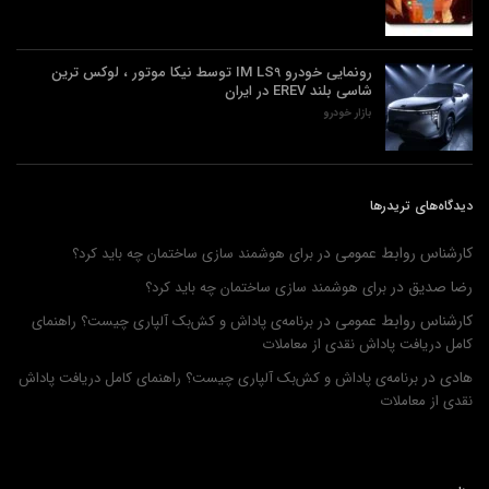
رونمایی خودرو IM LS9 توسط نیکا موتور ، لوکس ترین
شاسی بلند EREV در ایران
بازار خودرو
دیدگاه‌های تریدرها
کارشناس روابط عمومی
در
برای هوشمند سازی ساختمان چه باید کرد؟
رضا صدیق
در
برای هوشمند سازی ساختمان چه باید کرد؟
کارشناس روابط عمومی
در
برنامه‌ی پاداش و کش‌بک آلپاری چیست؟ راهنمای
کامل دریافت پاداش نقدی از معاملات
هادی
در
برنامه‌ی پاداش و کش‌بک آلپاری چیست؟ راهنمای کامل دریافت پاداش
نقدی از معاملات