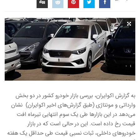
به گزارش اکوایران، بررسی بازار خودرو کشور در دو بخش
وارداتی و مونتاژی (طبق گزارش‌های اخیر اکوایران) نشان
می‌دهد در این بازارها طی یک سوم انتهایی تیرماه افت
قیمت رخ داده است. این در حالی است که در بازار
خودروهای داخلی، ثبات نسبی قیمت طی حداقل یک هفته