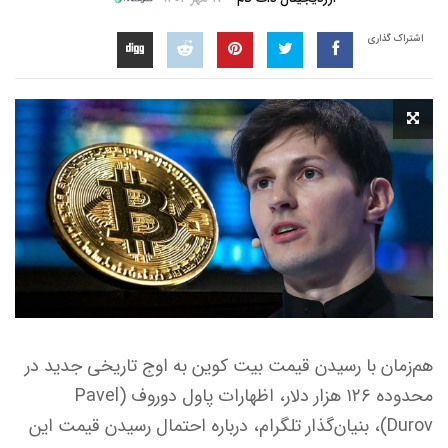
اشتراک گذاری
هم‌زمان با رسیدن قیمت بیت‌ کوین به اوج تاریخی جدید در
محدوده ۱۲۶ هزار دلار، اظهارات پاول دوروف (Pavel
Durov)، بنیان‌گذار تلگرام، درباره احتمال رسیدن قیمت این