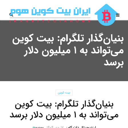
بنیان‌گذار تلگرام: بیت‌ کوین
می‌تواند به ۱ میلیون دلار
برسد
بیت کوین
بنیان‌گذار تلگرام: بیت‌ کوین
می‌تواند به ۱ میلیون دلار برسد
ارزدیجیتال دات کام
۱۷ مهر ۱۴۰۴