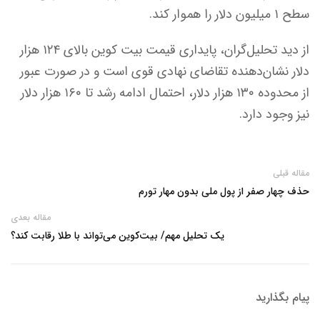
سطح ۱ میلیون دلار را هموار کند.
از دید تحلیل‌گران، پایداری قیمت بیت‌ کوین بالای ۱۲۴ هزار
دلار نشان‌دهنده تقاضای نهادی قوی است و در صورت عبور
از محدوده ۱۳۰ هزار دلار، احتمال ادامه رشد تا ۱۶۰ هزار دلار
نیز وجود دارد.
مقاله قبلی
حذف چهار صفر از پول ملی بدون مهار تورم
مقاله بعدی
یک تحلیل مهم/ بیت‌کوین می‌تواند با طلا رقابت کند؟
پیام بگذارید