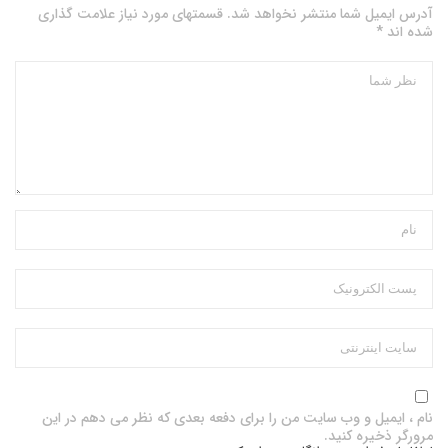
آدرس ایمیل شما منتشر نخواهد شد. قسمتهای مورد نیاز علامت گذاری
شده اند *
نام ، ایمیل و وب سایت من را برای دفعه بعدی که نظر می دهم در این
مرورگر ذخیره کنید.