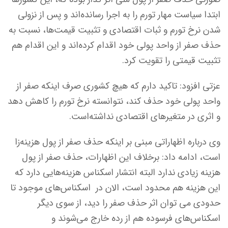
ابتدا سیاست مهار تورم را به اجرا رسانده‌اند و پس از نزولی
شدن نرخ تورم و ثبات اقتصادی و تثبیت قیمت‌ها، نسبت به
حذف صفر از واحد پولی خود اقدام کرده‌اند و این اقدام هم
تثبیت قیمتی را تقویت کرد.
عزتی افزود: تاکید دارم که هیچ کشوری صرف اینکه صفر از
واحد پولی خود حذف کند، نتوانسته نرخ تورم را کاهش دهد
و اثری در متغیرهای اقتصادی نداشته‌است.
وی درباره اظهاراتی مبنی بر اینکه حذف صفر از پول هزینه‌زا
است، ادامه داد: برخلاف این اظهارات، حذف صفر از پول
هزینه زیادی ندارد البته انتشار اسکناس هزینه‌هایی دارد که
این هزینه هم محدود است، الان در اسکناس‌های موجود تا
حدودی می توان اثر حذف صفر را دید، از سوی دیگر
اسکناس‌های فرسوده هم از رده خارج می‌شوند و