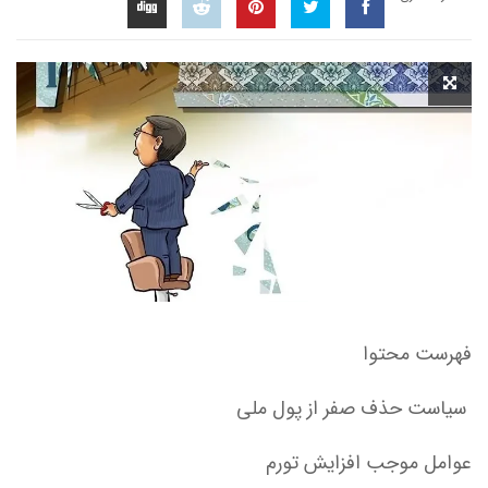
فهرست محتوا
سیاست حذف صفر از پول ملی
عوامل موجب افزایش تورم