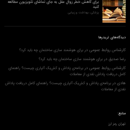
برای کاهش خطر زوال عقل به جای تماشای تلویزیون مطالعه
کنید
پزشکی، بهداشت و زیبایی
دیدگاه‌های تریدرها
کارشناس روابط عمومی
در
برای هوشمند سازی ساختمان چه باید کرد؟
رضا صدیق
در
برای هوشمند سازی ساختمان چه باید کرد؟
کارشناس روابط عمومی
در
برنامه‌ی پاداش و کش‌بک آلپاری چیست؟ راهنمای
کامل دریافت پاداش نقدی از معاملات
هادی
در
برنامه‌ی پاداش و کش‌بک آلپاری چیست؟ راهنمای کامل دریافت پاداش
نقدی از معاملات
منابع:
تهران رمز ارز