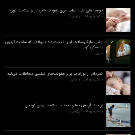
توصیه‌های طب ایرانی برای تقویت شیرمادر و سلامت نوزاد
پزشکی، بهداشت و زیبایی
وقتی مایکروسافت اپل را نجات داد / توافقی که ساخت آیفون
را ممکن کرد
فناوری
شیرمادر از نوزاد در برابر عفونت‌های تنفسی محافظت می‌کند
پزشکی، بهداشت و زیبایی
ارتباط افزایش دما و تضعیف سلامت روان کودکان
پزشکی، بهداشت و زیبایی