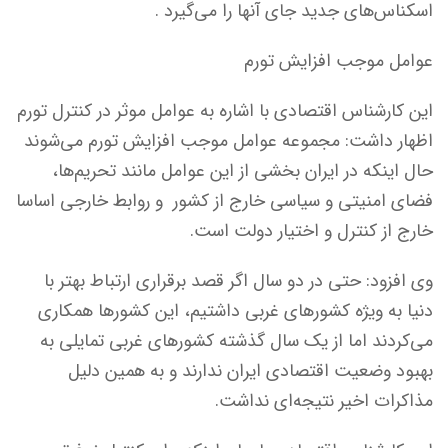
اسکناس‌های جدید جای آنها را می‌گیرد .
عوامل موجب افزایش تورم
این کارشناس اقتصادی با اشاره به عوامل موثر در کنترل تورم
اظهار داشت: مجموعه عوامل موجب افزایش تورم می‌شوند
حال اینکه در ایران بخشی از این عوامل مانند تحریم‌ها،
فضای امنیتی و سیاسی خارج از کشور و روابط خارجی اساسا
خارج از کنترل و اختیار دولت است.
وی افزود: حتی در دو سال اگر قصد برقراری ارتباط بهتر با
دنیا به ویژه کشورهای غربی داشتیم، این کشورها همکاری
می‌کردند اما از یک سال گذشته کشورهای غربی تمایلی به
بهبود وضعیت اقتصادی ایران ندارند و به همین دلیل
مذاکرات اخیر نتیجه‌ای نداشت.