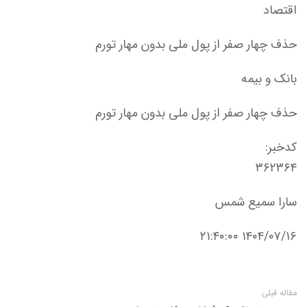
اقتصاد
حذف چهار صفر از پول ملی بدون مهار تورم
بانک و بیمه
حذف چهار صفر از پول ملی بدون مهار تورم
کدخبر:
۳۶۲۳۶۴
سارا سمیع شمس
۱۴۰۴/۰۷/۱۶ ۲۱:۴۰:۰۰
مقاله قبلی