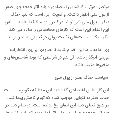
مرتضی عزتی، کارشناس اقتصادی درباره آثار حذف چهار صفر
از پول ملی اظهار داشت: واقعیت این است که تنها حذف
صفر از پول ملی نمی‌تواند در کنترل تورم اثرگذار باشد. اساس
این اقدام این است که کارهای محاسباتی را ساده می کند
مگر اینکه سیاست‌های تثبیت پولی در کنار آن به اجرا برسد.
وی ادامه داد: این اقدام شاید تا حدودی بر روی انتظارات
تورمی اثرگذار باشد، آن هم در شرایطی که روند شاخص‌های و
متغیرها مثبت باشد.
سیاست حذف صفر از پول ملی
این کارشناس اقتصادی گفت: به این معنا که بگوییم سیاست
حذف صفر به تنهایی موجب شده که تورم کاهش پیدا کند،
در هیچ کجای دنیا این اتفاق رخ نداده است. در تمام دنیا در
صورتی حذف صفر از پول ملی اثر گذار بوده که، این کشورها