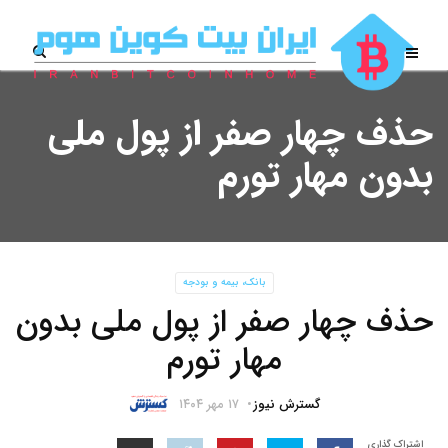
حذف چهار صفر از پول ملی
بدون مهار تورم
بانک، بیمه و بودجه
حذف چهار صفر از پول ملی بدون
مهار تورم
گسترش نیوز
۱۷ مهر ۱۴۰۴
اشتراک گذاری