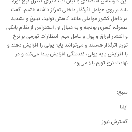
این کارشناس اقتصادی با بیان اینکه برای کنترل نرخ تورم
باید بر روی عوامل اثرگذار داخلی تمرکز داشته باشیم، گفت:
در داخل کشور عواملی مانند کاهش تولید، تبلیغ و تشدید
مصرف، کسری بودجه و به دنبال آن استقراض از نظام بانکی
و انتشار اوراق و پول و عامل مهم انتظارات تورمی بر نرخ
تورم اثرگذار هستند و می‌توانند پایه پولی را افزایش دهند و
با افزایش پایه پولی، نقدینگی افزایش پیدا می‌کند و در
نهایت نرخ تورم بالا می‌رود.
منبع:
ایلنا
گسترش نیوز