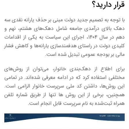
قرار دارید؟
با توجه به تصمیم جدید دولت مبنی بر حذف یارانه نقدی سه
دهک بالای درآمدی جامعه شامل دهک‌های هشتم، نهم و
دهم در سال ۱۴۰۴، اجرای این سیاست به یکی از اقدامات
کلیدی دولت در راستای هدفمندسازی یارانه‌ها و کاهش فشار
مالی بر بودجه عمومی تبدیل شده است.
برای اطلاع از دهک‌بندی خانوار، می‌توان از روش‌های
مختلفی استفاده کرد که در ادامه معرفی شده‌اند. در تمامی
این روش‌ها، داشتن کد ملی سرپرست خانوار الزامی است.
همچنین، برخی از این روش‌ ها تنها از طریق شماره تلفن
همراه ثبت‌شده به نام سرپرست قابل انجام است.