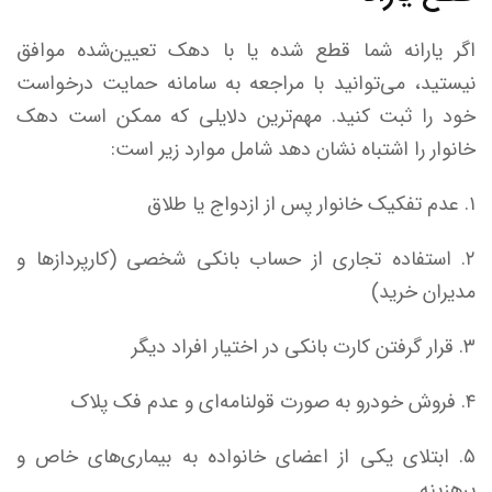
اگر یارانه شما قطع شده یا با دهک تعیین‌شده موافق
نیستید، می‌توانید با مراجعه به سامانه حمایت درخواست
خود را ثبت کنید. مهم‌ترین دلایلی که ممکن است دهک
خانوار را اشتباه نشان دهد شامل موارد زیر است:
۱. عدم تفکیک خانوار پس از ازدواج یا طلاق
۲. استفاده تجاری از حساب بانکی شخصی (کارپردازها و
مدیران خرید)
۳. قرار گرفتن کارت بانکی در اختیار افراد دیگر
۴. فروش خودرو به صورت قولنامه‌ای و عدم فک پلاک
۵. ابتلای یکی از اعضای خانواده به بیماری‌های خاص و
پرهزینه