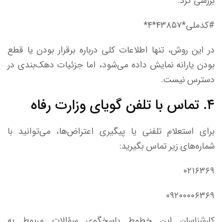
بررسی کرد:
#کدملی*۴۳۸۵۷*۴*
در این روش، تنها اطلاعات کلی درباره برقرار بودن یا قطع
بودن یارانه نمایش داده می‌شود، اما جزئیات دهک‌بندی در
دسترس نیست.
۴. تماس با تلفن گویای وزارت رفاه
برای استعلام تلفنی یا پیگیری اعتراض‌ها، می‌توانید با
شماره‌های زیر تماس بگیرید:
۰۲۱۶۳۶۹
۰۹۲۰۰۰۰۶۳۶۹
کارشناسان این خطوط پاسخگوی سؤالات مربوط به