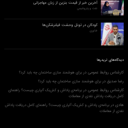
آخرین خبر از قیمت بنزین از زبان مهاجرانی
نفت و پتروشیمی
کودکان در تونل وحشت فیلترشکن‌ها
فناوری
دیدگاه‌های تریدرها
کارشناس روابط عمومی
در
برای هوشمند سازی ساختمان چه باید کرد؟
رضا صدیق
در
برای هوشمند سازی ساختمان چه باید کرد؟
کارشناس روابط عمومی
در
برنامه‌ی پاداش و کش‌بک آلپاری چیست؟ راهنمای
کامل دریافت پاداش نقدی از معاملات
هادی
در
برنامه‌ی پاداش و کش‌بک آلپاری چیست؟ راهنمای کامل دریافت پاداش
نقدی از معاملات