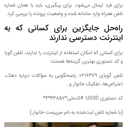
برای فرد ارسال می‌شود. برای پیگیری، باید با همان شماره
تلفن همراه وارد سامانه شده و وضعیت پرونده را بررسی کرد.
راه‌حل جایگزین برای کسانی که به
اینترنت دسترسی ندارند
برای کسانی که امکان استفاده از اینترنت را ندارند، تلفن گویا
و کد دستوری بهترین گزینه‌ها هستند:
تلفن گویای ۰۲۱۶۳۶۹: پاسخگویی به سؤالات درباره دهک،
اعتراض‌ها، تفکیک خانوار و…
کد دستوری USSD: #کدملی*۴۳۸۵۷*۴*
(با شماره تلفن ثبت‌شده به نام سرپرست خانوار)