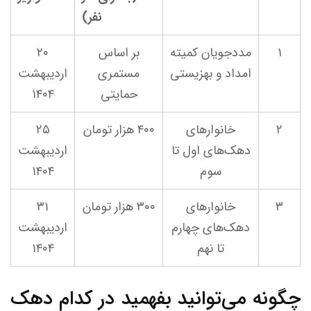
نفر)
۱
مددجویان کمیته
بر اساس
۲۰
امداد و بهزیستی
مستمری
اردیبهشت
حمایتی
۱۴۰۴
۲
خانوارهای
۴۰۰ هزار تومان
۲۵
دهک‌های اول تا
اردیبهشت
سوم
۱۴۰۴
۳
خانوارهای
۳۰۰ هزار تومان
۳۱
دهک‌های چهارم
اردیبهشت
تا نهم
۱۴۰۴
چگونه می‌توانید بفهمید در کدام دهک