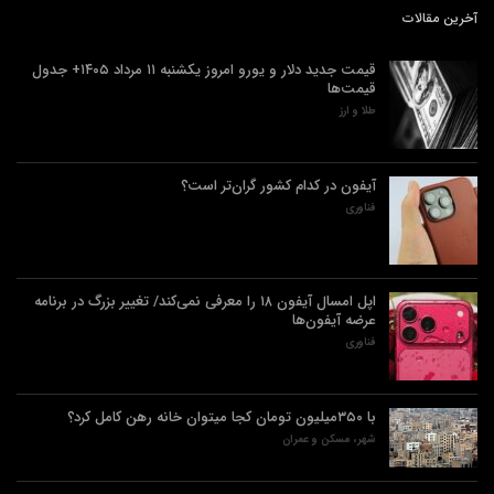
آخرین مقالات
قیمت جدید دلار و یورو امروز یکشنبه ۱۱ مرداد ۱۴۰۵+ جدول
قیمت‌ها
طلا و ارز
آیفون در کدام کشور گران‌تر است؟
فناوری
اپل امسال آیفون ۱۸ را معرفی نمی‌کند/ تغییر بزرگ در برنامه
عرضه آیفون‌ها
فناوری
با ۳۵۰میلیون تومان کجا میتوان خانه رهن کامل کرد؟
شهر، مسکن و عمران