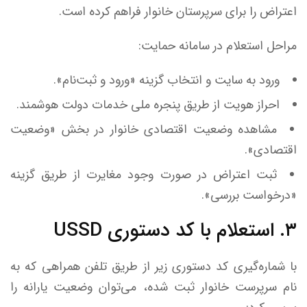
اعتراض را برای سرپرستان خانوار فراهم کرده است.
مراحل استعلام در سامانه حمایت:
ورود به سایت و انتخاب گزینه «ورود و ثبت‌نام».
احراز هویت از طریق پنجره ملی خدمات دولت هوشمند.
مشاهده وضعیت اقتصادی خانوار در بخش «وضعیت
اقتصادی».
ثبت اعتراض در صورت وجود مغایرت از طریق گزینه
«درخواست بررسی».
۳. استعلام با کد دستوری USSD
با شماره‌گیری کد دستوری زیر از طریق تلفن همراهی که به
نام سرپرست خانوار ثبت شده، می‌توان وضعیت یارانه را