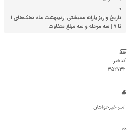
تاریخ واریز یارانه معیشتی اردیبهشت ماه دهک‌های ۱
تا ۹ | سه مرحله و سه مبلغ متفاوت
کدخبر:
۳۵۲۷۳۲
امیر خیرخواهان