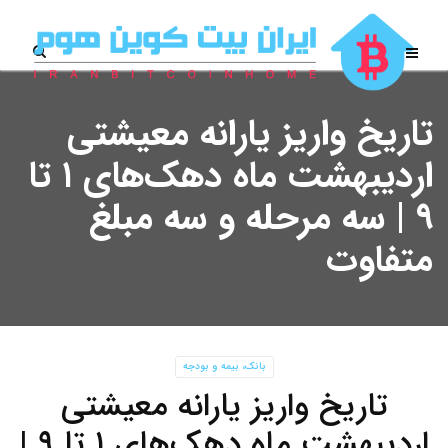
تاریخ واریز یارانه معیشتی
اردیبهشت ماه دهک‌های ۱ تا
۹ | سه مرحله و سه مبلغ
متفاوت
بانک، بیمه و بودجه
تاریخ واریز یارانه معیشتی
اردیبهشت ماه دهک‌های ۱ تا ۹ |