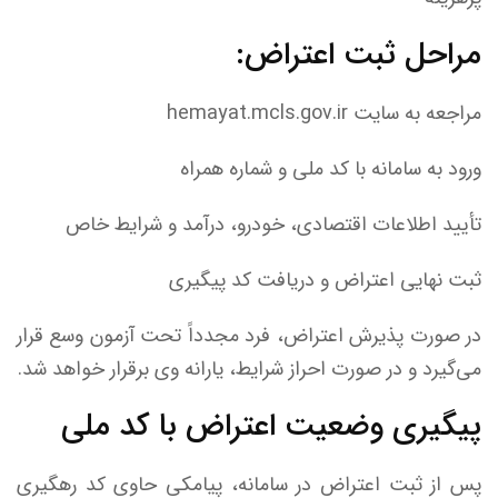
مراحل ثبت اعتراض:
مراجعه به سایت hemayat.mcls.gov.ir
ورود به سامانه با کد ملی و شماره همراه
تأیید اطلاعات اقتصادی، خودرو، درآمد و شرایط خاص
ثبت نهایی اعتراض و دریافت کد پیگیری
در صورت پذیرش اعتراض، فرد مجدداً تحت آزمون وسع قرار
می‌گیرد و در صورت احراز شرایط، یارانه وی برقرار خواهد شد.
پیگیری وضعیت اعتراض با کد ملی
پس از ثبت اعتراض در سامانه، پیامکی حاوی کد رهگیری