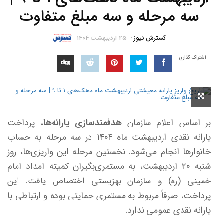
سه مرحله و سه مبلغ متفاوت
گسترش نیوز
۲۵ اردیبهشت ۱۴۰۴
اشتراک گذاری
بر اساس اعلام سازمان
هدفمندسازی یارانه‌ها
، پرداخت
یارانه نقدی اردیبهشت‌ ماه ۱۴۰۴ در سه مرحله به حساب
خانوارها انجام می‌شود. نخستین مرحله این واریزی‌ها، روز
شنبه ۲۰ اردیبهشت، به مستمری‌بگیران کمیته امداد امام
خمینی (ره) و سازمان بهزیستی اختصاص یافت. این
پرداخت، صرفاً مربوط به مستمری حمایتی بوده و ارتباطی با
یارانه نقدی عمومی ندارد.