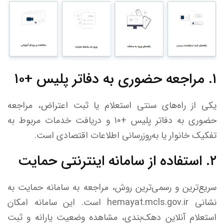
۱. مراجعه حضوری به دفاتر پلیس +۱۰
یکی از راه‌های سنتی استعلام یا ثبت اعتراض، مراجعه
حضوری به دفاتر پلیس +۱۰ و دریافت خدمات مربوط به
تفکیک خانوار یا به‌روزرسانی اطلاعات اقتصادی است.
۲. استفاده از سامانه اینترنتی حمایت
سریع‌ترین و رسمی‌ترین روش، مراجعه به سامانه حمایت به
نشانی hemayat.mcls.gov.ir است. این سامانه امکان
استعلام آنلاین دهک‌بندی، مشاهده وضعیت یارانه و ثبت