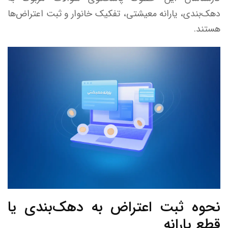
دهک‌بندی، یارانه معیشتی، تفکیک خانوار و ثبت اعتراض‌ها
هستند.
نحوه ثبت اعتراض به دهک‌بندی یا
قطع یارانه