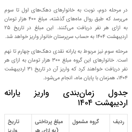
در مرحله دوم، نوبت به خانوارهای دهک‌های اول تا سوم
می‌رسد که طبق روال ماه‌های گذشته، مبلغ ۴۰۰ هزار تومان
به ازای هر نفر دریافت می‌کنند. این مبلغ در تاریخ ۲۵
اردیبهشت ۱۴۰۴ به حساب سرپرستان خانوار واریز خواهد شد.
مرحله سوم نیز مربوط به یارانه نقدی دهک‌های چهارم تا نهم
است. خانوارهای این گروه مبلغ ۳۰۰ هزار تومان به ازای هر
نفر دریافت خواهند کرد که واریز آن در تاریخ ۳۱ اردیبهشت
۱۴۰۴، همزمان با پایان ماه، انجام می‌شود.
جدول زمان‌بندی واریز یارانه
اردیبهشت ۱۴۰۴
ردیف
گروه مشمول
مبلغ پرداختی
تاریخ
(به ازای هر
واریز