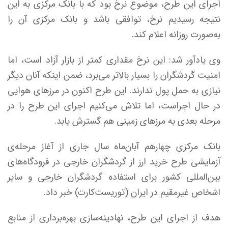
اجرای این طرح، موضوع نرخ بود که با بانک مرکزی به این
نتیجه رسیدیم نرخ، توافقی باشد و بانک مرکزی آن را
به‌صورت روزانه اعلام کند.
وی یادآور شد: این نرخ مقداری کمتر از بازار آزاد است، اما
امنیت گردشگران را بسیار بالاتر می‌برد، ضمن اینکه آنان دیگر
نیازی به حمل پول ندارند. این طرح اکنون در مرز‌های هوایی
در حال اجراست، اما تلاش می‌کنیم اجرای این طرح را در
مرحله بعدی به مرز‌های زمینی هم گسترش یابد.
بانک مرکزی چهارهم آبان‌ماه سال جاری از آغاز مرحله‌ی
آزمایشی طرح خرید ارز از گردشگران خارجی در فرودگاه‌های
بین‌المللی کشور برای استفاده گردشگران خارجی و سایر
اشخاص غیرمقیم در ایران (توریست‌کارت) خبر داد.
هدف از اجرای این طرح، نهادینه‌سازی بهره‌برداری از منابع