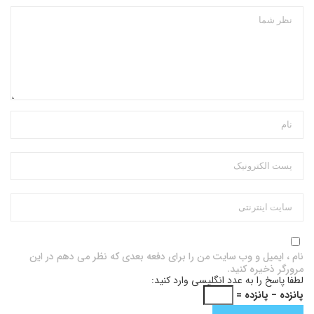
نام ، ایمیل و وب سایت من را برای دفعه بعدی که نظر می دهم در این
مرورگر ذخیره کنید.
لطفا پاسخ را به عدد انگلیسی وارد کنید:
پانزده − پانزده =