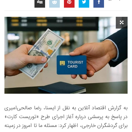
به گزارش اقتصاد آنلاین به نقل از ایسنا، رضا صالحی‌امیری
در پاسخ به پرسشی درباره آغاز اجرای طرح «توریست کارت»
برای گردشگران خارجی، اظهار کرد: مسئله ما تا امروز در زمینه