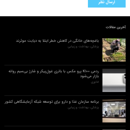
آخرین مقالات
باغچه‌های خانگی در کاهش خطر ابتلا به دیابت موثرند
پزشکی، بهداشت و زیبایی
ردمی K100 پرو مکس با باتری غول‌پیکر و شارژ بی‌سیم روانه
بازار می‌شود
فناوری
برنامه سازمان غذا و دارو برای توسعه شبکه آزمایشگاهی کشور
پزشکی، بهداشت و زیبایی