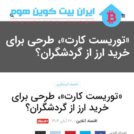
«توریست کارت»، طرحی برای
خرید ارز از گردشگران؟
اقتصاد گردشگری
«توریست کارت»، طرحی برای
خرید ارز از گردشگران؟
اقتصاد آنلاین
۲۲ آبان ۱۴۰۴
اشتراک گذاری