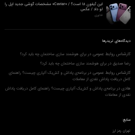
این آیفون ۱۸ است؟ / «Caviar» مشخصات گوشی جدید اپل را
لو داد / عکس
فناوری
دیدگاه‌های تریدرها
کارشناس روابط عمومی
در
برای هوشمند سازی ساختمان چه باید کرد؟
رضا صدیق
در
برای هوشمند سازی ساختمان چه باید کرد؟
کارشناس روابط عمومی
در
برنامه‌ی پاداش و کش‌بک آلپاری چیست؟ راهنمای
کامل دریافت پاداش نقدی از معاملات
هادی
در
برنامه‌ی پاداش و کش‌بک آلپاری چیست؟ راهنمای کامل دریافت پاداش
نقدی از معاملات
منابع:
تهران رمز ارز