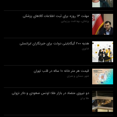
مهلت ۱۳ روزه برای ثبت اطلاعات کالاهای پزشکی
پزشکی، بهداشت و زیبایی
هدیه ۲۰۰ گیگابایتی دولت برای خبرنگاران ایرانسلی
فناوری
قیمت هر متر خانه ۱۰ ساله در قلب تهران
شهر، مسکن و عمران
دو نیروی متضاد در بازار طلا؛ اونس صعودی و دلار نزولی
طلا و ارز