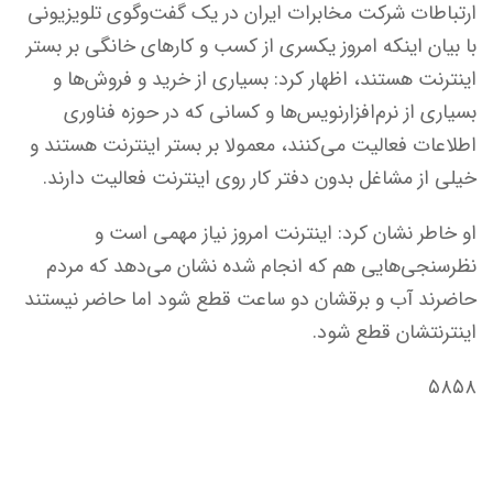
ارتباطات شرکت مخابرات ایران در یک گفت‌وگوی تلویزیونی
با بیان اینکه امروز یکسری از کسب و کارهای خانگی بر بستر
اینترنت هستند، اظهار کرد: بسیاری از خرید و فروش‌ها و
بسیاری از نرم‌افزارنویس‌ها و کسانی که در حوزه فناوری
اطلاعات فعالیت می‌کنند، معمولا بر بستر اینترنت هستند و
خیلی از مشاغل بدون دفتر کار روی اینترنت فعالیت دارند.
او خاطر نشان کرد: اینترنت امروز نیاز مهمی است و
نظرسنجی‌هایی هم که انجام شده نشان می‌دهد که مردم
حاضرند آب و برقشان دو ساعت قطع شود اما حاضر نیستند
اینترنتشان قطع شود.
۵۸۵۸