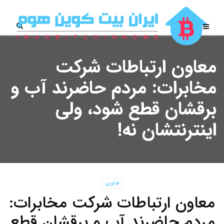
معاون ارتباطات شرکت
مخابرات: مردم حاضرند آب و
برقشان قطع شود، ولی
اینترنتشان نه!
فناوری
معاون ارتباطات شرکت مخابرات:
مردم حاضرند آب و برقشان قطع