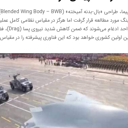
وی
ینگ مورد مطالعه قرار گرفت اما هرگز در مقیاس نظامی کامل عملی
بدنه و بال‌ها د
ین اولین کشوری خواهد بود که این فناوری پیشرفته را در مقیاس ن