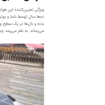
ده‌ها سال توسط ناسا و بوئ
می‌رساند. به نظر می‌رسد چ