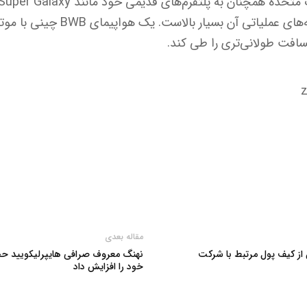
طرحی ۵۰ ساله دارد و هزینه‌های عملیا
 مسافت طولانی‌تری را طی کند.
مقاله بعدی
 کوین از کیف پول مرتبط با شرکت
نهنگ معروف صرافی هایپرلیکویید 
خود را افزایش داد