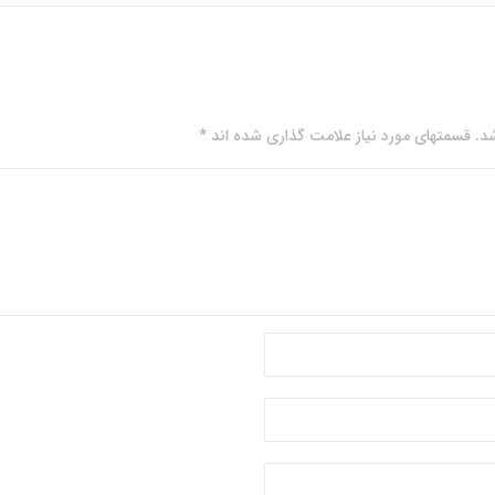
. قسمتهای مورد نیاز علامت گذاری شده اند *