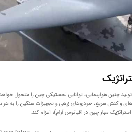
تراتژیک
ولید چنین هواپیمایی، توانایی لجستیکی چین را متحول خواهد ک
وهای واکنش سریع، خودروهای زرهی و تجهیزات سنگین را به هر نقط
استراتژیک مهار چین در اقیانوس آرام)، اعزام کند.