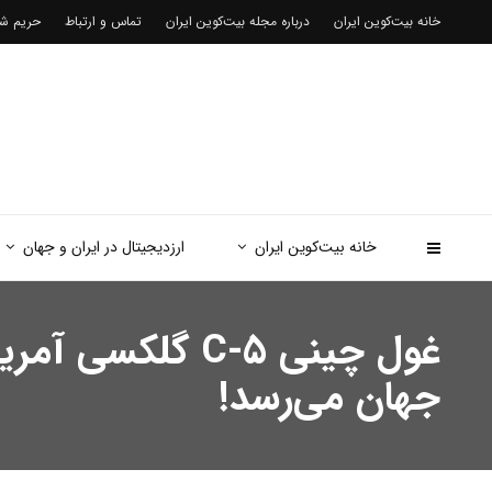
خانه بیت‌کوین ایران
درباره مجله بیت‌کوین ایران
تماس و ارتباط
حریم 
خانه بیت‌کوین ایران
ارزدیجیتال در ایران و جهان
جهان می‌رسد!