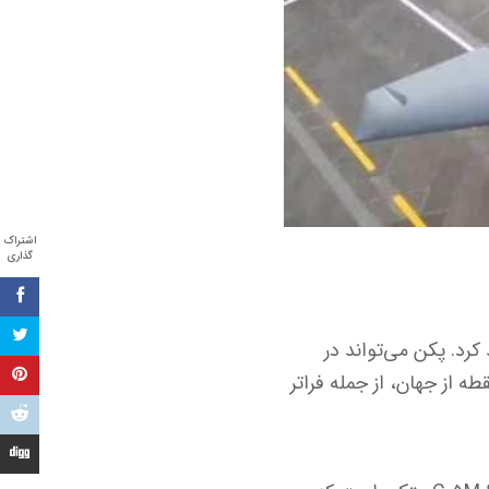
اشتراک
گذاری
رد. پکن می‌تواند در
ه از جهان، از جمله فراتر