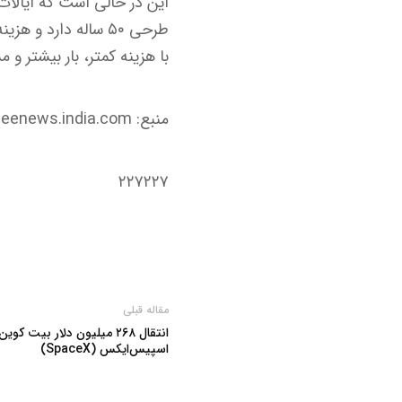
با هزینه کمتر، بار بیشتر و
منبع: zeenews.india.com
۲۲۷۲۲۷
مقاله قبلی
انتقال ۲۶۸ میلیون دلار بیت
اسپیس‌ایکس (SpaceX)