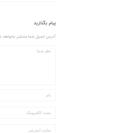
پیام بگذارید
آدرس ایمیل شما منتشر نخواهد شد