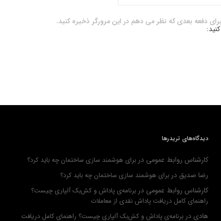
برای دفعه بعدی که نظر می دهم در این مرورگر ذخیره کنید.
کنید:
دیدگاه‌های تریدرها
کارشناس روابط عمومی
در
برای هوشمند سازی ساختمان چه باید کرد؟
رضا صدیق
در
برای هوشمند سازی ساختمان چه باید کرد؟
کارشناس روابط عمومی
در
برنامه‌ی پاداش و کش‌بک آلپاری چیست؟
راهنمای کامل دریافت پاداش نقدی از معاملات
هادی
در
برنامه‌ی پاداش و کش‌بک آلپاری چیست؟ راهنمای کامل دریافت