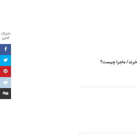
اشتراک
گذاری
‌خرند/ ماجرا چیست؟