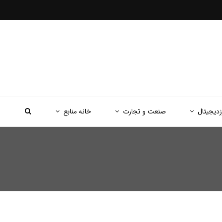
زدیجیتال
صنعت و تجارت
خانه منابع