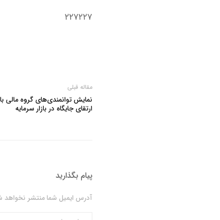
۲۲۷۲۲۷
مقاله قبلی
نمایش توانمندی‌های گروه مالی ب
ارتقای جایگاه در بازار سرمایه
پیام بگذارید
آدرس ایمیل شما منتشر نخواهد شد