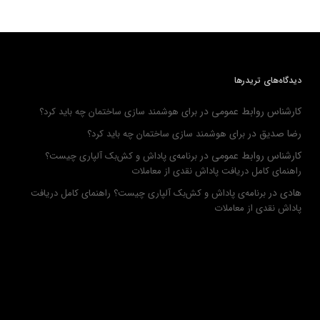
دیدگاه‌های تریدرها
کارشناس روابط عمومی
در
برای هوشمند سازی ساختمان چه باید کرد؟
رضا صدیق
در
برای هوشمند سازی ساختمان چه باید کرد؟
کارشناس روابط عمومی
در
برنامه‌ی پاداش و کش‌بک آلپاری چیست؟
راهنمای کامل دریافت پاداش نقدی از معاملات
هادی
در
برنامه‌ی پاداش و کش‌بک آلپاری چیست؟ راهنمای کامل دریافت
پاداش نقدی از معاملات