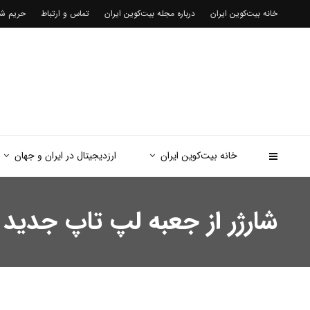
خانه بیت‌کوین ایران
درباره مجله بیت‌کوین ایران
تماس و ارتباط
حریم 
خانه بیت‌کوین ایران
ارزدیجیتال در ایران و جهان
شارژر از جعبه لپ تاپ جدید