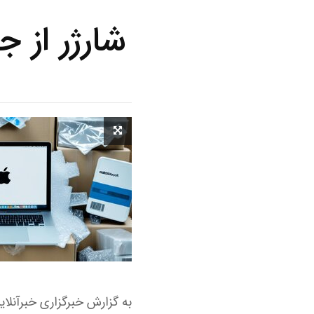
شارژر از 