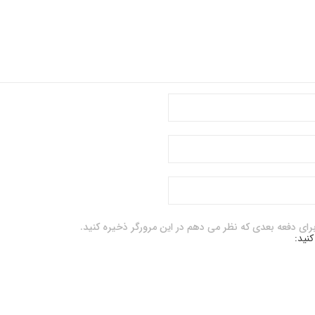
برای دفعه بعدی که نظر می دهم در این مرورگر ذخیره کنید.
کنید: