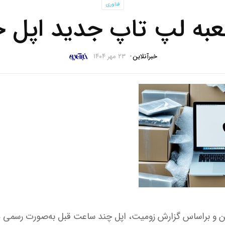
فناوری
جعبه لپ تاپ جدید اپل
خبرآنلاین
۲۳ مهر ۱۴۰۴