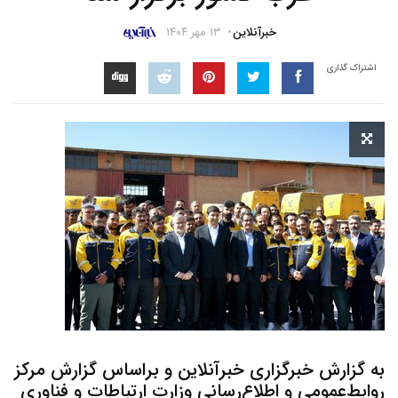
خبرآنلاین
۱۳ مهر ۱۴۰۴
اشتراک گذاری
به گزارش خبرگزاری خبرآنلاین و براساس گزارش مرکز
روابط‌عمومی و اطلاع‌رسانی وزارت ارتباطات و فناوری