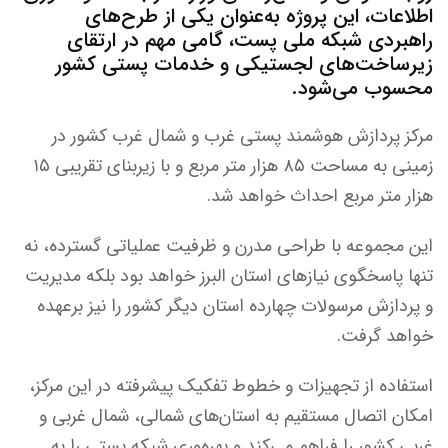
اطلاعات، این پروژه به‌عنوان یکی از طرح‌های
راهبردی شبکه ملی پست، گامی مهم در ارتقای
زیرساخت‌های لجستیکی و خدمات پستی کشور
محسوب می‌شود.
مرکز پردازش هوشمند پستی غرب و شمال غرب کشور در
زمینی به مساحت ۸۵ هزار متر مربع و با زیربنای تقریبی ۱۵
هزار متر مربع احداث خواهد شد.
این مجموعه با طراحی مدرن و ظرفیت عملیاتی گسترده، نه
تنها پاسخگوی نیازهای استان البرز خواهد بود بلکه مدیریت
و پردازش مرسولات چهارده استان دیگر کشور را نیز برعهده
خواهد گرفت.
استفاده از تجهیزات و خطوط تفکیک پیشرفته در این مرکز،
امکان اتصال مستقیم به استان‌های شمالی، شمال غربی و
غربی کشور را فراهم می‌کند و بهره‌وری شبکه پستی را به