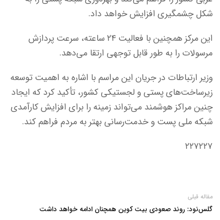
شکل چشمگیری افزایش خواهد داد.
این مرکز همچنین با فعالیت ۲۴ ساعته، سرعت پردازش
مرسولات را به طور قابل توجهی ارتقا می‌دهد.
وزیر ارتباطات در جریان این مراسم با اشاره به اهمیت توسعه
زیرساخت‌های پستی و لجستیکی کشور، تأکید کرد که ایجاد
چنین مراکز هوشمند می‌تواند زمینه را برای افزایش کارآمدی
شبکه ملی پست و خدمت‌رسانی بهتر به مردم فراهم کند.
۲۲۷۲۲۷
مقاله قبلی
گلس‌نود: روند صعودی بیت کوین همچنان ادامه خواهد داشت