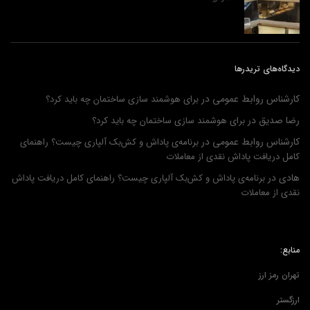
دیدگاه‌های تریدرها
کارشناس روابط عمومی
در
برای هوشمند سازی ساختمان چه باید کرد؟
رضا صدیق
در
برای هوشمند سازی ساختمان چه باید کرد؟
کارشناس روابط عمومی
در
برنامه‌ی پاداش و کش‌بک آلپاری چیست؟ راهنمای
کامل دریافت پاداش نقدی از معاملات
هادی
در
برنامه‌ی پاداش و کش‌بک آلپاری چیست؟ راهنمای کامل دریافت پاداش
نقدی از معاملات
منابع:
تهران رمز ارز
ارزگستر