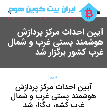
آیین احداث مرکز پردازش
هوشمند پستی غرب و شمال
غرب کشور برگزار شد
فناوری
آیین احداث مرکز پردازش
هوشمند پستی غرب و شمال
غرب کشور برگزار شد