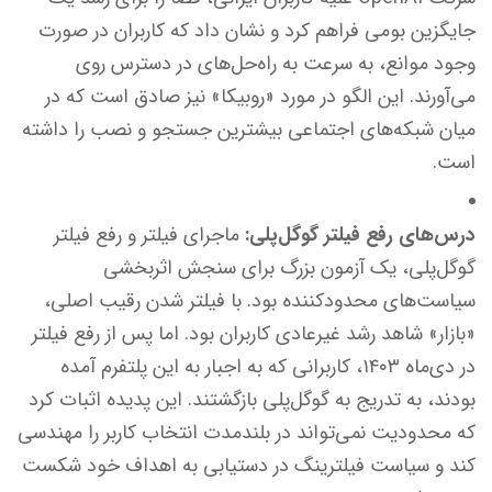
جایگزین بومی فراهم کرد و نشان داد که کاربران در صورت
وجود موانع، به سرعت به راه‌حل‌های در دسترس روی
می‌آورند. این الگو در مورد «روبیکا» نیز صادق است که در
میان شبکه‌های اجتماعی بیشترین جستجو و نصب را داشته
است.
درس‌های رفع فیلتر گوگل‌پلی:
ماجرای فیلتر و رفع فیلتر
گوگل‌پلی، یک آزمون بزرگ برای سنجش اثربخشی
سیاست‌های محدودکننده بود. با فیلتر شدن رقیب اصلی،
«بازار» شاهد رشد غیرعادی کاربران بود. اما پس از رفع فیلتر
در دی‌ماه ۱۴۰۳، کاربرانی که به اجبار به این پلتفرم آمده
بودند، به تدریج به گوگل‌پلی بازگشتند. این پدیده اثبات کرد
که محدودیت نمی‌تواند در بلندمدت انتخاب کاربر را مهندسی
کند و سیاست فیلترینگ در دستیابی به اهداف خود شکست