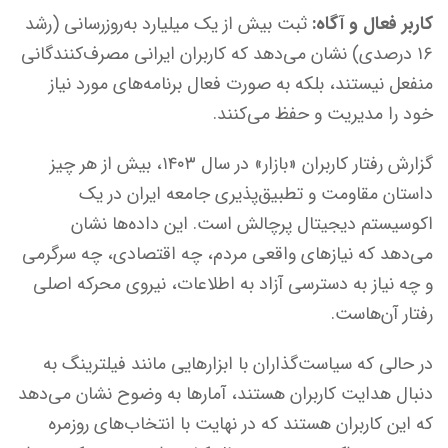
کاربر فعال و آگاه:
ثبت بیش از یک میلیارد به‌روزرسانی (رشد
۱۶ درصدی) نشان می‌دهد که کاربران ایرانی مصرف‌کنندگانی
منفعل نیستند، بلکه به صورت فعال برنامه‌های مورد نیاز
خود را مدیریت و حفظ می‌کنند.
گزارش رفتار کاربران «بازار» در سال ۱۴۰۳، بیش از هر چیز
داستان مقاومت و تطبیق‌پذیری جامعه ایران در یک
اکوسیستم دیجیتال پرچالش است. این داده‌ها نشان
می‌دهد که نیازهای واقعی مردم، چه اقتصادی، چه سرگرمی
و چه نیاز به دسترسی آزاد به اطلاعات، نیروی محرکه اصلی
رفتار آن‌هاست.
در حالی که سیاست‌گذاران با ابزارهایی مانند فیلترینگ به
دنبال هدایت کاربران هستند، آمارها به وضوح نشان می‌دهد
که این کاربران هستند که در نهایت با انتخاب‌های روزمره