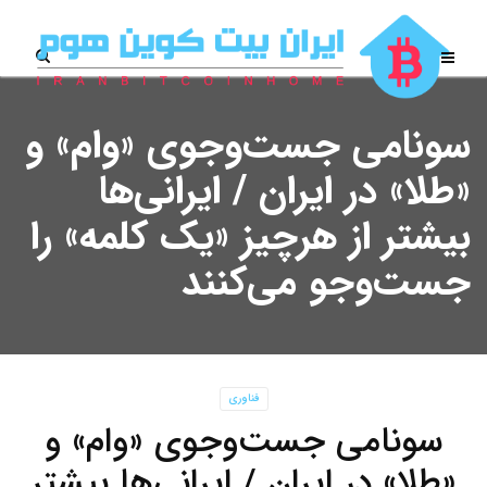
سونامی جست‌وجوی «وام» و
«طلا» در ایران / ایرانی‌ها
بیشتر از هرچیز «یک کلمه» را
جست‌وجو می‌کنند
فناوری
سونامی جست‌وجوی «وام» و
«طلا» در ایران / ایرانی‌ها بیشتر