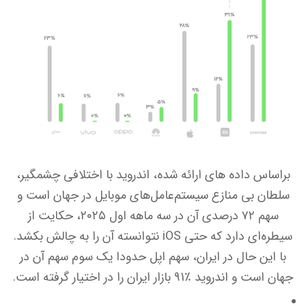
براساس داده ‌های ارائه ‌شده، اندروید با اختلافی چشمگیر،
سلطان بی ‌منازع سیستم‌عامل‌های موبایل در جهان است و
سهم ۷۲ درصدی آن در سه ماهه اول ۲۰۲۵، حکایت از
سیطره‌ای دارد که حتی iOS نتوانسته آن را به چالش بکشد.
با این حال در ایران، سهم اپل حدودا یک سوم سهم آن در
جهان است و اندروید ٪۹1 بازار ایران را در اختیار گرفته است.