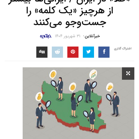
از هرچیز «یک کلمه» را
جست‌وجو می‌کنند
خبرآنلاین
۳۱ شهریور ۱۴۰۴
اشتراک گذاری