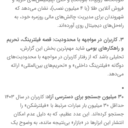
فروش آنلاین طلا (با ۴ میلیون نصب)، نشان می‌دهد که
شهروندان برای مدیریت چالش‌های مالی روزمره خود، به
راه‌حل‌های دیجیتال روی آورده‌اند.
۳. کاربران در مواجهه با محدودیت: قصه فیلترینگ، تحریم
و راهکارهای بومی
شاید مهم‌ترین بخش این گزارش،
تحلیلی باشد که از رفتار کاربران در مواجهه با محدودیت‌های
دوگانه «فیلترینگ داخلی» و «تحریم‌های بین‌المللی» ارائه
می‌دهد.
۳۰ میلیون جستجو برای دسترسی آزاد:
کاربران در سال ۱۴۰۳
حداقل ۳۰ میلیون بار عبارات مرتبط با «فیلترشکن» را
جستجو کرده‌اند. این عدد عظیم، که به دلیل عدم امکان
انتشار این ابزارها در «بازار» بی‌نتیجه مانده، به وضوح یک