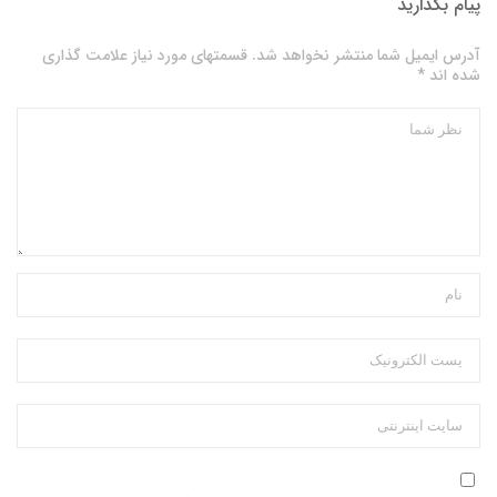
پیام بگذارید
آدرس ایمیل شما منتشر نخواهد شد. قسمتهای مورد نیاز علامت گذاری
شده اند *