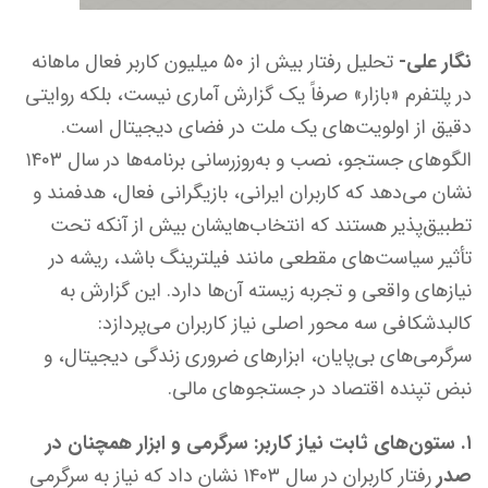
نگار علی-
تحلیل رفتار بیش از ۵۰ میلیون کاربر فعال ماهانه
در پلتفرم «بازار» صرفاً یک گزارش آماری نیست، بلکه روایتی
دقیق از اولویت‌های یک ملت در فضای دیجیتال است.
الگوهای جستجو، نصب و به‌روزرسانی برنامه‌ها در سال ۱۴۰۳
نشان می‌دهد که کاربران ایرانی، بازیگرانی فعال، هدفمند و
تطبیق‌پذیر هستند که انتخاب‌هایشان بیش از آنکه تحت
تأثیر سیاست‌های مقطعی مانند فیلترینگ باشد، ریشه در
نیازهای واقعی و تجربه زیسته آن‌ها دارد. این گزارش به
کالبدشکافی سه محور اصلی نیاز کاربران می‌پردازد:
سرگرمی‌های بی‌پایان، ابزارهای ضروری زندگی دیجیتال، و
نبض تپنده اقتصاد در جستجوهای مالی.
۱. ستون‌های ثابت نیاز کاربر: سرگرمی و ابزار همچنان در
صدر
رفتار کاربران در سال ۱۴۰۳ نشان داد که نیاز به سرگرمی