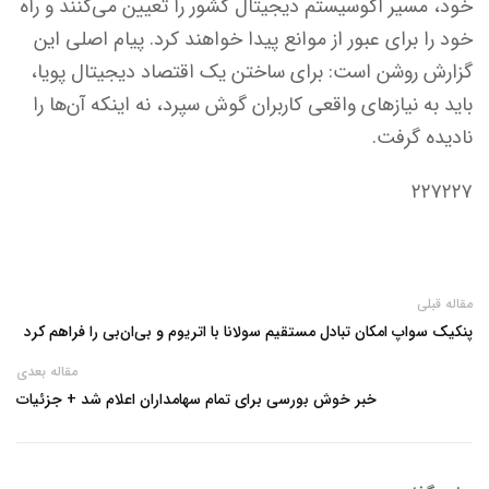
خود، مسیر اکوسیستم دیجیتال کشور را تعیین می‌کنند و راه
خود را برای عبور از موانع پیدا خواهند کرد. پیام اصلی این
گزارش روشن است: برای ساختن یک اقتصاد دیجیتال پویا،
باید به نیازهای واقعی کاربران گوش سپرد، نه اینکه آن‌ها را
نادیده گرفت.
۲۲۷۲۲۷
مقاله قبلی
پنکیک‌ سواپ امکان تبادل مستقیم سولانا با اتریوم و بی‌ان‌بی را فراهم کرد
مقاله بعدی
خبر خوش بورسی برای تمام سهامداران اعلام شد + جزئیات