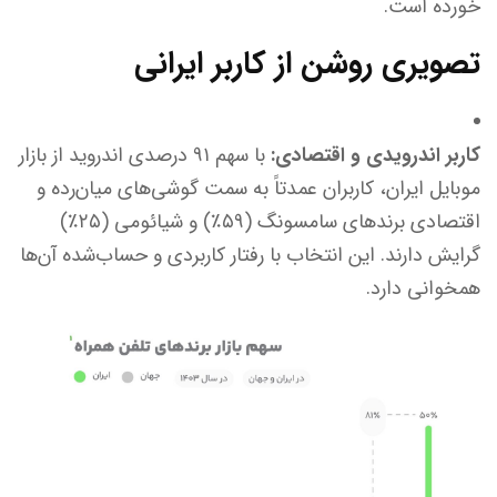
خورده است.
تصویری روشن از کاربر ایرانی
کاربر اندرویدی و اقتصادی:
با سهم ۹۱ درصدی اندروید از بازار
موبایل ایران، کاربران عمدتاً به سمت گوشی‌های میان‌رده و
اقتصادی برندهای سامسونگ (۵۹٪) و شیائومی (۲۵٪)
گرایش دارند. این انتخاب با رفتار کاربردی و حساب‌شده آن‌ها
همخوانی دارد.