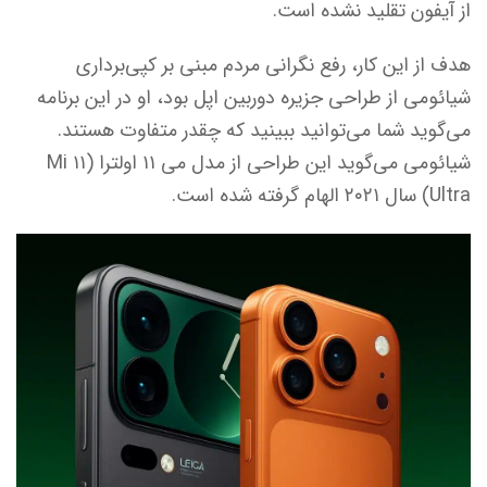
از آیفون تقلید نشده است.
هدف از این کار، رفع نگرانی مردم مبنی بر کپی‌برداری
شیائومی از طراحی جزیره دوربین اپل بود، او در این برنامه
می‌گوید شما می‌توانید ببینید که چقدر متفاوت هستند.
شیائومی می‌گوید این طراحی از مدل می ۱۱ اولترا (Mi ۱۱
Ultra) سال ۲۰۲۱ الهام گرفته شده است.