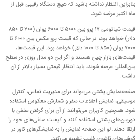
بنابراین انتظار نداشته باشید که هیچ دستگاه رقیبی قبل از
ماه اکتبر عرضه شود.
قیمت شیائومی ۱۷ پرو بین ۵۰۰۰ تا ۶۰۰۰ یوان (۷۰۰ تا ۸۵۰
دلار) خواهد بود، در حالی که قیمت پرو مکس بین ۶۰۰۰ تا
۷۰۰۰ یوان (۸۵۰ تا ۱۰۰۰ دلار) خواهد بود. این‌ قیمت‌ها،
قیمت‌های بازار چین هستند و اگر این دو مدل روزی در سطح
بین‌المللی عرضه شوند، باید انتظار قیمتی بسیار بالاتر از آن
داشت.
صفحه‌نمایش پشتی می‌تواند برای مدیریت تماس، کنترل
موسیقی، نمایش اطلاعات سفر و شمارش معکوس استفاده
شود. همچنین کاربران می‌توانند از آن برای گرفتن سلفی با
دوربین‌های پشتی استفاده کنند و کیفیت سلفی‌های خود را
ارتقا دهند. لو این صفحه نمایش را به نمایشگرهای کاور در
گوشی‌های تاشوی فلیپ تشبیه می‌کند.