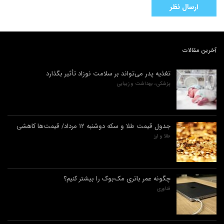
آخرین مقالات
تغذیه پدر می‌تواند بر سلامت نوزاد تأثیر بگذارد
پزشکی، بهداشت و زیبایی
جدول قیمت طلا و سکه دوشنبه ۱۲ مرداد/ قیمت‌ها کاهشی
طلا و ارز
چگونه عمر باتری مک‌بوک را بیشتر کنیم؟
فناوری