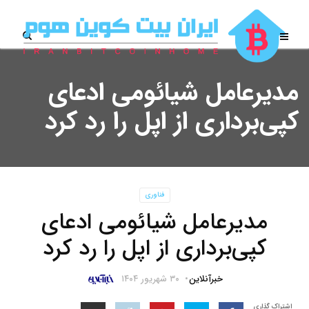
مدیرعامل شیائومی ادعای
کپی‌برداری از اپل را رد کرد
فناوری
مدیرعامل شیائومی ادعای
کپی‌برداری از اپل را رد کرد
خبرآنلاین
۳۰ شهریور ۱۴۰۴
اشتراک گذاری