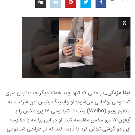
تینا مزدکی_
در حالی که تنها چند هفته دیگر جدیدترین سری
شیائومی رونمایی می‌شود؛ لو وایبینگ رئیس این شرکت، به
پلتفرم ویبو (Weibo) رفت تا شیائومی ۱۷ پرو مکس را با
آیفون ۱۷ پرو مکس مقایسه کند. او در این برنامه با مقایسه
این دو گوشی تلاش کرد تا ثابت کند که در طراحی شیائومی