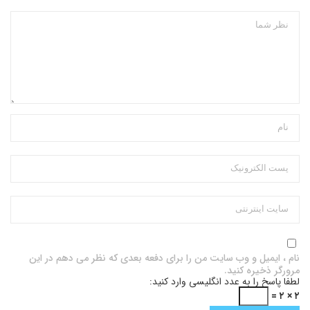
نام ، ایمیل و وب سایت من را برای دفعه بعدی که نظر می دهم در این
مرورگر ذخیره کنید.
لطفا پاسخ را به عدد انگلیسی وارد کنید:
۲ × ۲ =