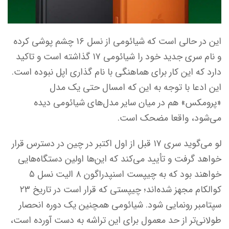
این در حالی است که شیائومی از نسل ۱۶ چشم پوشی کرده
و نام سری جدید خود را شیائومی ۱۷ گذاشته است و تاکید
دارد که این کار برای هماهنگی با نام گذاری اپل نبوده است.
این ادعا با توجه به این که امسال حتی یک مدل
«پرومکس» هم در میان سایر مدل‌های شیائومی دیده
می‌شود، واقعا مضحک است.
لو می‌گوید سری ۱۷ قبل از اول اکتبر در چین در دسترس قرار
خواهد گرفت و تأیید می‌کند که این‌ها اولین دستگاه‌هایی
خواهند بود که به چیپست اسنپدراگون ۸ الیت نسل ۵
کوالکام مجهز شده‌اند؛ چیپستی که قرار است در تاریخ ۲۳
سپتامبر رونمایی شود. شیائومی همچنین یک دوره انحصار
طولانی‌تر از حد معمول برای این تراشه به دست آورده است،