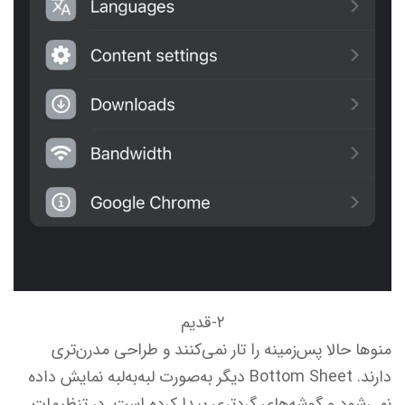
۲-قدیم
منوها حالا پس‌زمینه را تار نمی‌کنند و طراحی مدرن‌تری
دارند. Bottom Sheet دیگر به‌صورت لبه‌به‌لبه نمایش داده
نمی‌شود و گوشه‌های گردتری پیدا کرده است. در تنظیمات