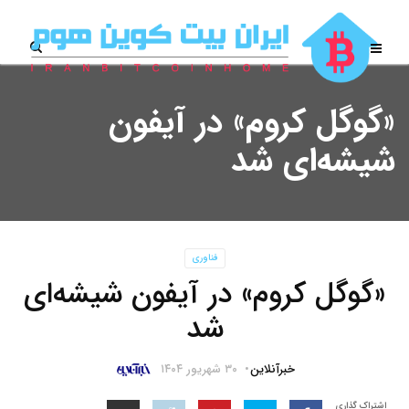
«گوگل کروم» در آیفون
شیشه‌ای شد
فناوری
«گوگل کروم» در آیفون شیشه‌ای
شد
خبرآنلاین
۳۰ شهریور ۱۴۰۴
اشتراک گذاری