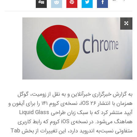
به گزارش خبرگزاری خبرآنلاین و به نقل از زومیت، گوگل
همزمان با انتشار iOS ۲۶، نسخه‌ی کروم ۱۴۱ را برای آیفون و
آیپد منتشر کرد که با سبک زبان طراحی Liquid Glass
هماهنگ می‌شود. در نسخه‌ی iOS کروم که رابط کاربری
متفاوتی نسبت‌به اندروید دارد، این تغییرات از بخش Tab