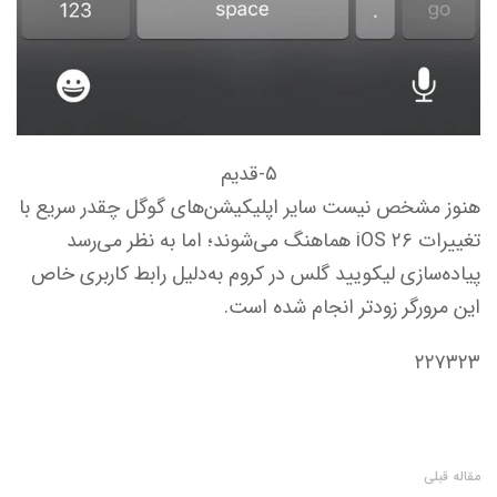
۵-قدیم
هنوز مشخص نیست سایر اپلیکیشن‌های گوگل چقدر سریع با
تغییرات iOS ۲۶ هماهنگ می‌شوند؛ اما به نظر می‌رسد
پیاده‌سازی لیکویید گلس در کروم به‌دلیل رابط کاربری خاص
این مرورگر زودتر انجام شده است.
۲۲۷۳۲۳
مقاله قبلی