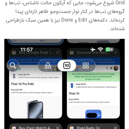
Grid شروع می‌شود؛ جایی که آیکون حالت ناشناس، تب‌ها و
گروه‌های تب‌ها در کنار نوار جست‌وجو ظاهر تازه‌ای پیدا
کرده‌اند. دکمه‌های Edit و Done نیز با همین سبک بازطراحی
شده‌اند.