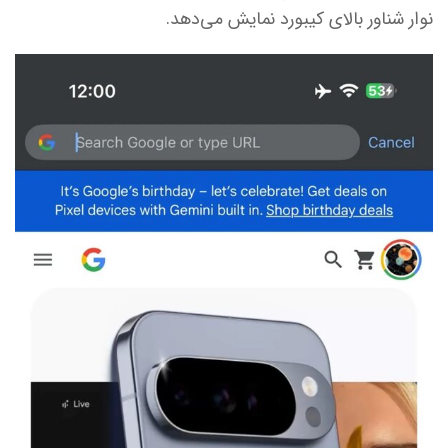
نوار شناور بالای کیبورد نمایش می‌دهد.