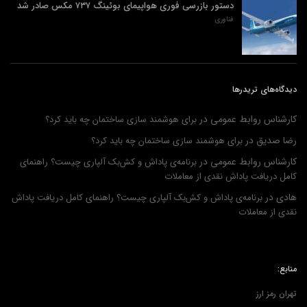
دستور بازرسی فوری هواپیمای بوئینگ ۷۳۷ مکس صادر شد
فناوری
دیدگاه‌های تریدرها
کارشناس روابط عمومی
در
برای هوشمند سازی ساختمان چه باید کرد؟
رضا صدیق
در
برای هوشمند سازی ساختمان چه باید کرد؟
کارشناس روابط عمومی
در
برنامه‌ی پاداش و کش‌بک آلپاری چیست؟ راهنمای
کامل دریافت پاداش نقدی از معاملات
هادی
در
برنامه‌ی پاداش و کش‌بک آلپاری چیست؟ راهنمای کامل دریافت پاداش
نقدی از معاملات
منابع:
تهران رمز ارز