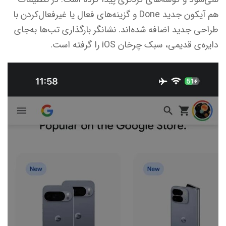
هم آیکون جدید Done و گزینه‌های فعال یا غیرفعال‌کردن با
طراحی جدید اضافه شده‌اند. نشانگر بارگذاری تب‌ها به‌جای
دایره‌ی قدیمی، سبک چرخان iOS را گرفته است.