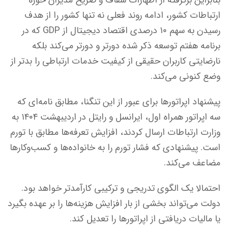
بنابراین برگرفته از اظهارات شفاف و صریح مدیران حوزه
ارتباطات کشور، ادامه روند فعلی نه تنها کشور را از هدف
رسیدن به سهم ۱۰ درصدی اقتصاد دیجیتال از GDP که در
برنامه هفتم توسعه ذکر شده دورتر و دورتر می‌کند بلکه
نارضایتی کاربران حقیقی از کیفیت خدمات ارتباطی را بدتر از
وضع کنونی می‌کند.
پیشنهاد اپراتورها برای عبور از این تنگنا، مطابق نامه‌ای که
سه اپراتور همراه اول، ایرانسل و رایتل در اردیبهشت ۱۴۰۴ به
وزارت ارتباطات ارسال کردند، افزایش تعرفه‌ها مطابق با تورم
است. پیشنهادی که فشار تورم را به خانواده‌ها و کسب‌وکارها
مضاعف می‌کند.
احتمالا یک الگوی تدریجی و ترکیبی کارآمدتر خواهد بود.
دولت می‌تواند بخشی از بار افزایش هزینه‌ها را بر عهده بگیرد
یا مالیات دریافتی از اپراتورها را تعدیل کند.