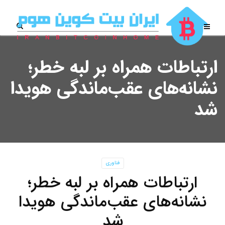
ارتباطات همراه بر لبه خطر؛
نشانه‌های عقب‌ماندگی هویدا
شد
فناوری
ارتباطات همراه بر لبه خطر؛
نشانه‌های عقب‌ماندگی هویدا
شد