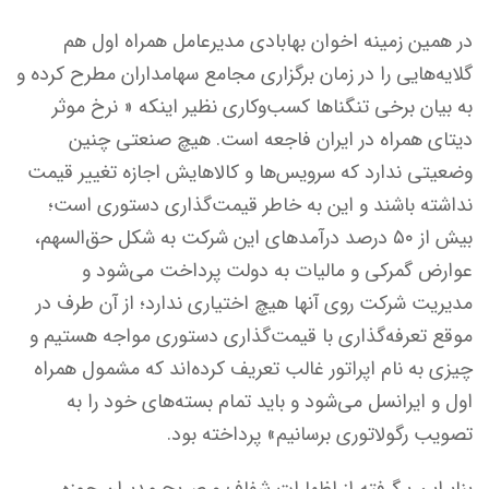
در همین زمینه اخوان بهابادی مدیرعامل همراه اول هم
گلایه‌هایی را در زمان برگزاری مجامع سهامداران مطرح کرده و
به بیان برخی تنگناها کسب‌وکاری نظیر اینکه « نرخ موثر
دیتای همراه در ایران فاجعه است. هیچ صنعتی چنین
وضعیتی ندارد که سرویس‌ها و کالاهایش اجازه تغییر قیمت
نداشته باشند و این به خاطر قیمت‌گذاری دستوری است؛
بیش از ۵۰ درصد درآمدهای این شرکت به شکل حق‌السهم،
عوارض گمرکی و مالیات به دولت پرداخت می‌شود و
مدیریت شرکت روی آنها هیچ اختیاری ندارد؛ از آن طرف در
موقع تعرفه‌گذاری با قیمت‌گذاری دستوری مواجه هستیم و
چیزی به نام اپراتور غالب تعریف کرده‌اند که مشمول همراه
اول و ایرانسل می‌شود و باید تمام بسته‌های خود را به
تصویب رگولاتوری برسانیم» پرداخته بود.