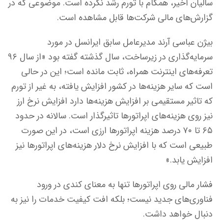
سالیان اخیر، همگام با تورم رشد نکرده است. موضوعی که در
گزارش‌های مالی شرکت‌ها قابل مشاهده است.
بیژن عباسی آرند مدیرعامل سابق ایرانسل در مورد
سرمایه‌گذاری در زیرساخت، سال گذشته گفته بود «از سال ۹۶
تعرفه‌های اینترنت همراه، ثابت مانده است؛ این در حالی
است که سایر هزینه‌ها در کشور افزایش یافته، به غیر از تورم
که تاثیر مستقیمی بر افزایش هزینه‌ها دارد افزایش نرخ ارز
نیز روی هزینه‌های اپراتورها تاثیرگذار است. سالانه در حدود
۶۵ تا ۷۰ درصد هزینه اپراتورها ارزی است، در این صورت
طبیعی است که با افزایش نرخ دلار هزینه‌های اپراتورها نیز
افزایش یابد.»
فشار مالی روی اپراتورها تنها به معنای کندی در ورود
فناوری‌های جدید نیست؛ بلکه افت کیفیت خدمات را نیز به
دنبال خواهد داشت.