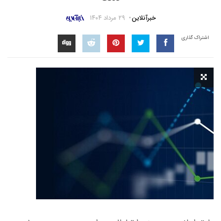
خبرآنلاین
۲۹ مرداد ۱۴۰۴
اشتراک گذاری