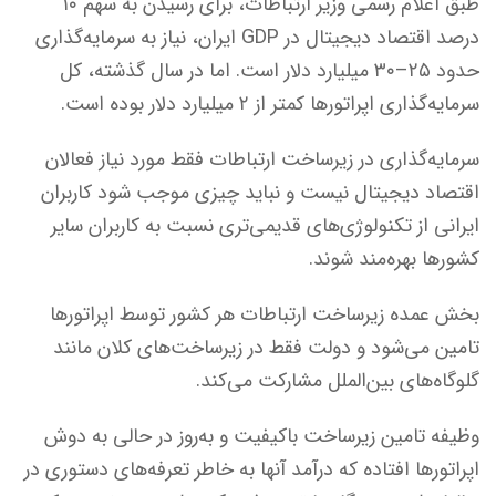
طبق اعلام رسمی وزیر ارتباطات، برای رسیدن به سهم ۱۰
درصد اقتصاد دیجیتال در GDP ایران، نیاز به سرمایه‌گذاری
حدود ۲۵–۳۰ میلیارد دلار است. اما در سال گذشته، کل
سرمایه‌گذاری اپراتورها کمتر از ۲ میلیارد دلار بوده است.
سرمایه‌گذاری در زیرساخت ارتباطات فقط مورد نیاز فعالان
اقتصاد دیجیتال نیست و نباید چیزی موجب شود کاربران
ایرانی از تکنولوژی‌های قدیمی‌تری نسبت به کاربران سایر
کشورها بهره‌مند شوند.
بخش عمده زیرساخت‌ ارتباطات هر کشور توسط اپراتورها
تامین می‌شود و دولت فقط در زیرساخت‌های کلان مانند
گلوگاه‌های بین‌الملل مشارکت می‌کند.
وظیفه تامین زیرساخت باکیفیت و به‌روز در حالی به دوش
اپراتورها افتاده که درآمد آنها به خاطر تعرفه‌های دستوری در