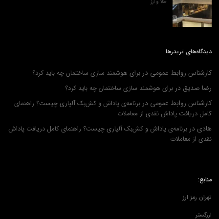
طلا و ارز
دیدگاه‌های تریدرها
کارشناس روابط عمومی
در
برای هوشمند سازی ساختمان چه باید کرد؟
رضا صدیق
در
برای هوشمند سازی ساختمان چه باید کرد؟
کارشناس روابط عمومی
در
برنامه‌ی پاداش و کش‌بک آلپاری چیست؟ راهنمای
کامل دریافت پاداش نقدی از معاملات
هادی
در
برنامه‌ی پاداش و کش‌بک آلپاری چیست؟ راهنمای کامل دریافت پاداش
نقدی از معاملات
منابع:
تهران رمز ارز
ارزگستر