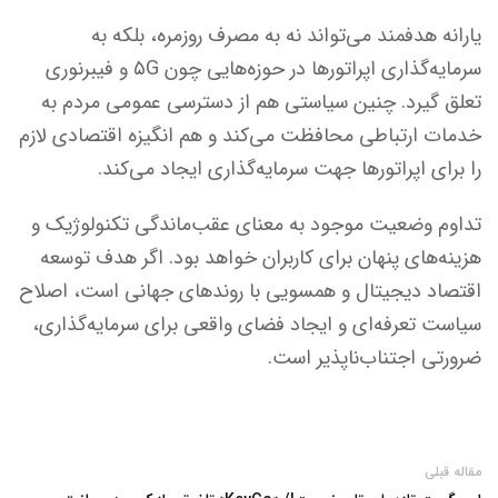
یارانه هدفمند می‌تواند نه به مصرف روزمره، بلکه به
سرمایه‌گذاری اپراتورها در حوزه‌هایی چون ۵G و فیبرنوری
تعلق گیرد. چنین سیاستی هم از دسترسی عمومی مردم به
خدمات ارتباطی محافظت می‌کند و هم انگیزه اقتصادی لازم
را برای اپراتورها جهت سرمایه‌گذاری ایجاد می‌کند.
تداوم وضعیت موجود به معنای عقب‌ماندگی تکنولوژیک و
هزینه‌های پنهان برای کاربران خواهد بود. اگر هدف توسعه
اقتصاد دیجیتال و همسویی با روندهای جهانی است، اصلاح
سیاست تعرفه‌ای و ایجاد فضای واقعی برای سرمایه‌گذاری،
ضرورتی اجتناب‌ناپذیر است.
مقاله قبلی