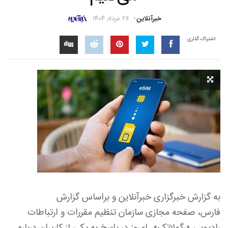
خبرآنلاین
۲۶ مرداد ۱۴۰۴
اشتراک گذاری
به گزارش خبرگزاری خبرآنلاین و براساس گزارش
فارس، صفحه مجازی سازمان تنظیم مقررات و ارتباطات
رادیویی «رگولاتک»، امروز در پاسخ به یکی از کاربران درباره