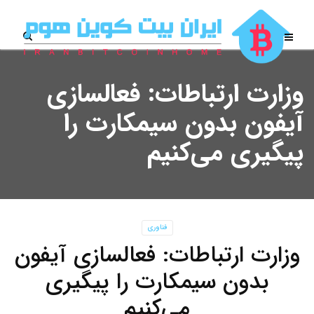
وزارت ارتباطات: فعالسازی
آیفون‌ بدون سیمکارت را
پیگیری می‌کنیم
فناوری
وزارت ارتباطات: فعالسازی آیفون‌
بدون سیمکارت را پیگیری
می‌کنیم