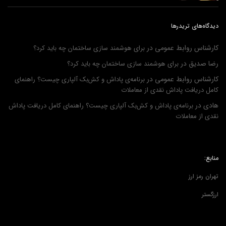
دیدگاه‌های تریدرها
کارشناس روابط عمومی
در
برای هوشمند سازی ساختمان چه باید کرد؟
رضا صدیق
در
برای هوشمند سازی ساختمان چه باید کرد؟
کارشناس روابط عمومی
در
برنامه‌ی پاداش و کش‌بک آلپاری چیست؟ راهنمای
کامل دریافت پاداش نقدی از معاملات
هادی
در
برنامه‌ی پاداش و کش‌بک آلپاری چیست؟ راهنمای کامل دریافت پاداش
نقدی از معاملات
منابع:
تهران رمز ارز
ارزگستر