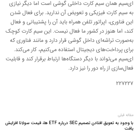
ای‌سیم همان سیم کارت داخلی گوشی است اما دیگر نیازی
به سیم کارت فیزیکی و تعویض آن ندارید. برای فعال شدن
این فناوری، اپراتور تلفن همراه باید آن را پشتیبانی و فعال
کند، اما هنوز در کشور ما فعال نیست. این سیم کارت کوچک
به‌صورت تراشه‌ای داخل گوشی قرار دارد و مانند فناوری که
برای پرداخت‌های دیجیتال استفاده می‌کنیم، کار می‌کند.
ای‌سیم می‌تواند با دیگر دستگاه‌ها ارتباط برقرار کند و قابلیت
فعال‌سازی از راه دور را نیز دارد.
۲۲۷۲۲۷
مقاله قبلی
با وجود به تعویق افتادن تصمیم SEC درباره ETF ها، قیمت سولانا افزایش
یافت