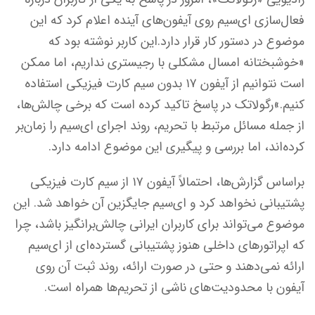
فعال‌سازی ای‌سیم روی آیفون‌های آینده اعلام کرد که این
موضوع در دستور کار قرار دارد.این کاربر نوشته بود که
«خوشبختانه امسال مشکلی با رجیستری نداریم، اما ممکن
است نتوانیم از آیفون ۱۷ بدون سیم کارت فیزیکی استفاده
کنیم.»رگولاتک در پاسخ تاکید کرده است که برخی چالش‌ها،
از جمله مسائل مرتبط با تحریم، روند اجرای ای‌سیم را زمان‌بر
کرده‌اند، اما بررسی و پیگیری این موضوع ادامه دارد.
براساس گزارش‌ها، احتمالاً آیفون ۱۷ از سیم کارت فیزیکی
پشتیبانی نخواهد کرد و ای‌سیم جایگزین آن خواهد شد. این
موضوع می‌تواند برای کاربران ایرانی چالش‌برانگیز باشد، چرا
که اپراتورهای داخلی هنوز پشتیبانی گسترده‌ای از ای‌سیم
ارائه نمی‌دهند و حتی در صورت ارائه، روند ثبت آن روی
آیفون با محدودیت‌های ناشی از تحریم‌ها همراه است.