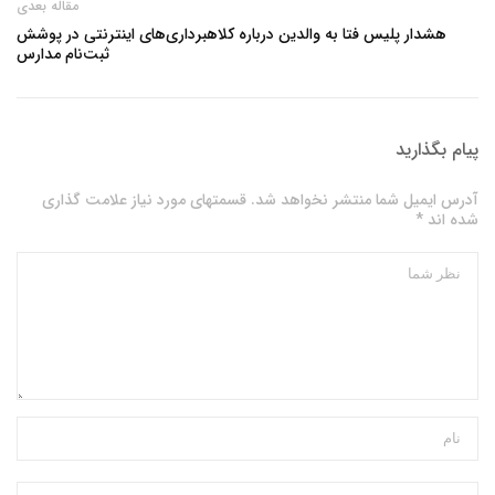
مقاله بعدی
هشدار پلیس فتا به والدین درباره کلاهبرداری‌های اینترنتی در پوشش
ثبت‌نام مدارس
پیام بگذارید
آدرس ایمیل شما منتشر نخواهد شد. قسمتهای مورد نیاز علامت گذاری
شده اند *