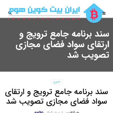
سند برنامه جامع ترویج و
ارتقای سواد فضای مجازی
تصویب شد
فناوری
سند برنامه جامع ترویج و ارتقای
سواد فضای مجازی تصویب شد
خبرآنلاین
۷ مرداد ۱۴۰۴