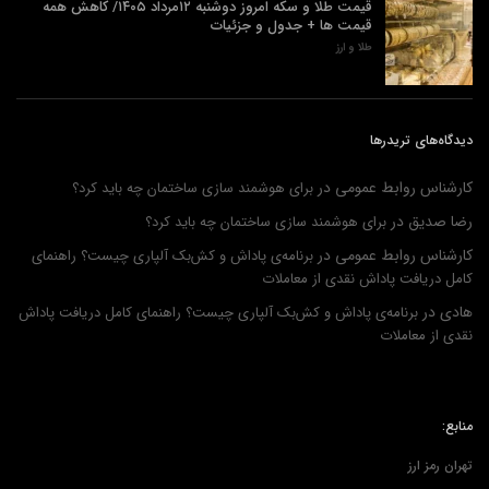
قیمت طلا و سکه امروز دوشنبه ۱۲مرداد ۱۴۰۵/ کاهش همه
قیمت ها + جدول و جزئیات
طلا و ارز
دیدگاه‌های تریدرها
کارشناس روابط عمومی
در
برای هوشمند سازی ساختمان چه باید کرد؟
رضا صدیق
در
برای هوشمند سازی ساختمان چه باید کرد؟
کارشناس روابط عمومی
در
برنامه‌ی پاداش و کش‌بک آلپاری چیست؟ راهنمای
کامل دریافت پاداش نقدی از معاملات
هادی
در
برنامه‌ی پاداش و کش‌بک آلپاری چیست؟ راهنمای کامل دریافت پاداش
نقدی از معاملات
منابع:
تهران رمز ارز