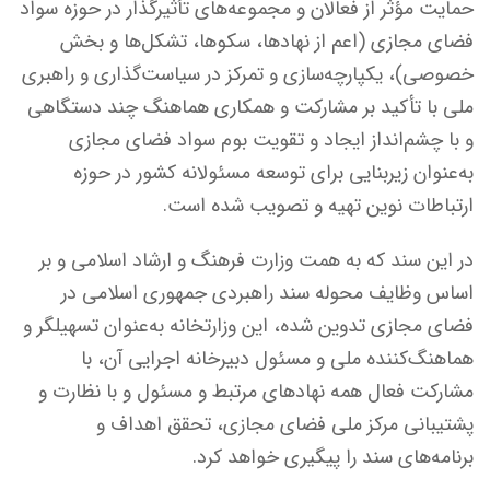
حمایت مؤثر از فعالان و مجموعه‌های تأثیرگذار در حوزه سواد
فضای مجازی (اعم از نهادها، سکوها، تشکل‌ها و بخش
خصوصی)، یکپارچه‌سازی و تمرکز در سیاست‌گذاری و راهبری
ملی با تأکید بر مشارکت و همکاری هماهنگ چند دستگاهی
و با چشم‌انداز ایجاد و تقویت بوم سواد فضای مجازی
به‌عنوان زیربنایی برای توسعه مسئولانه کشور در حوزه
ارتباطات نوین تهیه و تصویب شده است.
در این سند که به همت وزارت فرهنگ و ارشاد اسلامی و بر
اساس وظایف محوله سند راهبردی جمهوری اسلامی در
فضای مجازی تدوین شده، این وزارتخانه به‌عنوان تسهیلگر و
هماهنگ‌کننده ملی و مسئول دبیرخانه اجرایی آن، با
مشارکت فعال همه نهادهای مرتبط و مسئول و با نظارت و
پشتیبانی مرکز ملی فضای مجازی، تحقق اهداف و
برنامه‌های سند را پیگیری خواهد کرد.