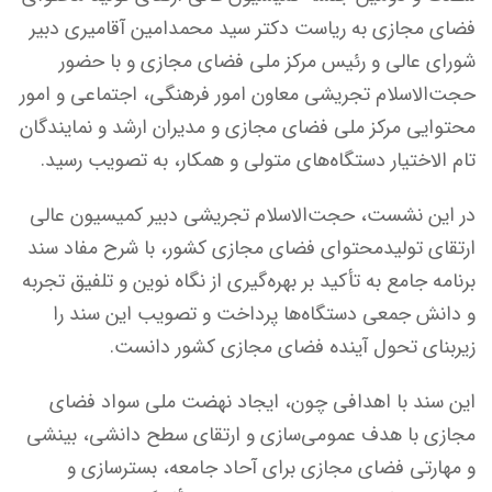
فضای مجازی به ریاست دکتر سید محمدامین آقامیری دبیر
شورای عالی و رئیس مرکز ملی فضای مجازی و با حضور
حجت‌الاسلام تجریشی معاون امور فرهنگی، اجتماعی و امور
محتوایی مرکز ملی فضای مجازی و مدیران ارشد و نمایندگان
تام الاختیار دستگاه‌های متولی و همکار، به تصویب رسید.
در این نشست، حجت‌الاسلام تجریشی دبیر کمیسیون عالی
ارتقای تولیدمحتوای فضای مجازی کشور، با شرح مفاد سند
برنامه جامع به تأکید بر بهره‌گیری از نگاه نوین و تلفیق تجربه
و دانش جمعی دستگاه‌ها پرداخت و تصویب این سند را
زیربنای تحول آینده فضای مجازی کشور دانست.
این سند با اهدافی چون، ایجاد نهضت ملی سواد فضای
مجازی با هدف عمومی‌سازی و ارتقای سطح دانشی، بینشی
و مهارتی فضای مجازی برای آحاد جامعه، بسترسازی و