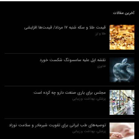
آخرین مقالات
قیمت طلا و سکه شنبه ۱۷ مرداد/ قیمت‌ها افزایشی
طلا و ارز
نقشه اپل علیه سامسونگ شکست خورد
فناوری
مجلس برای یاری صنعت دارو چه کرده است
پزشکی، بهداشت و زیبایی
توصیه‌های طب ایرانی برای تقویت شیرمادر و سلامت نوزاد
پزشکی، بهداشت و زیبایی