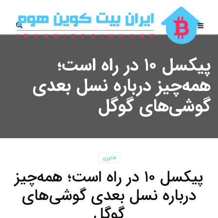
پیکسل ۱۰ در راه است؛
همه‌چیز درباره نسل بعدی
گوشی‌های گوگل
فناوری
پیکسل ۱۰ در راه است؛ همه‌چیز
درباره نسل بعدی گوشی‌های
گوگل