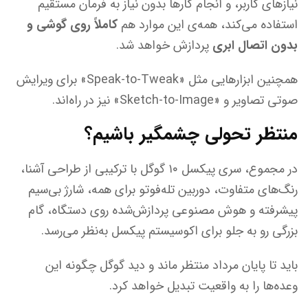
نیازهای کاربر، و انجام کارها بدون نیاز به فرمان مستقیم
استفاده می‌کند، همه‌ی این موارد هم
کاملاً روی گوشی و
بدون اتصال ابری
پردازش خواهد شد.
همچنین ابزارهایی مثل «Speak-to-Tweak» برای ویرایش
صوتی تصاویر و «Sketch-to-Image» نیز در راه‌اند.
منتظر تحولی چشمگیر باشیم؟
در مجموع، سری پیکسل ۱۰ گوگل با ترکیبی از طراحی آشنا،
رنگ‌های متفاوت، دوربین تله‌فوتو برای همه، شارژ بی‌سیم
پیشرفته و هوش مصنوعی پردازش‌شده روی دستگاه، گام
بزرگی رو به جلو برای اکوسیستم پیکسل به‌نظر می‌رسد.
باید تا پایان مرداد منتظر ماند و دید گوگل چگونه این
وعده‌ها را به واقعیت تبدیل خواهد کرد.