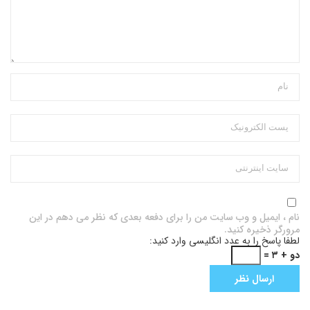
نام ، ایمیل و وب سایت من را برای دفعه بعدی که نظر می دهم در این
مرورگر ذخیره کنید.
لطفا پاسخ را به عدد انگلیسی وارد کنید:
دو + ۳ =