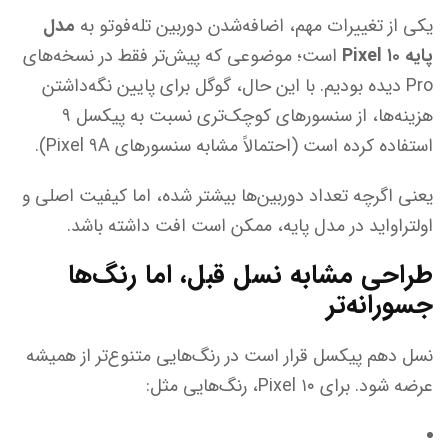
یکی از تغییرات مهم، اضافه‌شدن دوربین تله‌فوتو به
مدل
پایه Pixel ۱۰
است؛ موضوعی که پیش‌تر فقط در نسخه‌های
Pro دیده بودیم. با این حال، گوگل برای پایین نگه‌داشتن
هزینه‌ها، از سنسورهای کوچک‌تری نسبت به پیکسل ۹
استفاده کرده است (احتمالاً مشابه سنسورهای Pixel ۹A).
یعنی اگرچه تعداد دوربین‌ها بیشتر شده، اما کیفیت اصلی و
اولتراواید در مدل پایه، ممکن است افت داشته باشد.
طراحی مشابه نسل قبل، اما رنگ‌ها
جسورانه‌تر
نسل دهم پیکسل قرار است در رنگ‌هایی متنوع‌تر از همیشه
عرضه شود. برای Pixel ۱۰، رنگ‌هایی مثل: