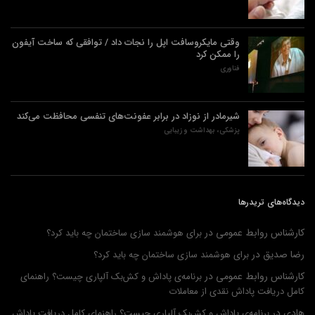
وقتی مایکروسافت اپل را نجات داد / توافقی که ساخت آیفون
را ممکن کرد
فناوری
شیرمادر از نوزاد در برابر عفونت‌های تنفسی محافظت می‌کند
پزشکی، بهداشت و زیبایی
دیدگاه‌های تریدرها
کارشناس روابط عمومی
در
برای هوشمند سازی ساختمان چه باید کرد؟
رضا صدیق
در
برای هوشمند سازی ساختمان چه باید کرد؟
کارشناس روابط عمومی
در
برنامه‌ی پاداش و کش‌بک آلپاری چیست؟ راهنمای
کامل دریافت پاداش نقدی از معاملات
هادی
در
برنامه‌ی پاداش و کش‌بک آلپاری چیست؟ راهنمای کامل دریافت پاداش