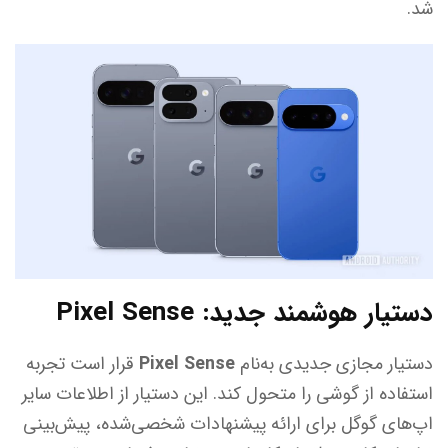
شد.
دستیار هوشمند جدید: Pixel Sense
دستیار مجازی جدیدی به‌نام
Pixel Sense
قرار است تجربه
استفاده از گوشی را متحول کند. این دستیار از اطلاعات سایر
اپ‌های گوگل برای ارائه پیشنهادات شخصی‌شده، پیش‌بینی