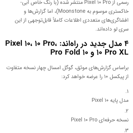
رسمی از Pixel ۱۰ Pro منتشر شده (با رنگ خاص آبی-
خاکستری موسوم به Moonstone)، اما گزارش‌ها و
افشاگری‌های متعددی اطلاعات کاملاً قابل‌توجهی از این
سری لو داده‌اند.
۴ مدل جدید در راه‌اند: Pixel ۱۰، ۱۰ Pro،
۱۰ Pro XL و ۱۰ Pro Fold
براساس گزارش‌های موثق، گوگل امسال چهار نسخه متفاوت
از پیکسل ۱۰ را عرضه خواهد کرد:
مدل پایه Pixel ۱۰
نسخه حرفه‌ای Pixel ۱۰ Pro