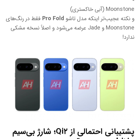
Moonstone (آبی خاکستری)
و نکته عجیب‌تر اینکه مدل تاشو
Pro Fold
فقط در رنگ‌های
Moonstone و Jade عرضه می‌شود و اصلاً نسخه مشکی
ندارد!
پشتیبانی احتمالی از Qi۲؛ شارژ بی‌سیم