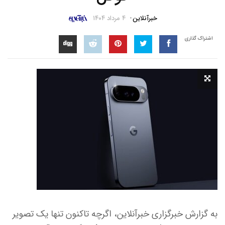
خبرآنلاین
۴ مرداد ۱۴۰۴
اشتراک گذاری
به گزارش خبرگزاری خبرآنلاین، اگرچه تاکنون تنها یک تصویر