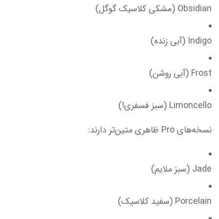
Obsidian (مشکی کلاسیک گوگل)
Indigo (آبی زنده)
Frost (آبی روشن)
Limoncello (سبز فسفری!)
نسخه‌های Pro ظاهری متین‌تر دارند:
Jade (سبز ملایم)
Porcelain (سفید کلاسیک)