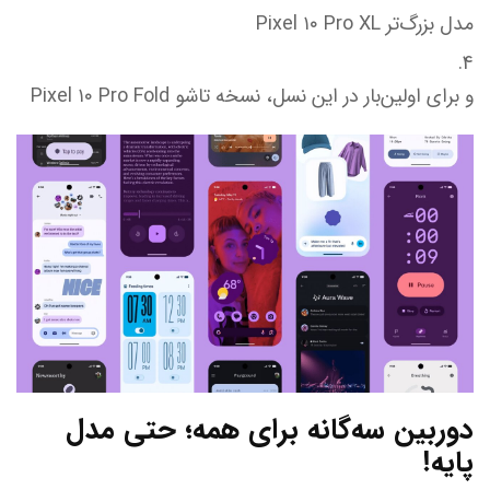
مدل بزرگ‌تر Pixel ۱۰ Pro XL
و برای اولین‌بار در این نسل، نسخه تاشو Pixel ۱۰ Pro Fold
دوربین سه‌گانه برای همه؛ حتی مدل
پایه!