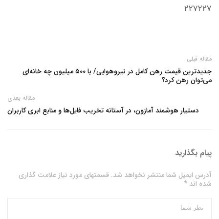
۲۲۷۲۲۷
مقاله قبلی
جدیدترین قیمت رهن کامل در نیروهوایی/ با ۵۰۰ میلیون چه خانه‌ای
می‌توان رهن کرد؟
مقاله بعدی
دستیار هوشمند آمازون، در آستانه تخریب فایل‌ها و منابع ابری کاربران
پیام بگذارید
آدرس ایمیل شما منتشر نخواهد شد. قسمتهای مورد نیاز علامت گذاری
شده اند *