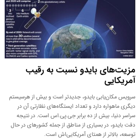
مزیت‌های بایدو نسبت به رقیب
آمریکایی
سرویس مکان‌یابی بایدو، جدیدتر است و بیش از هرسیستم
دیگری ماهواره دارد و تعداد ایستگاه‌های نظارتی آن در
سراسر دنیا، بیش از ده برابر جی.پی.اس است. در نتیجه
دقت بایدو، در بسیاری از مناطق از جمله کشورهای در حال
توسعه، بالاتر از همتای آمریکایی‌اش است.