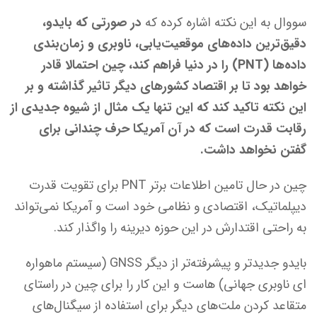
سووال به این نکته اشاره کرده که
در صورتی که بایدو،
دقیق‌ترین داده‌های موقعیت‌یابی، ناوبری و زمان‌بندی
داده‌ها (
PNT
) را در دنیا فراهم کند، چین احتمالا قادر
خواهد بود تا بر اقتصاد کشورهای دیگر تاثیر گذاشته و بر
این نکته تاکید کند که این تنها یک مثال از شیوه جدیدی از
رقابت قدرت است که در آن آمریکا حرف چندانی برای
گفتن نخواهد داشت.
چین در حال تامین اطلاعات برتر PNT برای تقویت قدرت
دیپلماتیک، اقتصادی و نظامی خود است و آمریکا نمی‌تواند
به راحتی اقتدارش در این حوزه دیرینه را واگذار کند.
بایدو جدیدتر و پیشرفته‌تر از دیگر GNSS (سیستم ماهواره
ای ناوبری جهانی) هاست و این کار را برای چین در راستای
متقاعد کردن ملت‌های دیگر برای استفاده از سیگنال‌های