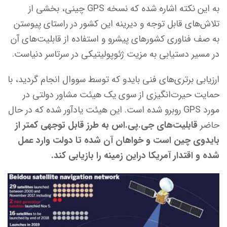
به این نکته اشاره شده که نسخه GPS چینی، بخشی از
تلاش‌های قابل توجه و دیرینه این کشور در راستای پیوستن
به صف فناوری کشورهای پیشرو و استفاده از قابلیت‌های آن
در مسیر دستیابی به مزیت ژئوپولیتیکی در سرتاسر دنیاست.
ارزیابی برتری‌های فنی بایدو که توسط سووال انجام گردید، با
حمایت حیرت‌انگیزی از سوی یک هیئت مشاور دولتی در
مورد GPS روبرو شده است. این هیئت یادآور شده که در حال
حاضر
قابلیت‌های جی.پی.اس به طرز قابل توجهی کمتر از
بایدوی چین است و خواهان آن شده تا دولت وارد عمل
شده و اقتدار آمریکا دراین زمینه را بازیابی کند.