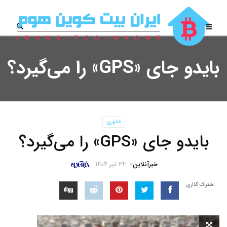
بایدو جای «GPS» را می‌گیرد؟
فناوری
بایدو جای «GPS» را می‌گیرد؟
خبرآنلاین
۲۴ تیر ۱۴۰۴
اشتراک گذاری