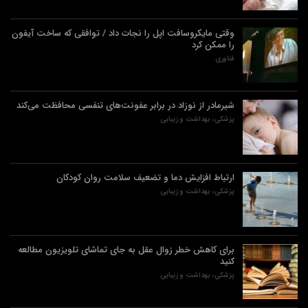
وقتی مایکروسافت اپل را نجات داد / توافقی که ساخت آیفون
را ممکن کرد
فناوری
شیرمادر از نوزاد در برابر عفونت‌های تنفسی محافظت می‌کند
پزشکی، بهداشت و زیبایی
ارتباط افزایش دما و تضعیف سلامت روان کودکان
پزشکی، بهداشت و زیبایی
برای کاهش خطر زوال عقل به جای تماشای تلویزیون مطالعه
کنید
پزشکی، بهداشت و زیبایی