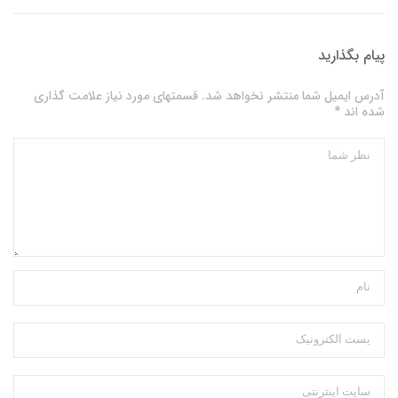
پیام بگذارید
آدرس ایمیل شما منتشر نخواهد شد. قسمتهای مورد نیاز علامت گذاری
شده اند *