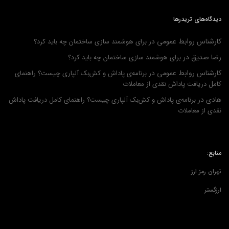
دیدگاه‌های تریدرها
کارشناس روابط عمومی
در
برای هوشمند سازی ساختمان چه باید کرد؟
رضا صدیق
در
برای هوشمند سازی ساختمان چه باید کرد؟
کارشناس روابط عمومی
در
برنامه‌ی پاداش و کش‌بک آلپاری چیست؟ راهنمای
کامل دریافت پاداش نقدی از معاملات
هادی
در
برنامه‌ی پاداش و کش‌بک آلپاری چیست؟ راهنمای کامل دریافت پاداش
نقدی از معاملات
منابع:
تهران رمز ارز
ارزگستر