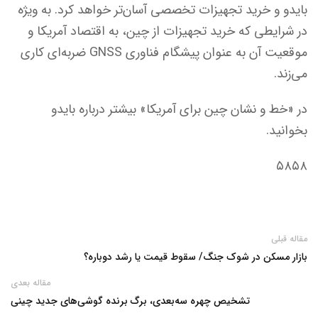
بایدو و خرید تجهیزات تخصصی آسان‌تر خواهد کرد. به ویژه
در شرایطی که خرید تجهیزات از چین، به اقتصاد آمریکا و
موقعیت آن به عنوان پیشگام فناوری GNSS ضربه‌ای کاری
می‌زند.
در «خط و نشان چین برای آمریکا» بیشتر درباره بایدو
بخوانید.
۵۸۵۸
مقاله قبلی
بازار مسکن در شوک جنگ/ سقوط قیمت یا رشد دوباره؟
مقاله بعدی
تشخیص چهره سه‌بعدی، برگ برنده گوشی‌های جدید چینی