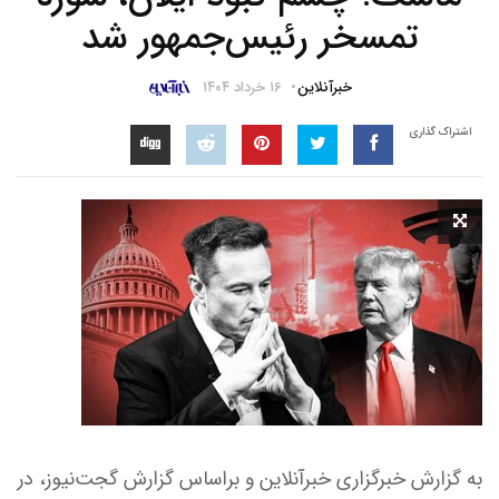
تمسخر رئیس‌جمهور شد
خبرآنلاین
۱۶ خرداد ۱۴۰۴
اشتراک گذاری
به گزارش خبرگزاری خبرآنلاین و براساس گزارش گجت‌نیوز، در