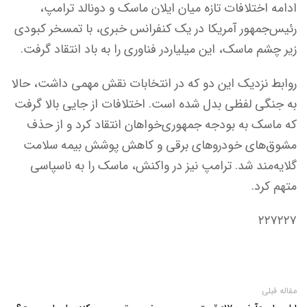
ادامه اختلافات تازه میان ایلان ماسک و دونالد ترامپ،
رئیس‌جمهور آمریکا در یک کنفرانس خبری، با تمسخر کبودی
زیر چشم ماسک، این میلیاردر فناوری را به باد انتقاد گرفت.
روابط نزدیک این دو که در انتخابات نقش مهمی داشت، حالا
به جنگی لفظی بدل شده است. اختلافات از جایی بالا گرفت
که ماسک به بودجه جمهوری‌خواهان انتقاد کرد و از حذف
مشوق‌های خودروهای برقی و کاهش پوشش بیمه سلامت
گلایه‌مند شد. ترامپ نیز در واکنش، ماسک را به ناسپاسی
متهم کرد.
۲۲۷۲۲۷
مقاله قبلی