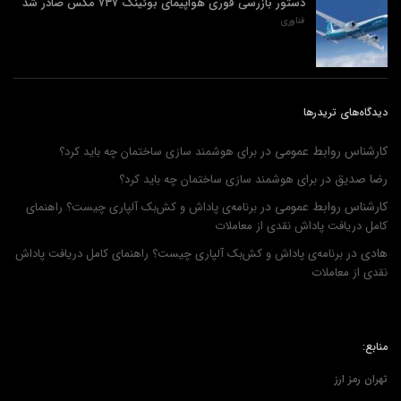
دستور بازرسی فوری هواپیمای بوئینگ ۷۳۷ مکس صادر شد
فناوری
دیدگاه‌های تریدرها
کارشناس روابط عمومی
در
برای هوشمند سازی ساختمان چه باید کرد؟
رضا صدیق
در
برای هوشمند سازی ساختمان چه باید کرد؟
کارشناس روابط عمومی
در
برنامه‌ی پاداش و کش‌بک آلپاری چیست؟ راهنمای
کامل دریافت پاداش نقدی از معاملات
هادی
در
برنامه‌ی پاداش و کش‌بک آلپاری چیست؟ راهنمای کامل دریافت پاداش
نقدی از معاملات
منابع:
تهران رمز ارز