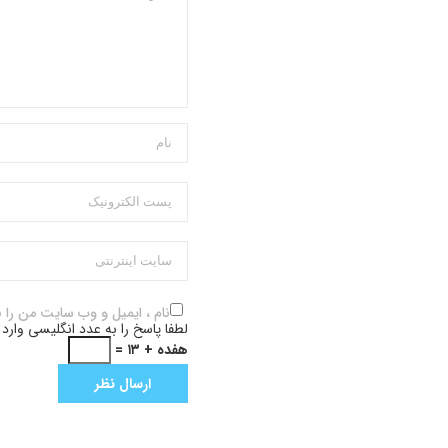
نام ، ایمیل و وب سایت من را 
لطفا پاسخ را به عدد انگلیسی وارد 
هفده + ۱۳ =