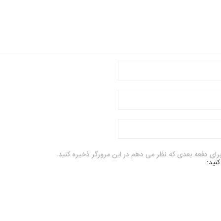
برای دفعه بعدی که نظر می دهم در این مرورگر ذخیره کنید.
کنید: