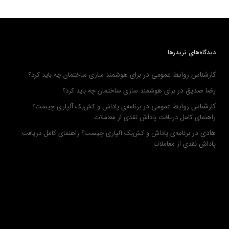
دیدگاه‌های تریدرها
کارشناس روابط عمومی
در
برای هوشمند سازی ساختمان چه باید کرد؟
رضا صدیق
در
برای هوشمند سازی ساختمان چه باید کرد؟
کارشناس روابط عمومی
در
برنامه‌ی پاداش و کش‌بک آلپاری چیست؟
راهنمای کامل دریافت پاداش نقدی از معاملات
هادی
در
برنامه‌ی پاداش و کش‌بک آلپاری چیست؟ راهنمای کامل دریافت
پاداش نقدی از معاملات