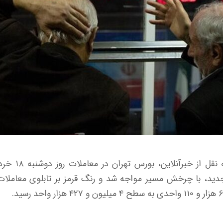
به گزارش اقتصاد