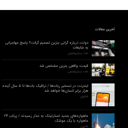
آخرین مقالات
دولت درباره گرانی بنزین تصمیم گرفت؟ پاسخ مهاجرانی
به شایعات
نفت و پتروشیمی
قیمت واقعی بنزین مشخص شد
نفت و پتروشیمی
اینترنت در تسخیر ربات‌ها / ترافیک بات‌ها تا ۵ سال آینده
هزار برابر انسان‌ها خواهد شد
فناوری
ماهواره‌های جدید استارلینک به مدار رسیدند / پرتاب ۲۴
ماهواره با یک موشک
فناوری