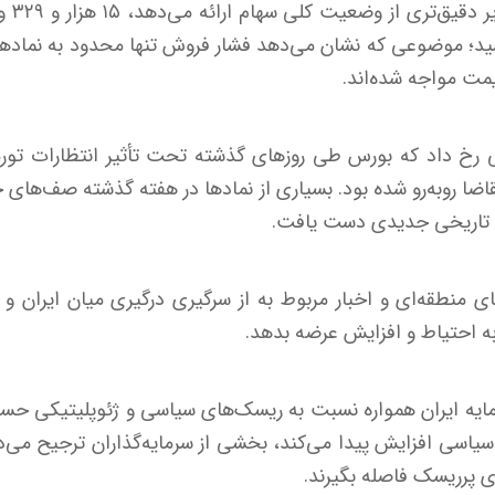
شاخص ه
زار واحد رسید؛ موضوعی که نشان می‌دهد فشار فروش تنها محدود به نما
مت مواجه شده‌اند.
رخ داد که بورس طی روزهای گذشته تحت تأثیر انتظارات تورم
اضا روبه‌رو شده بود. بسیاری از نمادها در هفته گذشته صف‌های 
ی تاریخی جدیدی دست یافت.
ی منطقه‌ای و اخبار مربوط به از سرگیری درگیری میان ایران
ه احتیاط و افزایش عرضه بدهد.
سرمایه ایران همواره نسبت به ریسک‌های سیاسی و ژئوپلیتیکی حس
یاسی افزایش پیدا می‌کند، بخشی از سرمایه‌گذاران ترجیح می
ی پرریسک فاصله بگیرند.