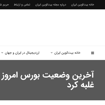
خانه بیت‌کوین ایران
درباره مجله بیت‌کوین ایران
تماس و ارتباط
حریم 
خانه بیت‌کوین ایران
ارزدیجیتال در ایران و جهان
غلبه کرد