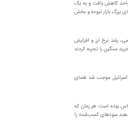
م‌وزن نیز که تصویر دقیق‌تری از وضعیت کلی سهام ارائه می‌دهد، ۱۵ هزار و ۳۲۹ واحد کاهش یافت و به یک
دهای بزرگ بازار نبوده و بخش
ی، رشد نرخ ارز و افزایش
خرید سنگین را تجربه کردند
 و اسرائیل موجب شد فضای
اس بوده است. هر زمان که
‌دهند سودهای کسب‌شده را