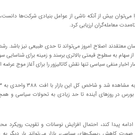
ا می‌توان بیش از آنکه ناشی از عوامل بنیادی شرکت‌ها دانست
اه‌مدت معامله‌گران ارزیابی کرد.
سان معتقدند اصلاح امروز می‌تواند تا حدی طبیعی نیز باشد. 
 سهام به سطوح قیمتی بالاتری برسند و زمینه برای شناسایی سو
 اخبار منفی سیاسی تنها نقش کاتالیزور را برای آغاز موج عرضه ا
 بورس در روزهای آینده تا حد زیادی به تحولات سیاسی و همچنین
دامه پیدا کند، احتمال افزایش نوسانات و تقویت رویکرد محتاط
ر صورت کاهش ریسک‌های سیاسی، بازار می‌تواند بار دیگر به 