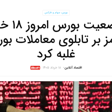
بورس، سهام و فارکس
ز بر تابلوی معاملات بو
غلبه کرد
اقتصاد آنلاین
۱۸ خرداد ۱۴۰۵