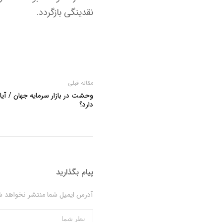
نقدینگی بازگردد.
مقاله قبلی
وحشت در بازار سرمایه جهان / آیا
دارد؟
پیام بگذارید
آدرس ایمیل شما منتشر نخواهد شد