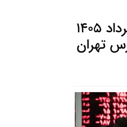
آخرین وضعیت بورس امروز ۱۸ خرداد ۱۴۰۵
رس تهران