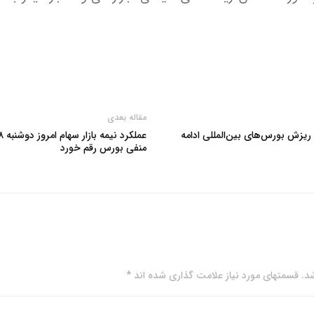
مقاله بعدی
 ریزش بورس‌های بین‌المللی ادامه
منفی بورس رقم خورد
. قسمتهای مورد نیاز علامت گذاری شده اند *