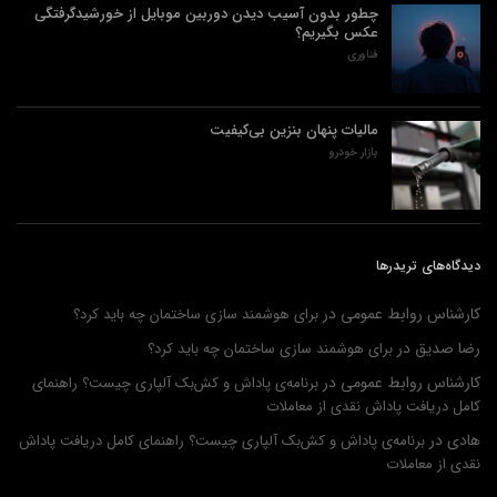
چطور بدون آسیب دیدن دوربین موبایل از خورشیدگرفتگی
عکس بگیریم؟
فناوری
مالیات پنهان بنزین بی‌کیفیت
بازار خودرو
دیدگاه‌های تریدرها
کارشناس روابط عمومی
در
برای هوشمند سازی ساختمان چه باید کرد؟
رضا صدیق
در
برای هوشمند سازی ساختمان چه باید کرد؟
کارشناس روابط عمومی
در
برنامه‌ی پاداش و کش‌بک آلپاری چیست؟ راهنمای
کامل دریافت پاداش نقدی از معاملات
هادی
در
برنامه‌ی پاداش و کش‌بک آلپاری چیست؟ راهنمای کامل دریافت پاداش
نقدی از معاملات