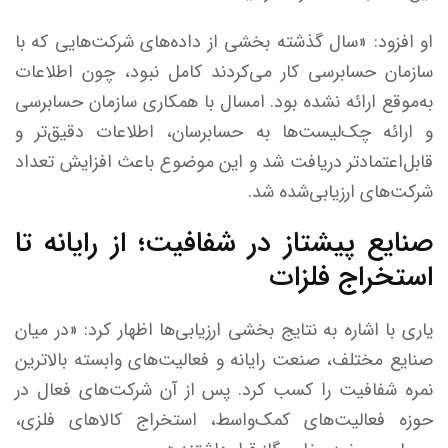
او افزود: «سال گذشته بخشی از داده‌های شرکت‌هایی که با
سازمان حسابرسی کار می‌کردند کامل نبود، چون اطلاعات
به‌موقع ارائه نشده بود. امسال با همکاری سازمان حسابرسی
و ارائه چک‌لیست‌ها به حسابرسان، اطلاعات دقیق‌تر و
قابل‌اعتمادتر دریافت شد و این موضوع باعث افزایش تعداد
شرکت‌های ارزیابی‌شده شد.
صنایع پیشتاز در شفافیت؛ از رایانه تا
استخراج فلزات
یاری با اشاره به نتایج بخشی ارزیابی‌ها اظهار کرد: «در میان
صنایع مختلف، صنعت رایانه و فعالیت‌های وابسته بالاترین
نمره شفافیت را کسب کرد. پس از آن شرکت‌های فعال در
حوزه فعالیت‌های کمک‌واسط، استخراج کالا‌های فلزی،