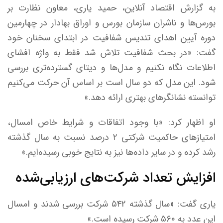
به گزارش اقتصاد آنلاین، حمید یاری، معاون نظارت بر
بورس‌ها و ناشران سازمان بورس و اوراق بهادار در چهارمین
دوره آیین اهدای تندیس شفافیت در ابتدای سخنان خود
گفت: «در بحث شفافیت تلاش شد فقط به واژه افشای
اطلاعات نگاه نکنیم و مدل‌ها و دیتای گسترده‌تری بررسی
شود. این مدل که دو سال است بر اساس آن حرکت می‌کنیم
توانسته نشانگر‌های بهتری ارائه دهد.»
او اظهار کرد: «با وجود اتفاقات و شرایط خاص امسال،
امتیاز‌های حاکمیت شرکتی ۲ درصد نسبت به سال گذشته
رشد کرده و در سایر داده‌ها نیز به نتایج خوبی رسیده‌ایم.»
افزایش تعداد شرکت‌های ارزیابی‌شده
یاری گفت: «سال گذشته ۵۴۲ شرکت بررسی شدند و امسال
این عدد به ۵۶۰ شرکت رسیده است.»