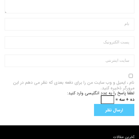
نام ، ایمیل و وب سایت من را برای دفعه بعدی که نظر می دهم در این
مرورگر ذخیره کنید.
لطفا پاسخ را به عدد انگلیسی وارد کنید:
ده + سه =
آخرین مقالات