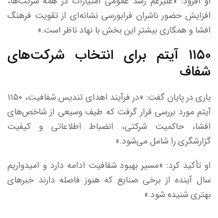
او افزود: «علیرغم رشد عمومی امتیازات در همه شرکت‌ها،
افزایش حضور ناشران فرابورسی نشانه‌ای از تقویت فرهنگ
افشا و همکاری بیشتر این بخش با نهاد ناظر است.»
۱۱۵۰ آیتم برای انتخاب شرکت‌های
شفاف
یاری در پایان گفت: «در فرآیند اهدای تندیس شفافیت، ۱۱۵۰
آیتم مورد بررسی قرار گرفت که طیف وسیعی از شاخص‌های
افشا، حاکمیت شرکتی، انضباط اطلاعاتی و کیفیت
گزارشگری را شامل می‌شود.»
او تأکید کرد: «مسیر بهبود شفافیت ادامه دارد و امیدواریم
سال آینده از برخی صنایع که هنوز فاصله دارند خبر‌های
بهتری شنیده شود.»