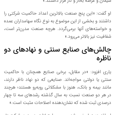
سیمان و عرضه بخار و گاز قرار داشتند.»
او گفت: «این پنج صنعت بالاترین اعداد حاکمیت شرکتی را
داشتند و بخشی از این موضوع به نوع نگاه سهامداران عمده
و خواسته‌های آنها برمی‌گردد. هرچه صنعت مدرن‌تر است،
شفافیت نیز بالاتر می‌رود.»
چالش‌های صنایع سنتی و نهاد‌های دو
ناظره
یاری افزود: «در مقابل، برخی صنایع همچنان با حاکمیت
سنتی یا دولتی مواجه‌اند. صنایعی که دو نهاد ناظر دارند،
مانند بیمه و بانک، هنوز با مشکلاتی روبه‌رو هستند؛ هرچند
در هر دو صنعت نسبت به سال گذشته رشد‌های سه تا چهار
درصدی ثبت شده که نشان‌دهنده اصلاحات مثبت است.»