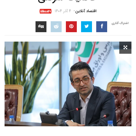
اقتصاد آنلاین
۴ آذر ۱۴۰۴
اشتراک گذاری