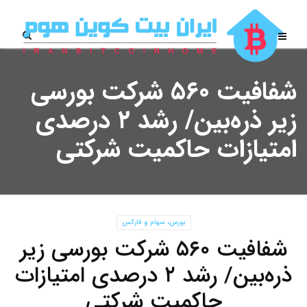
شفافیت ۵۶۰ شرکت بورسی
زیر ذره‌بین/ رشد ۲ درصدی
امتیازات حاکمیت شرکتی
بورس، سهام و فارکس
شفافیت ۵۶۰ شرکت بورسی زیر
ذره‌بین/ رشد ۲ درصدی امتیازات
حاکمیت شرکتی