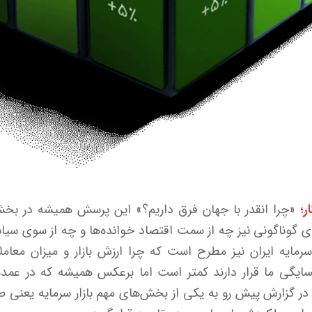
ر؛
«چرا انقدر با جهان فرق داریم؟» این پرسش همیشه در بخش‌
ی گوناگونی نیز چه از سمت اقتصاد خوانده‌ها و چه از سوی سیاس
رمایه ایران نیز مطرح است که چرا ارزش بازار و میزان معا
گی ما قرار دارند کمتر است اما برعکس همیشه که در عمده گ
در گزارش پیش رو به یکی از بخش‌های مهم بازار سرمایه یعنی 