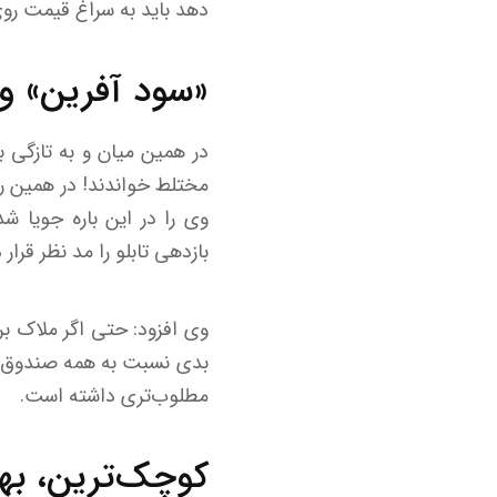
دهد باید به سراغ قیمت روی 
«سود آفرین» و
در همین میان و به تازگی ب
مختلط خواندند! در همین را
وی را در این باره جویا شد.
بازدهی تابلو را مد نظر قرار
وی افزود: حتی اگر ملاک ب
بدی نسبت به همه صندوق‌ها
مطلوب‌تری داشته است.
کوچک‌ترین، بهت