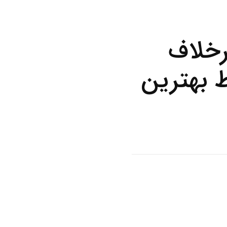
رخلاف
 بهترین