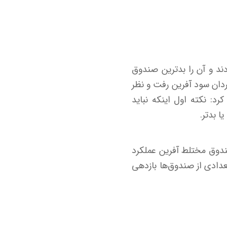
دند و آن را بدترین صندوق
ردان سود آفرین رفت و نظر
کرد: نکته اول اینکه نباید
ا بدتر.
ندوق مختلط آفرین عملکرد
دادی از صندوق‌ها بازدهی