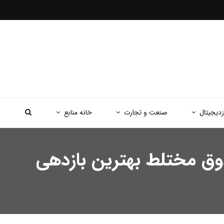
زدیجیتال
صنعت و تجارت
خانه منابع
دوق مختلط بهترین بازدهی