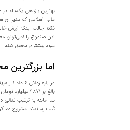
بهترین بازدهی یکساله در
این صندوق را نمی‌توان معی
سود بیشتری محقق کنند.
اما بزرگترین م
بالغ بر ۴۸۷۱ می
ثبت رساندند. مشروح عملکرد