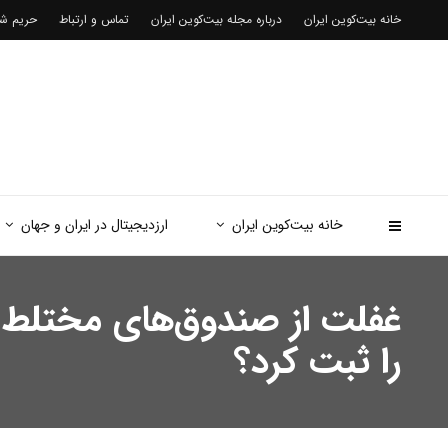
خانه بیت‌کوین ایران
درباره مجله بیت‌کوین ایران
تماس و ارتباط
حریم 
خانه بیت‌کوین ایران
ارزدیجیتال در ایران و جهان
غفلت از صندوق‌های مختلط ب
را ثبت کرد؟