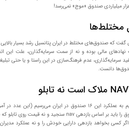
 مختلط‌ها
ن گفت که صندوق‌های مختلط در ایران پتانسیل رشد بسیار بالایی دار
نهاد‌های مالی بوده و نه از سمت سرمایه‌گذارن، علت این اتفا
 مفید سرمایه‌گذاری، عدم فرهنگ‌سازی در این راستا و یا حتی تبلیغ
دوق‌ها دانست.
مسلما عملکرد مدیران صندوق را باید بر اساس بازدهی nav سنجید 
 اگر کسی بخواهد بازدهی دارایی خودش را و نه عملکرد مدیران س