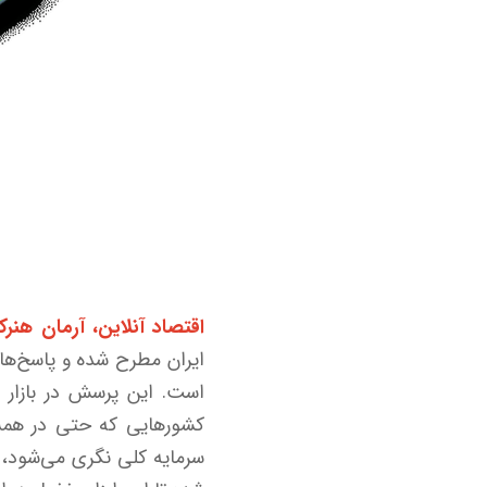
اقتصاد آنلاین، آرمان هنرکا
ایران مطرح شده و پاسخ‌ها
است. این پرسش در بازار س
کشورهایی که حتی در همسای
سرمایه کلی نگری می‌شود، 