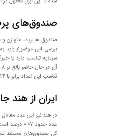
شده تا این ابزار مغفول در 
صندوق‌های پرط
صندوق هیبرید، متوازن و ی
بررسی این موضوع باید به 
سرمایه تناسب دارد یا خیر
تناسب این اعداد برابر با ۲.۴ درصد می‌شود.
ایران از هند جا