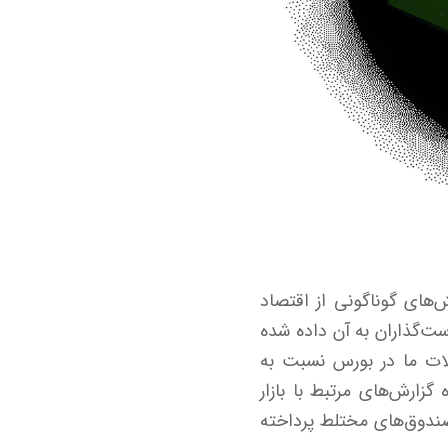
های گوناگونی از اقتصاد
ت‌گذاران به آن داده شده
ملات ما در بورس نسبت به
زارش‌های مرتبط با بازار
صندوق‌های مختلط پرداخته