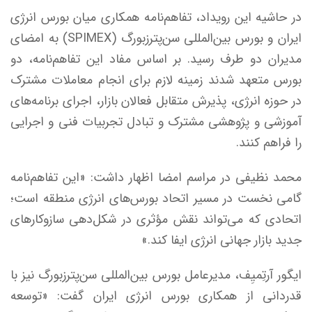
در حاشیه این رویداد، تفاهم‌نامه همکاری میان بورس انرژی
ایران و بورس بین‌المللی سن‌پترزبورگ (SPIMEX) به امضای
مدیران دو طرف رسید. بر اساس مفاد این تفاهم‌نامه، دو
بورس متعهد شدند زمینه لازم برای انجام معاملات مشترک
در حوزه انرژی، پذیرش متقابل فعالان بازار، اجرای برنامه‌های
آموزشی و پژوهشی مشترک و تبادل تجربیات فنی و اجرایی
را فراهم کنند.
محمد نظیفی در مراسم امضا اظهار داشت: «این تفاهم‌نامه
گامی نخست در مسیر اتحاد بورس‌های انرژی منطقه است؛
اتحادی که می‌تواند نقش مؤثری در شکل‌دهی سازوکار‌های
جدید بازار جهانی انرژی ایفا کند.»
ایگور آرتِمیِف، مدیرعامل بورس بین‌المللی سن‌پترزبورگ نیز با
قدردانی از همکاری بورس انرژی ایران گفت: «توسعه