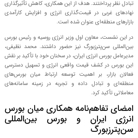
تبادل نظر پرداختند. هدف از این همکاری، کاهش تأثیرگذاری
نهاد‌های غربی در قیمت‌گذاری انرژی و افزایش کارآمدی
بازار‌های منطقه‌ای عنوان شده است.
در این نشست، معاون اول وزیر انرژی روسیه و رئیس بورس
بین‌المللی سن‌پترزبورگ نیز حضور داشتند. محمد نظیفی،
مدیرعامل بورس انرژی ایران، در سخنان خود با تأکید بر نقش
این بورس در کشف قیمت واقعی انرژی و تسهیل دسترسی
فعالان بازار، بر اهمیت توسعه ارتباط میان بورس‌های
منطقه‌ای و تبادل داده و تجربه در زمینه سامانه‌های
معاملاتی تأکید کرد.
امضای تفاهم‌نامه همکاری میان بورس
انرژی ایران و بورس بین‌المللی
سن‌پترزبورگ