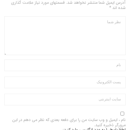
آدرس ایمیل شما منتشر نخواهد شد. قسمتهای مورد نیاز علامت گذاری
شده اند *
نام ، ایمیل و وب سایت من را برای دفعه بعدی که نظر می دهم در این
مرورگر ذخیره کنید.
لطفا پاسخ را به عدد انگلیسی وارد کنید: