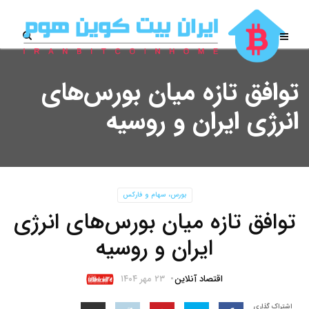
توافق تازه میان بورس‌های
انرژی ایران و روسیه
بورس، سهام و فارکس
توافق تازه میان بورس‌های انرژی
ایران و روسیه
اقتصاد آنلاین
۲۳ مهر ۱۴۰۴
اشتراک گذاری