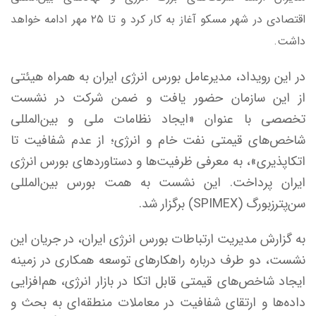
اقتصادی در شهر مسکو آغاز به کار کرد و تا ۲۵ مهر ادامه خواهد
داشت.
در این رویداد، مدیرعامل بورس انرژی ایران به همراه هیئتی
از این سازمان حضور یافت و ضمن شرکت در نشست
تخصصی با عنوان «ایجاد نظامات ملی و بین‌المللی
شاخص‌های قیمتی نفت خام و انرژی؛ از عدم شفافیت تا
اتکاپذیری»، به معرفی ظرفیت‌ها و دستاورد‌های بورس انرژی
ایران پرداخت. این نشست به همت بورس بین‌المللی
سن‌پترزبورگ (SPIMEX) برگزار شد.
به گزارش مدیریت ارتباطات بورس انرژی ایران، در جریان این
نشست، دو طرف درباره راهکار‌های توسعه همکاری در زمینه
ایجاد شاخص‌های قیمتی قابل اتکا در بازار انرژی، هم‌افزایی
داده‌ها و ارتقای شفافیت در معاملات منطقه‌ای به بحث و