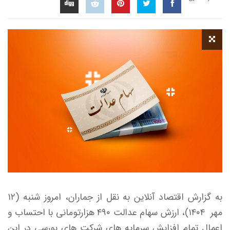
به گزارش اقتصاد آنلاین به نقل از جماران، امروز شنبه (۱۲
مهر ۱۴۰۴)، ارزش سهام عدالت ۴۹۰ هزارتومانی با احتساب و
اعمال تمام افزایش سرمایه های شرکت های بورسی در این