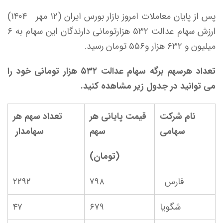
پس از پایان معاملات امروز بازار بورس ایران (۱۲ مهر ۱۴۰۴)
ارزش سهام عدالت ۵۳۲ هزارتومانی دارندگان این سهام به ۶
میلیون و ۶۳۲ هزار و۵۵۶ تومان رسید.
تعداد هرسهم برگه سهام عدالت ۵۳۲ هزار تومانی خود را
می توانید در جدول زیر مشاهده کنید.
نام شرکت
قیمت پایانی هر
تعداد سهم هر
سهامی
سهم
سهامدار
(تومان)
فارس
۷۹۸
۲۲۹۲
شگویا
۶۷۹
۴۷