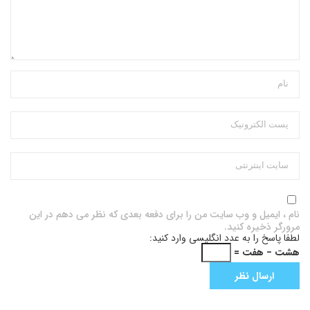
نام ، ایمیل و وب سایت من را برای دفعه بعدی که نظر می دهم در این
مرورگر ذخیره کنید.
لطفا پاسخ را به عدد انگلیسی وارد کنید:
هشت − هفت =