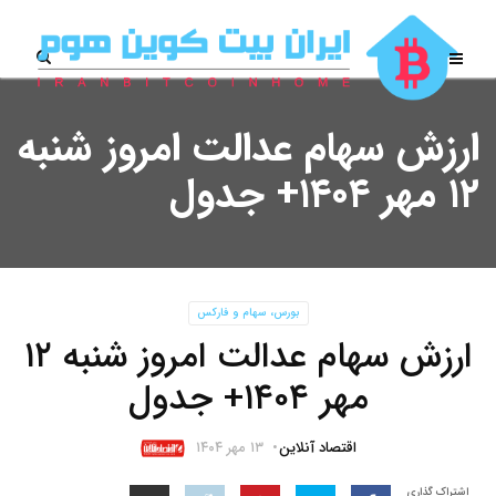
ارزش سهام عدالت امروز شنبه
۱۲ مهر ۱۴۰۴+ جدول
بورس، سهام و فارکس
ارزش سهام عدالت امروز شنبه ۱۲
مهر ۱۴۰۴+ جدول
اقتصاد آنلاین
۱۳ مهر ۱۴۰۴
اشتراک گذاری