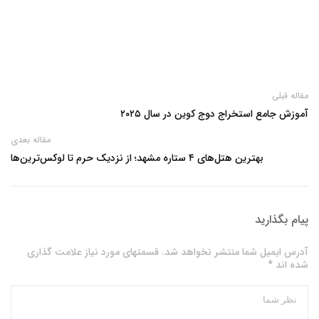
مقاله قبلی
آموزش جامع استخراج دوج کوین در سال ۲۰۲۵
مقاله بعدی
بهترین هتل‌های ۴ ستاره مشهد؛ از نزدیک‌ حرم تا لوکس‌ترین‌ها
پیام بگذارید
آدرس ایمیل شما منتشر نخواهد شد. قسمتهای مورد نیاز علامت گذاری
شده اند *