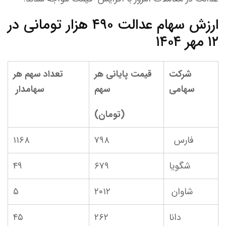
ارزش سهام عدالت ۴۹۰ هزار تومانی در
۱۲ مهر ۱۴۰۴
شرکت
قیمت پایانی هر
تعداد سهم هر
سهامی
سهم
سهامدار
(تومان)
فارس
۷۹۸
۱۱۶۸
شگویا
۶۷۹
۴۹
شاوان
۲۰۱۲
۵
دانا
۲۶۲
۴۵