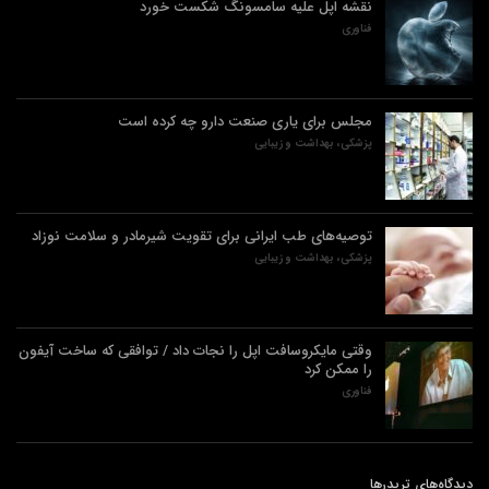
نقشه اپل علیه سامسونگ شکست خورد
فناوری
مجلس برای یاری صنعت دارو چه کرده است
پزشکی، بهداشت و زیبایی
توصیه‌های طب ایرانی برای تقویت شیرمادر و سلامت نوزاد
پزشکی، بهداشت و زیبایی
وقتی مایکروسافت اپل را نجات داد / توافقی که ساخت آیفون
را ممکن کرد
فناوری
دیدگاه‌های تریدرها