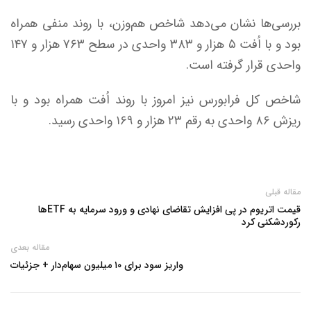
بررسی‌ها نشان می‌دهد شاخص هم‌وزن، با روند منفی همراه
بود و با اُفت ۵ هزار و ۳۸۳ واحدی در سطح ۷۶۳ هزار و ۱۴۷
واحدی قرار گرفته است.
شاخص کل فرابورس نیز امروز با روند اُفت همراه بود و با
ریزش ۸۶ واحدی به رقم ۲۳ هزار و ۱۶۹ واحدی رسید.
مقاله قبلی
قیمت اتریوم در پی افزایش تقاضای نهادی و ورود سرمایه به ETFها
رکوردشکنی کرد
مقاله بعدی
واریز سود برای ۱۰ میلیون سهام‌دار + جزئیات