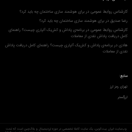
کارشناس روابط عمومی
در
برای هوشمند سازی ساختمان چه باید کرد؟
رضا صدیق
در
برای هوشمند سازی ساختمان چه باید کرد؟
کارشناس روابط عمومی
در
برنامه‌ی پاداش و کش‌بک آلپاری چیست؟ راهنمای
کامل دریافت پاداش نقدی از معاملات
هادی
در
برنامه‌ی پاداش و کش‌بک آلپاری چیست؟ راهنمای کامل دریافت پاداش
نقدی از معاملات
منابع:
تهران رمز ارز
ارزگستر
وب‌سایت ایران بیت‌کوین، یک سایت کاملا تخصصی در حوزه ارزدیجیتال و بلاک‌چین است که تحت