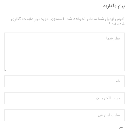
پیام بگذارید
آدرس ایمیل شما منتشر نخواهد شد. قسمتهای مورد نیاز علامت گذاری
شده اند *