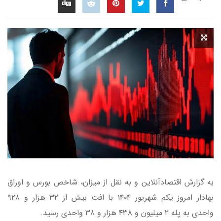
به گزارش اقتصادآنلاین و به نقل از میزان، شاخص بورس و اوراق
بهادار امروز یکم شهریور ۱۴۰۴ با افت بیش از ۳۲ هزار و ۹۲۸
واحدی به پله ۲ میلیون و ۴۳۸ هزار و ۳۸ واحدی رسید.