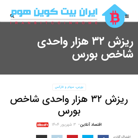
ریزش ۳۲ هزار واحدی
شاخص بورس
بورس، سهام و فارکس
ریزش ۳۲ هزار واحدی شاخص
بورس
اقتصاد آنلاین
۳ شهریور ۱۴۰۴
اشتراک گذاری