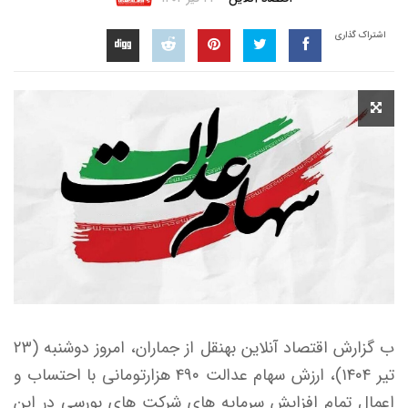
اشتراک گذاری
ب گزارش اقتصاد آنلاین بهنقل از جماران، امروز دوشنبه (۲۳
تیر ۱۴۰۴)، ارزش سهام عدالت ۴۹۰ هزارتومانی با احتساب و
اعمال تمام افزایش سرمایه های شرکت های بورسی در این