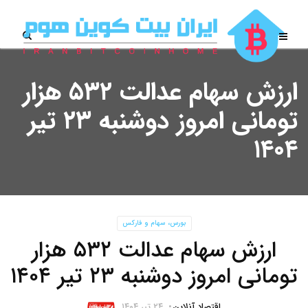
ارزش سهام عدالت ۵۳۲ هزار
تومانی امروز دوشنبه ۲۳ تیر
۱۴۰۴
بورس، سهام و فارکس
ارزش سهام عدالت ۵۳۲ هزار
تومانی امروز دوشنبه ۲۳ تیر ۱۴۰۴
اقتصاد آنلاین
۲۴ تیر ۱۴۰۴