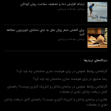
ارتباط افزایش دما و تضعیف سلامت روان کودکان
پزشکی، بهداشت و زیبایی
برای کاهش خطر زوال عقل به جای تماشای تلویزیون مطالعه
کنید
پزشکی، بهداشت و زیبایی
دیدگاه‌های تریدرها
کارشناس روابط عمومی
در
برای هوشمند سازی ساختمان چه باید کرد؟
رضا صدیق
در
برای هوشمند سازی ساختمان چه باید کرد؟
کارشناس روابط عمومی
در
برنامه‌ی پاداش و کش‌بک آلپاری چیست؟ راهنمای
کامل دریافت پاداش نقدی از معاملات
هادی
در
برنامه‌ی پاداش و کش‌بک آلپاری چیست؟ راهنمای کامل دریافت پاداش
نقدی از معاملات