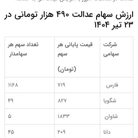
ارزش سهام عدالت ۴۹۰ هزار تومانی در
۲۳ تیر ۱۴۰۴
شرکت
قیمت پایانی هر
تعداد سهم هر
سهامی
سهم
سهامدار
(تومان)
فارس
۷۱۹
۱۱۶۸
شگویا
۸۲۷
۴۹
شاوان
۱۸۳۳
۵
دانا
۲۰۹
۴۵