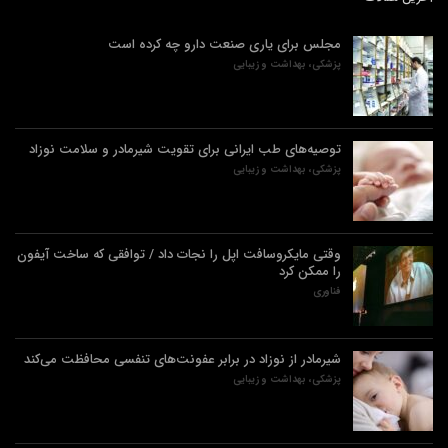
مجلس برای یاری صنعت دارو چه کرده است
پزشکی، بهداشت و زیبایی
توصیه‌های طب ایرانی برای تقویت شیرمادر و سلامت نوزاد
پزشکی، بهداشت و زیبایی
وقتی مایکروسافت اپل را نجات داد / توافقی که ساخت آیفون
را ممکن کرد
فناوری
شیرمادر از نوزاد در برابر عفونت‌های تنفسی محافظت می‌کند
پزشکی، بهداشت و زیبایی