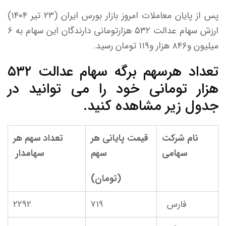
پس از پایان معاملات امروز بازار بورس ایران (۲۳ تیر ۱۴۰۴)
ارزش سهام عدالت ۵۳۲ هزارتومانی دارندگان این سهام به ۶
میلیون و۸۴۶ هزار و۱۱۹ تومان رسید.
تعداد هرسهم برگه سهام عدالت ۵۳۲
هزار تومانی خود را می توانید در
جدول زیر مشاهده کنید.
نام شرکت
قیمت پایانی هر
تعداد سهم هر
سهامی
سهم
سهامدار
(تومان)
فارس
۷۱۹
۲۲۹۲