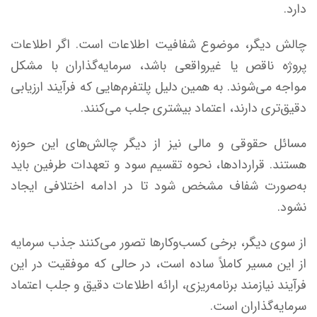
دارد.
چالش دیگر، موضوع شفافیت اطلاعات است. اگر اطلاعات
پروژه ناقص یا غیرواقعی باشد، سرمایه‌گذاران با مشکل
مواجه می‌شوند. به همین دلیل پلتفرم‌هایی که فرآیند ارزیابی
دقیق‌تری دارند، اعتماد بیشتری جلب می‌کنند.
مسائل حقوقی و مالی نیز از دیگر چالش‌های این حوزه
هستند. قراردادها، نحوه تقسیم سود و تعهدات طرفین باید
به‌صورت شفاف مشخص شود تا در ادامه اختلافی ایجاد
نشود.
از سوی دیگر، برخی کسب‌وکارها تصور می‌کنند جذب سرمایه
از این مسیر کاملاً ساده است، در حالی که موفقیت در این
فرآیند نیازمند برنامه‌ریزی، ارائه اطلاعات دقیق و جلب اعتماد
سرمایه‌گذاران است.