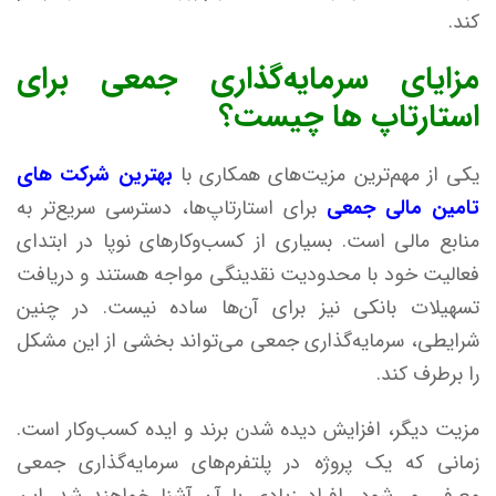
کند.
مزایای سرمایه‌گذاری جمعی برای
استارتاپ ‌ها چیست؟
یکی از مهم‌ترین مزیت‌های همکاری با
بهترین شرکت ‌های
تامین مالی جمعی
برای استارتاپ‌ها، دسترسی سریع‌تر به
منابع مالی است. بسیاری از کسب‌وکارهای نوپا در ابتدای
فعالیت خود با محدودیت نقدینگی مواجه هستند و دریافت
تسهیلات بانکی نیز برای آن‌ها ساده نیست. در چنین
شرایطی، سرمایه‌گذاری جمعی می‌تواند بخشی از این مشکل
را برطرف کند.
مزیت دیگر، افزایش دیده شدن برند و ایده کسب‌وکار است.
زمانی که یک پروژه در پلتفرم‌های سرمایه‌گذاری جمعی
معرفی می‌شود، افراد زیادی با آن آشنا خواهند شد. این