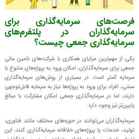
فرصت‌های سرمایه‌گذاری برای
سرمایه‌گذاران در پلتفرم‌های
سرمایه‌گذاری جمعی چیست؟
یکی از مهم‌ترین مزایای همکاری با شرکت‌های تامین مالی
جمعی برای سرمایه‌گذاران، امکان ورود به پروژه‌های متنوع با
سرمایه کمتر است. در بسیاری از روش‌های سرمایه‌گذاری
سنتی، افراد برای ورود به پروژه‌ها نیاز به سرمایه قابل‌توجهی
دارند، اما در سرمایه‌گذاری جمعی امکان مشارکت با مبالغ
پایین‌تر نیز وجود دارد.
سرمایه‌گذاران می‌توانند در حوزه‌های مختلف مانند فناوری،
تولید، خدمات یا پروژه‌های خلاقانه سرمایه‌گذاری کنند. این