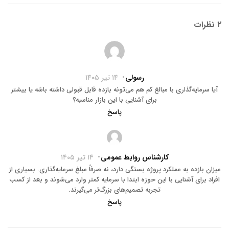
۲ نظرات
رسولی
۱۴ تیر ۱۴۰۵
آیا سرمایه‌گذاری با مبالغ کم هم می‌تونه بازده قابل قبولی داشته باشه یا بیشتر
برای آشنایی با این بازار مناسبه؟
پاسخ
کارشناس روابط عمومی
۱۴ تیر ۱۴۰۵
میزان بازده به عملکرد پروژه بستگی دارد، نه صرفاً مبلغ سرمایه‌گذاری. بسیاری از
افراد برای آشنایی با این حوزه ابتدا با سرمایه کمتر وارد می‌شوند و بعد از کسب
تجربه تصمیم‌های بزرگ‌تر می‌گیرند.
پاسخ