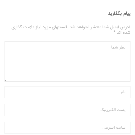
پیام بگذارید
آدرس ایمیل شما منتشر نخواهد شد. قسمتهای مورد نیاز علامت گذاری
شده اند *