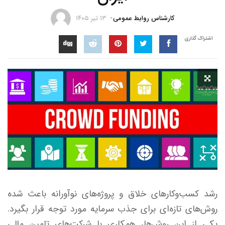
کارشناس روابط عمومی
۱۳ تیر ۱۴۰۵
اشتراک گذاری
رشد کسب‌وکارهای خلاق و پروژه‌های نوآورانه باعث شده
روش‌های تازه‌ای برای جذب سرمایه مورد توجه قرار بگیرد.
یکی از این روش‌ها، همکاری با شرکت‌های تامین مالی