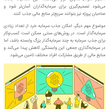
می‌شود تصمیم‌گیری برای سرمایه‌گذاران آسان‌تر شود و
صاحبان پروژه نیز بتوانند سریع‌تر منابع مالی جذب کنند.
موضوع مهم دیگر، امکان جذب سرمایه خرد از تعداد زیادی
سرمایه‌گذار است. در روش‌های سنتی ممکن است کسب‌وکار
برای جذب سرمایه به چند سرمایه‌گذار بزرگ وابسته باشد، اما
در سرمایه‌گذاری جمعی این وابستگی کاهش پیدا می‌کند و
منابع مالی از طریق مشارکت افراد مختلف تامین می‌شود.