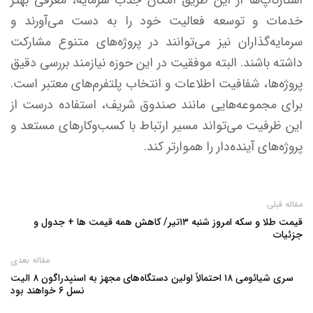
خدمات و توسعه فعالیت خود را به دست می‌آورند و
سرمایه‌گذاران نیز می‌توانند در پروژه‌های متنوع مشارکت
داشته باشند. البته موفقیت در این حوزه نیازمند بررسی دقیق
پروژه‌ها، شفافیت اطلاعات و انتخاب پلتفرم‌های معتبر است.
برای مجموعه‌هایی مانند صندوق شریف، استفاده درست از
این ظرفیت می‌تواند مسیر ارتباط با کسب‌وکارهای مستعد و
پروژه‌های آینده‌دار را هموارتر کند.
مقاله قبلی
قیمت طلا و سکه امروز شنبه ۱۳تیر/ کاهش همه قیمت ها + جدول و
جزئیات
مقاله بعدی
سری شیائومی ۱۸ احتمالاً اولین دستگاه‌های مجهز به اسنپدراگون ۸ الیت
نسل ۶ خواهند بود