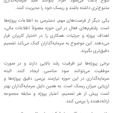
تنوع باعث می‌شود افراد بتوانند سبد سرمایه‌گذاری
متنوع‌تری داشته باشند و ریسک خود را مدیریت کنند.
یکی دیگر از فرصت‌های مهم، دسترسی به اطلاعات پروژه‌ها
است. پلتفرم‌های فعال در این حوزه معمولاً اطلاعات مالی،
اهداف پروژه و جزئیات همکاری را در اختیار کاربران قرار
می‌دهند. این موضوع به سرمایه‌گذاران کمک می‌کند تصمیم
دقیق‌تری بگیرند.
برخی پروژه‌ها نیز ظرفیت رشد بالایی دارند و در صورت
موفقیت می‌توانند سود مناسبی ایجاد کنند. البته
سرمایه‌گذاری در این حوزه نیازمند بررسی دقیق پروژه‌ها و
ارزیابی میزان ریسک است. به همین دلیل سرمایه‌گذاران بهتر
است پیش از هر تصمیم، اعتبار پروژه و سابقه مجموعه
ارائه‌دهنده را بررسی کنند.