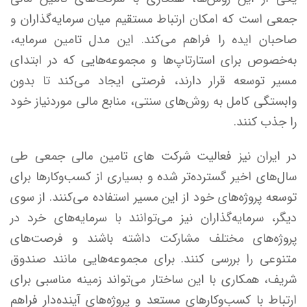
جمعی است که امکان ارتباط مستقیم میان سرمایه‌گذاران و
صاحبان ایده را فراهم می‌کند. این مدل تامین سرمایه،
به‌خصوص برای استارتاپ‌ها و مجموعه‌هایی که در ابتدای
مسیر توسعه قرار دارند، فرصتی ایجاد می‌کند تا بدون
وابستگی کامل به روش‌های سنتی، منابع مالی موردنیاز خود
را جذب کنند.
در ایران نیز فعالیت شرکت ‌های تامین مالی جمعی طی
سال‌های اخیر گسترده‌تر شده و بسیاری از کسب‌وکارها برای
توسعه پروژه‌های خود از این مسیر استفاده می‌کنند. از سوی
دیگر، سرمایه‌گذاران نیز می‌توانند با سرمایه‌های خرد در
پروژه‌های مختلف مشارکت داشته باشند و فرصت‌های
متنوعی را بررسی کنند. برای مجموعه‌هایی مانند صندوق
شریف، همکاری با این ساختار می‌تواند زمینه مناسبی برای
ارتباط با کسب‌وکارهای مستعد و پروژه‌های آینده‌دار فراهم