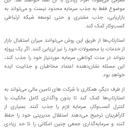
موضوع فقط به جذب سرمایه محدود نیست و می‌تواند به
بازاریابی، جذب مشتری و حتی توسعه شبکه ارتباطی
کسب‌وکار کمک کند.
استارتاپ‌ها از طریق این روش می‌توانند میزان استقبال بازار
از خدمات یا محصولات خود را نیز ارزیابی کنند. اگر یک پروژه
بتواند در مدت کوتاهی سرمایه موردنیاز خود را جذب کند،
این مسئله نشان‌دهنده اعتماد مخاطبان و جذابیت ایده
خواهد بود.
از طرف دیگر، همکاری با شرکت های تامین مالی می‌تواند به
استارتاپ‌ها کمک کند تا بدون واگذاری کامل مالکیت یا
کنترل کسب‌وکار، سرمایه لازم را جذب کنند. بسیاری از
کارآفرینان ترجیح می‌دهند استقلال مدیریتی خود را حفظ
کنند و سرمایه‌گذاری جمعی چنین امکانی را تا حد زیادی