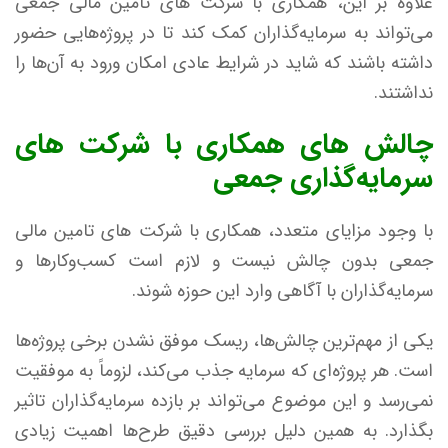
علاوه بر این، همکاری با شرکت‌ های تامین مالی جمعی
می‌تواند به سرمایه‌گذاران کمک کند تا در پروژه‌هایی حضور
داشته باشند که شاید در شرایط عادی امکان ورود به آن‌ها را
نداشتند.
چالش‌ های همکاری با شرکت‌ های
سرمایه‌گذاری جمعی
با وجود مزایای متعدد، همکاری با شرکت‌ های تامین مالی
جمعی بدون چالش نیست و لازم است کسب‌وکارها و
سرمایه‌گذاران با آگاهی وارد این حوزه شوند.
یکی از مهم‌ترین چالش‌ها، ریسک موفق نشدن برخی پروژه‌ها
است. هر پروژه‌ای که سرمایه جذب می‌کند، لزوماً به موفقیت
نمی‌رسد و این موضوع می‌تواند بر بازده سرمایه‌گذاران تاثیر
بگذارد. به همین دلیل بررسی دقیق طرح‌ها اهمیت زیادی