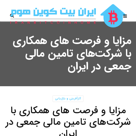
مزایا و فرصت های همکاری
با شرکت‌های تامین مالی
جمعی در ایران
کارآفرینی و بازاریابی
مزایا و فرصت های همکاری با
شرکت‌های تامین مالی جمعی در
ایران