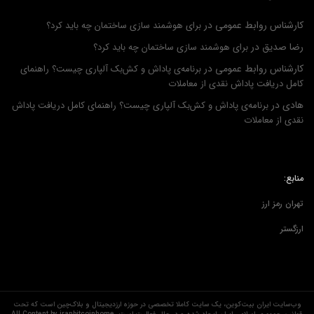
کارشناس روابط عمومی
در
برای هوشمند سازی ساختمان چه باید کرد؟
رضا صدیق
در
برای هوشمند سازی ساختمان چه باید کرد؟
کارشناس روابط عمومی
در
برنامه‌ی پاداش و کش‌بک آلپاری چیست؟ راهنمای
کامل دریافت پاداش نقدی از معاملات
هادی
در
برنامه‌ی پاداش و کش‌بک آلپاری چیست؟ راهنمای کامل دریافت پاداش
نقدی از معاملات
منابع:
تهران رمز ارز
ارزگستر
وب‌سایت ایران بیت‌کوین، یک سایت کاملا تخصصی در حوزه ارزدیجیتال و بلاک‌چین است که تحت