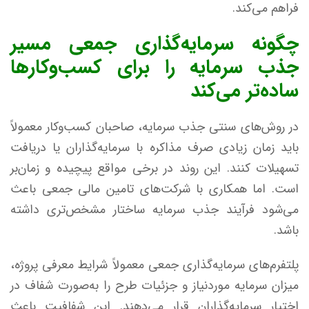
فراهم می‌کند.
چگونه سرمایه‌گذاری جمعی مسیر
جذب سرمایه را برای کسب‌وکارها
ساده‌تر می‌کند
در روش‌های سنتی جذب سرمایه، صاحبان کسب‌وکار معمولاً
باید زمان زیادی صرف مذاکره با سرمایه‌گذاران یا دریافت
تسهیلات کنند. این روند در برخی مواقع پیچیده و زمان‌بر
است. اما همکاری با شرکت‌های تامین مالی جمعی باعث
می‌شود فرآیند جذب سرمایه ساختار مشخص‌تری داشته
باشد.
پلتفرم‌های سرمایه‌گذاری جمعی معمولاً شرایط معرفی پروژه،
میزان سرمایه موردنیاز و جزئیات طرح را به‌صورت شفاف در
اختیار سرمایه‌گذاران قرار می‌دهند. این شفافیت باعث