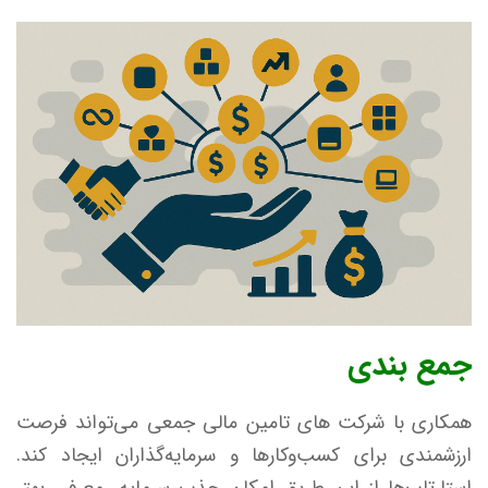
جمع بندی
همکاری با شرکت‌ های تامین مالی جمعی می‌تواند فرصت
ارزشمندی برای کسب‌وکارها و سرمایه‌گذاران ایجاد کند.
استارتاپ‌ها از این طریق امکان جذب سرمایه، معرفی بهتر