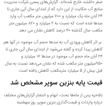
صفر داشتند خارج شده‌اند. گزارش‌های رسمی شرکت مدیریت
منابع آب حکایت از این دارد که از ابتدای سال آبی جاری تا
۲۴ آبان ماه یک میلیارد و ۷۰۰ میلیون متر مکعب آب وارد
سدها شده است که نسبت به ۲ میلیارد و ۸۲۰ میلیون متر
مکعب سال گذشته ۴۰ درصد کاهش نشان می دهد.
بر اثر کاهش ورودی آب به سدها حجم آب موجود در آنها هم
کاهش پیدا کرده و گفته می‌شود از ابتدای سال آبی جاری تا
۲۴ آبان ماه حجم آب موجود در سدها ۱۶ میلیارد و
۹۵۰میلیون متر مکعب شده که نشان می‌دهد نسبت به سال
قبل بیش از ۵ میلیارد مترمکعب کاهش یافته است.
قیمت پایه بنزین سوپر مشخص شد
بالاخره پس از ماه‌ها بحث، ابهام و انتشار گزارش‌های مختلف
درباره واردات و قیمت‌گذاری بنزین سوپر، روز سه‎شنبه