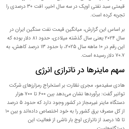
قیمتی سبد نفتی اوپک در سه سال اخیر، افت ۳۰ درصدی را
تجربه کرده است.
بر اساس این گزارش، میانگین قیمت نفت سنگین ایران در
سال ۲۰۲۴ یعنی سال گذشته میلادی، حدود ۸۱ دلار بوده که
این رقم در ۱۰ ماهه سال ۲۰۲۵، با حدود ۱۳ درصد کاهش، به
۷۰.۷ دلار رسیده است.
سهم ماینرها در ناترازی انرژی
هادی سفیدمو، مجری نظارت بر استخراج رمزارزهای شرکت
توانیر گفت: برآوردها نشان می‌دهد بین ۶۰۰ تا ۷۰۰ هزار
دستگاه ماینر غیرمجاز در کشور وجود دارد که حدود ۵ درصد
از کل مصرف برق کشور را به خود اختصاص داده‌اند و بین ۱۰
تا ۱۵ درصد از ناترازی اوج بار ناشی از فعالیت این
دستگاه‌هاست.