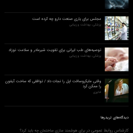
مجلس برای یاری صنعت دارو چه کرده است
پزشکی، بهداشت و زیبایی
توصیه‌های طب ایرانی برای تقویت شیرمادر و سلامت نوزاد
پزشکی، بهداشت و زیبایی
وقتی مایکروسافت اپل را نجات داد / توافقی که ساخت آیفون
را ممکن کرد
فناوری
دیدگاه‌های تریدرها
کارشناس روابط عمومی
در
برای هوشمند سازی ساختمان چه باید کرد؟