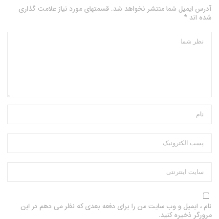
آدرس ایمیل شما منتشر نخواهد شد. قسمتهای مورد نیاز علامت گذاری
شده اند *
نام ، ایمیل و وب سایت من را برای دفعه بعدی که نظر می دهم در این
مرورگر ذخیره کنید.