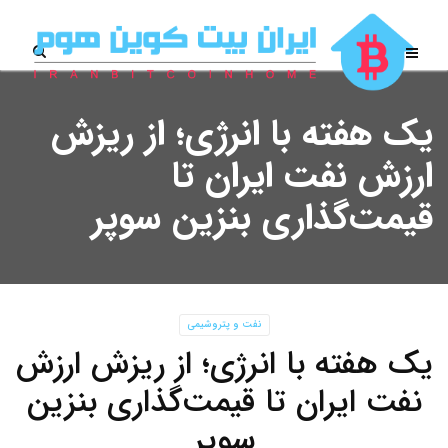
یک هفته با انرژی؛ از ریزش
ارزش نفت ایران تا
قیمت‌گذاری بنزین سوپر
نفت و پتروشیمی
یک هفته با انرژی؛ از ریزش ارزش
نفت ایران تا قیمت‌گذاری بنزین
سوپر