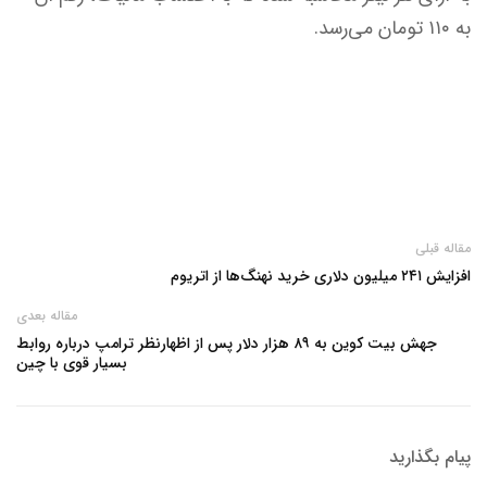
به ۱۱۰ تومان می‌رسد.
مقاله قبلی
افزایش ۲۴۱ میلیون دلاری خرید نهنگ‌ها از اتریوم
مقاله بعدی
جهش بیت‌ کوین به ۸۹ هزار دلار پس از اظهارنظر ترامپ درباره روابط
بسیار قوی با چین
پیام بگذارید