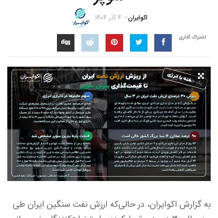
اکوایران
۴ آذر ۱۴۰۴
اشتراک گذاری
به گزارش اکوایران،‌ در حالی‌که ارزش نفت سنگین ایران طی