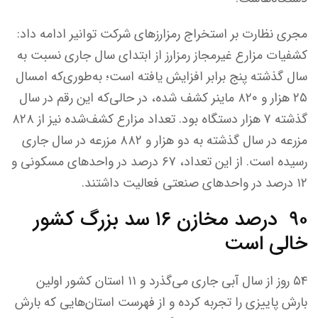
مجری نظارت بر استخراج رمزارزهای شرکت توانیر ادامه داد:
کشفیات مزارع غیرمجاز رمزارز از ابتدای سال جاری نسبت به
سال گذشته پنج برابر افزایش یافته است؛ به‌طوری‌که امسال
۲۵ هزار و ۸۲۰ ماینر کشف شده، در حالی‌که این رقم در سال
گذشته ۷ هزار دستگاه بود. تعداد مزارع کشف‌شده نیز از ۸۲۸
مزرعه در سال گذشته به دو هزار و ۸۸۲ مزرعه در سال جاری
رسیده است. از این تعداد، ۶۷ درصد در واحدهای مسکونی و
۱۲ درصد در واحدهای صنعتی فعالیت داشتند.
۹۰ درصد مخازن ۱۶ سد بزرگ کشور
خالی است
۵۴ روز از سال آبی جاری می‌گذرد و ۱۱ استان کشور اولین
بارش پاییزی را تجربه کرده و از فهرست استان‌هایی که بارش