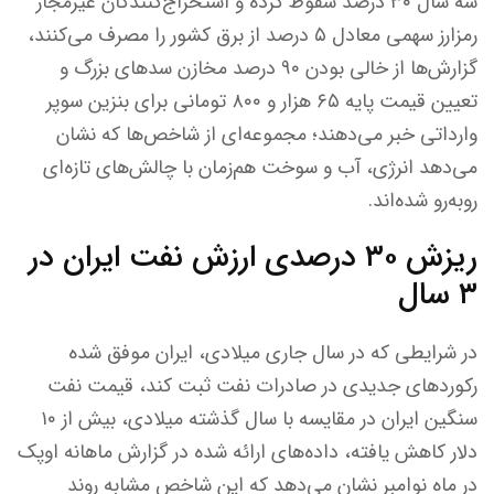
سه سال ۳۰ درصد سقوط کرده و استخراج‌کنندگان غیرمجاز
رمزارز سهمی معادل ۵ درصد از برق کشور را مصرف می‌کنند،
گزارش‌ها از خالی بودن ۹۰ درصد مخازن سدهای بزرگ و
تعیین قیمت پایه ۶۵ هزار و ۸۰۰ تومانی برای بنزین سوپر
وارداتی خبر می‌دهند؛ مجموعه‌ای از شاخص‌ها که نشان
می‌دهد انرژی، آب و سوخت هم‌زمان با چالش‌های تازه‌ای
روبه‌رو شده‌اند.
ریزش ۳۰ درصدی ارزش نفت ایران در
۳ سال
در شرایطی که در سال جاری میلادی، ایران موفق شده
رکوردهای جدیدی در صادرات نفت ثبت کند، قیمت نفت
سنگین ایران در مقایسه با سال گذشته میلادی، بیش از ۱۰
دلار کاهش یافته، داده‌های ارائه شده در گزارش ماهانه اوپک
در ماه نوامبر نشان می‌دهد که این شاخص مشابه روند