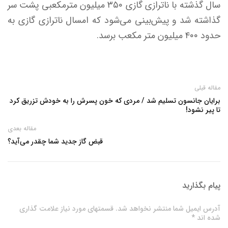
سال گذشته با ناترازی گازی ۳۵۰ میلیون مترمکعبی پشت سر
گذاشته شد و پیش‌بینی می‌شود که امسال ناترازی گازی به
حدود ۴۰۰ میلیون متر مکعب برسد.
مقاله قبلی
برایان جانسون تسلیم شد / مردی که خون پسرش را به خودش تزریق کرد
تا پیر نشود!
مقاله بعدی
قبض گاز جدید شما چقدر می‌آید؟
پیام بگذارید
آدرس ایمیل شما منتشر نخواهد شد. قسمتهای مورد نیاز علامت گذاری
شده اند *