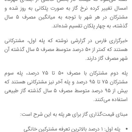
امسال تغییر کرده نرخ گاز به صورت پلکانی به روز شده و
مشترکان در هر شهر با توجه به میانگین مصرف ۵ سال
گذشته، به چهار پلکان تقسیم شده‌اند.
خبرگزاری فارس در گزارشی نوشته که پله اول، مشترکانی
هستند که کمتر از ۵۰ درصد متوسط مصرف ۵ سال گذشته آن
شهر مصرف گاز دارند.
پله دوم مشترکان با مصرف ۵۰ تا ۷۵ درصد، پله سوم
مشترکان ۷۵ تا ۹۵ درصد و پله آخر نیز مشترکانی هستند که
بیش از ۹۵ درصد متوسط مصرف ۵ سال گذشته گاز طبیعی
استفاده می‌کنند.
مبنای قیمت‌گذاری گاز برای هر پله به این شرح است:
پله اول: ۱ درصد بالاترین تعرفه مشترکین خانگی