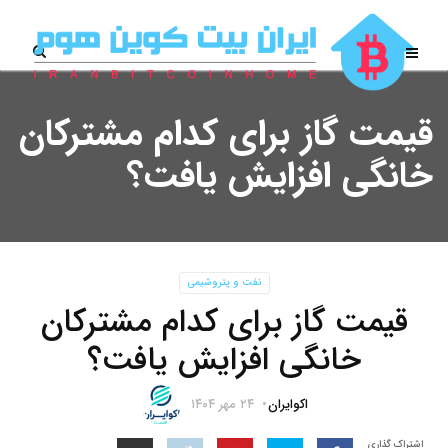
قیمت گاز برای کدام مشترکان
خانگی افزایش یافت؟
نفت و پتروشیمی
قیمت گاز برای کدام مشترکان
خانگی افزایش یافت؟
اکوایران
۲۴ مهر ۱۴۰۴
اشتراک گذاری