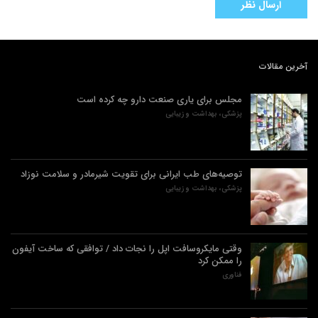
آخرین مقالات
مجلس برای یاری صنعت دارو چه کرده است
پزشکی، بهداشت و زیبایی
توصیه‌های طب ایرانی برای تقویت شیرمادر و سلامت نوزاد
پزشکی، بهداشت و زیبایی
وقتی مایکروسافت اپل را نجات داد / توافقی که ساخت آیفون
را ممکن کرد
فناوری