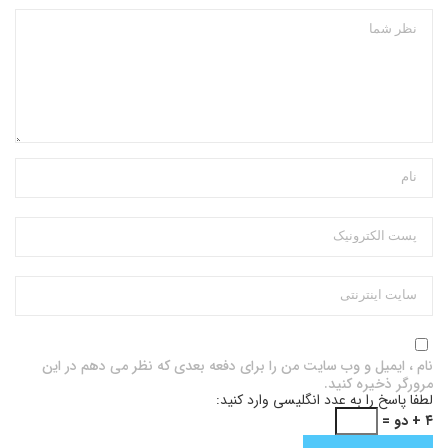
نام ، ایمیل و وب سایت من را برای دفعه بعدی که نظر می دهم در این
مرورگر ذخیره کنید.
لطفا پاسخ را به عدد انگلیسی وارد کنید:
۴ + دو =