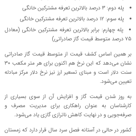
پله دوم: ۳ درصد بالاترین تعرفه مشترکین خانگی
پله سوم: ۱۲ درصد بالاترین تعرفه مشترکین خانگی
پله چهارم: برابر بالاترین تعرفه مشترکین خانگی (معادل
۷۵ درصد متوسط قیمت گاز صادراتی)
بر همین اساس کشف قیمت از متوسط قیمت گاز صادراتی
نشان می‌دهد که این نرخ هم اکنون برای هر متر مکعب ۳۰
سنت دلار است و مبنای تسعیر ارز نیز نرخ دلار مرکز مبادله
تعیین می‌شود.
به روز شدن قیمت گاز و افزایش آن از سوی بسیاری از
کارشناسان به عنوان راهکاری برای مدیریت مصرف و
صرفه‌جویی و در نهایت کاهش ناترازی گازی یاد می‌شود.
کشور در حالی در آستانه فصل سرد سال قرار دارد که زمستان