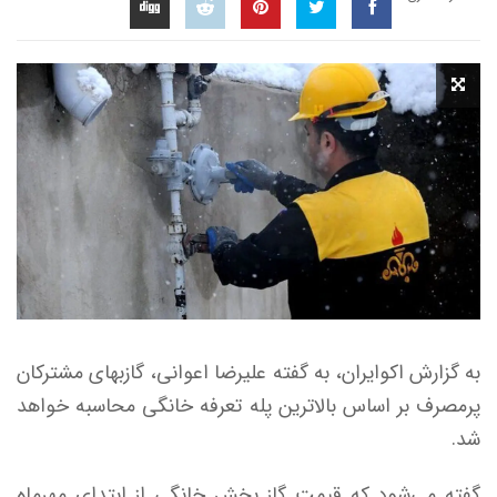
به گزارش اکوایران، به گفته علیرضا اعوانی، گازبهای مشترکان
پرمصرف بر اساس بالاترین پله تعرفه خانگی محاسبه خواهد
شد.
گفته می‌شود که قیمت گاز بخش خانگی از ابتدای مهرماه