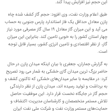
این حجم نیز افزایش پیدا کند.
طبق اعلام وزارت نفت، وی افزود: حجم گاز کشف شده چاه
پازن معادل حداقل یک فاز استاندارد پارس جنوبی به حساب
می آید و این میزان گاز معادل ۱۹ سال گاز مصرفی مورد نیاز
چهار استان کشور را به خوبی تامین کند. بنابراین این میزان
گاز، از نظر اقتصادی و تامین انرژی کشور، بسیار قابل توجه
است.
به گزارش جماران، جعفری با بیان اینکه میدان پازن در حال
حاضر بزرگ ترین میدان گای خشکی به شمار می رود تصریح
کرد: در مقایسه با سایر میدان‌های خشکی که تاکنون کشف و
به برداشت و تولید رسیده اند، میدان پازن از نظر دارندگی
حجم گاز در جایگاه نخست قرار دارد. این موفقیت حاصل
تلاش مستمر متخصصان و کارشناسان مدیریت اکتشاف و
حمایت‌های مستمر وزارت نفت و شرکت ملی نفت ایران