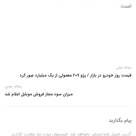
است.
مقاله قبلی
قیمت روز خودرو در بازار / پژو ۲۰۷ معمولی از یک میلیارد عبور کرد
مقاله بعدی
میزان سود مجاز فروش موبایل اعلام شد
پیام بگذارید
آدرس ایمیل شما منتشر نخواهد شد. قسمتهای مورد نیاز علامت گذاری