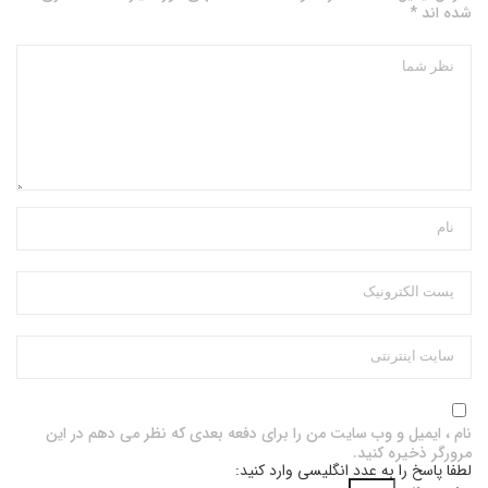
شده اند *
نام ، ایمیل و وب سایت من را برای دفعه بعدی که نظر می دهم در این
مرورگر ذخیره کنید.
لطفا پاسخ را به عدد انگلیسی وارد کنید: