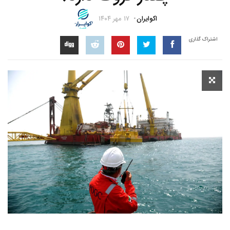
اکوایران
۱۷ مهر ۱۴۰۴
اشتراک گذاری