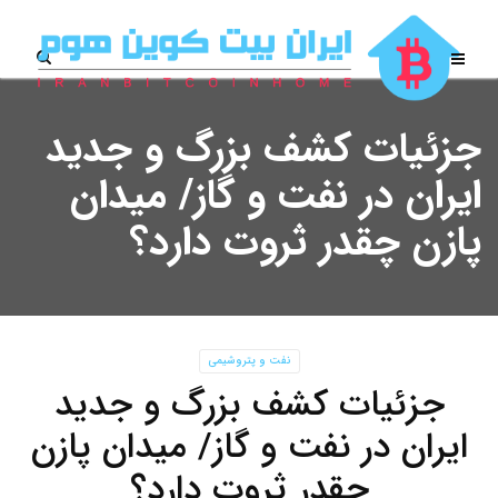
جزئیات کشف بزرگ و جدید
ایران در نفت و گاز/ میدان
پازن چقدر ثروت دارد؟
نفت و پتروشیمی
جزئیات کشف بزرگ و جدید
ایران در نفت و گاز/ میدان پازن
چقدر ثروت دارد؟