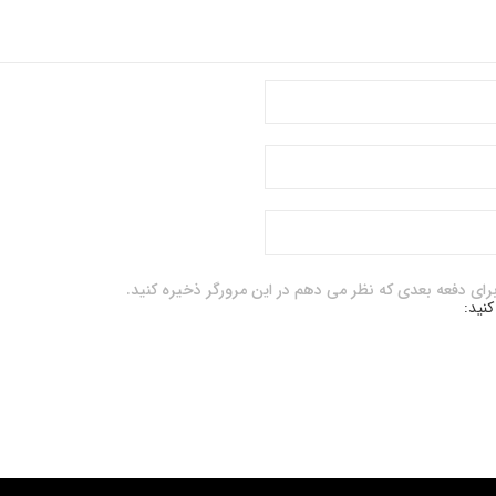
برای دفعه بعدی که نظر می دهم در این مرورگر ذخیره کنید.
کنید: