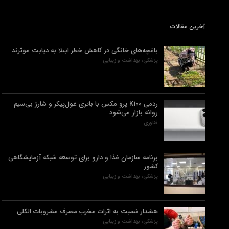
آخرین مقالات
باغچه‌های خانگی در کاهش خطر ابتلا به دیابت موثرند
پزشکی، بهداشت و زیبایی
ردمی K100 پرو مکس با باتری غول‌پیکر و شارژ بی‌سیم
روانه بازار می‌شود
فناوری
برنامه سازمان غذا و دارو برای توسعه شبکه آزمایشگاهی
کشور
پزشکی، بهداشت و زیبایی
هشدار نسبت به اثرات مخرب مصرف مشروبات الکلی
پزشکی، بهداشت و زیبایی