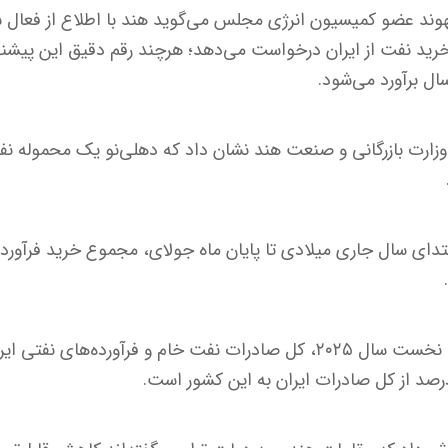
پهوند عضو کمیسیون انرژی مجلس می‌گوید هند با اطلاع از فعال
 خرید نفت از ایران درخواست می‌دهد؛ هرچند رقم دقیق این پی
ای سال جاری میلادی تا پایان ماه جولای، مجموع خرید فرآورده‌ه