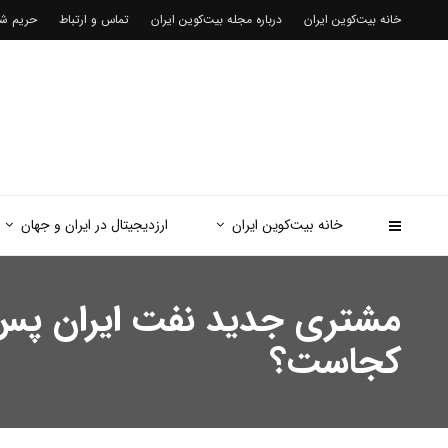
خانه بیت‌کوین ایران
درباره مجله بیت‌کوین ایران
تماس و ارتباط
حریم 
خانه بیت‌کوین ایران
ارزدیجیتال در ایران و جهان
کجاست؟