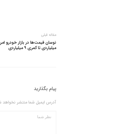
مقاله قبلی
میلیاردی تا کمری ۹ میلیاردی
پیام بگذارید
آدرس ایمیل شما منتشر نخواهد شد