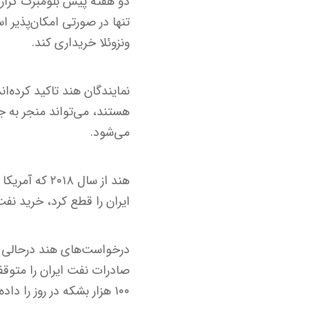
دو هفته پیش بلومبرگ گزار
تنها در صورتی امکان‌پذیر ا
ونزوئلا خریداری کند.
نمایندگان هند تاکید کرده‌ا
می‌شود.
هند از سال ۸
ایران را قطع کرد، خرید نفت
درخواست‌های هند درحالی‌ م
صادرات نفت ایران را متوقف 
۱۰۰ هزار بشکه در روز را داده بود.