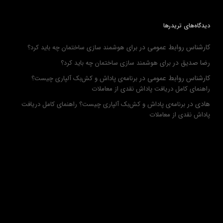
دیدگاه‌های تریدرها
کارشناس روابط عمومی
در
برای هوشمند سازی ساختمان چه باید کرد؟
رضا صدیق
در
برای هوشمند سازی ساختمان چه باید کرد؟
کارشناس روابط عمومی
در
برنامه‌ی پاداش و کش‌بک آلپاری چیست؟
راهنمای کامل دریافت پاداش نقدی از معاملات
هادی
در
برنامه‌ی پاداش و کش‌بک آلپاری چیست؟ راهنمای کامل دریافت
پاداش نقدی از معاملات