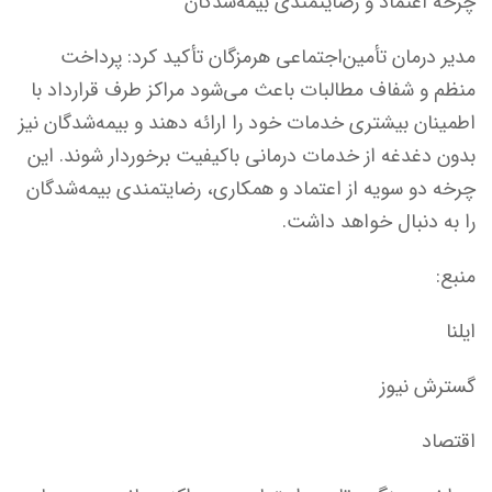
چرخه اعتماد و رضایتمندی بیمه‌شدگان
مدیر درمان تأمین‌اجتماعی هرمزگان تأکید کرد: پرداخت
منظم و شفاف مطالبات باعث می‌شود مراکز طرف قرارداد با
اطمینان بیشتری خدمات خود را ارائه دهند و بیمه‌شدگان نیز
بدون دغدغه از خدمات درمانی باکیفیت برخوردار شوند. این
چرخه دو سویه از اعتماد و همکاری، رضایتمندی بیمه‌شدگان
را به دنبال خواهد داشت.
منبع:
ایلنا
گسترش نیوز
اقتصاد