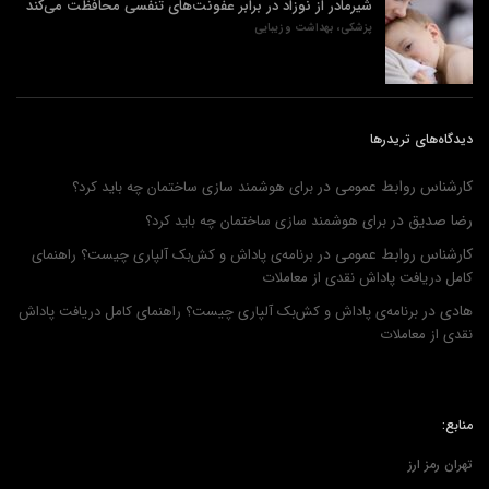
شیرمادر از نوزاد در برابر عفونت‌های تنفسی محافظت می‌کند
پزشکی، بهداشت و زیبایی
دیدگاه‌های تریدرها
کارشناس روابط عمومی
در
برای هوشمند سازی ساختمان چه باید کرد؟
رضا صدیق
در
برای هوشمند سازی ساختمان چه باید کرد؟
کارشناس روابط عمومی
در
برنامه‌ی پاداش و کش‌بک آلپاری چیست؟ راهنمای
کامل دریافت پاداش نقدی از معاملات
هادی
در
برنامه‌ی پاداش و کش‌بک آلپاری چیست؟ راهنمای کامل دریافت پاداش
نقدی از معاملات
منابع:
تهران رمز ارز