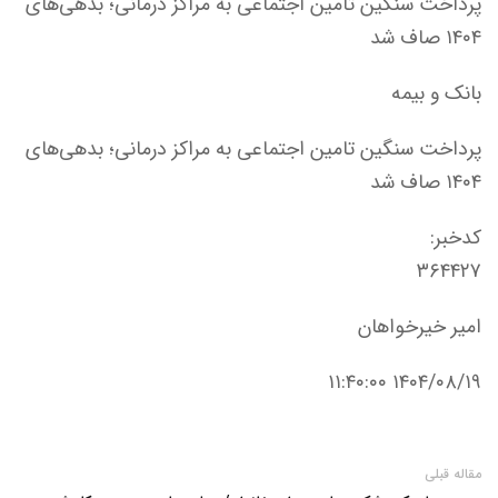
پرداخت سنگین تامین‌ اجتماعی به مراکز درمانی؛ بدهی‌های
۱۴۰۴ صاف شد
بانک و بیمه
پرداخت سنگین تامین‌ اجتماعی به مراکز درمانی؛ بدهی‌های
۱۴۰۴ صاف شد
کدخبر:
۳۶۴۴۲۷
امیر خیرخواهان
۱۴۰۴/۰۸/۱۹ ۱۱:۴۰:۰۰
مقاله قبلی