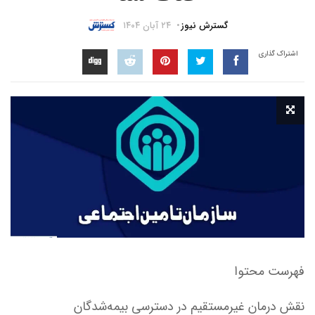
گسترش نیوز
۲۴ آبان ۱۴۰۴
اشتراک گذاری
فهرست محتوا
نقش درمان غیرمستقیم در دسترسی بیمه‌شدگان