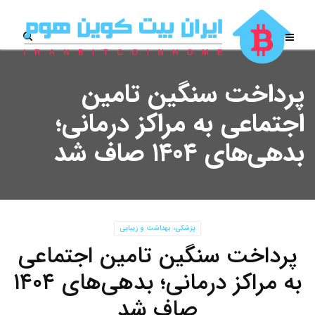
پرداخت سنگین تامین‌
اجتماعی به مراکز درمانی؛
بدهی‌های ۱۴۰۴ صاف شد
پزشکی، بهداشت و زیبایی
پرداخت سنگین تامین‌ اجتماعی
به مراکز درمانی؛ بدهی‌های ۱۴۰۴
صاف شد