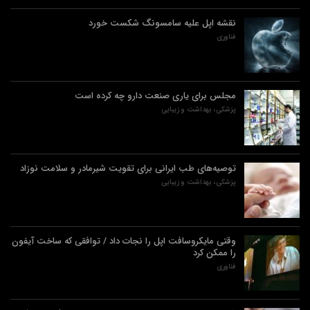
نقشه اپل علیه سامسونگ شکست خورد
فناوری
مجلس برای یاری صنعت دارو چه کرده است
پزشکی، بهداشت و زیبایی
توصیه‌های طب ایرانی برای تقویت شیرمادر و سلامت نوزاد
پزشکی، بهداشت و زیبایی
وقتی مایکروسافت اپل را نجات داد / توافقی که ساخت آیفون
را ممکن کرد
فناوری