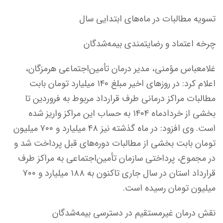
تسویه مطالبات در ماه‌های ابتدایی سال
چرخه اعتماد و رضایتمندی بیمه‌شدگان
غلامعباس مؤمنی، مدیر درمان تأمین‌اجتماعی هرمزگان،
اعلام کرد: در روزهای اخیر مبلغ ۱۴۰ میلیارد تومان بابت
مطالبات مراکز درمانی طرف قرارداد مربوط به فروردین تا
بخشی از خردادماه ۱۴۰۴ به حساب این مراکز واریز شده
است. وی افزود: در ماه گذشته نیز ۴۸ میلیارد و ۷۰۰ میلیون
تومان بابت بخشی از مطالبات دوره‌های قبل پرداخت شد و
در مجموع، پرداختی سازمان تأمین‌اجتماعی به مراکز طرف
قرارداد استان در سال جاری تاکنون به ۱۸۸ میلیارد و ۷۰۰
میلیون تومان رسیده است.
نقش درمان غیرمستقیم در دسترسی بیمه‌شدگان