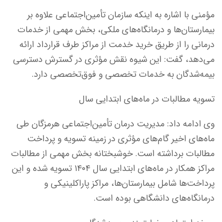
مؤمنی با اشاره به اینکه سازمان تأمین‌اجتماعی علاوه بر
بیمارستان‌ها و درمانگاه‌های ملکی، بخش مهمی از خدمات
درمانی را از طریق خرید خدمت از مراکز طرف قرارداد ارائه
می‌دهد، گفت: این شیوه نقش مؤثری در گسترش دسترسی
بیمه‌شدگان به خدمات تخصصی و فوق‌تخصصی دارد.
تسویه مطالبات در ماه‌های ابتدایی سال
وی ادامه داد: مدیریت درمان تأمین‌اجتماعی هرمزگان طی
ماه‌های اخیر گام‌های مؤثری در زمینه تسویه و پرداخت
مطالبات برداشته است. خوشبختانه بخش مهمی از مطالبات
مراکز همکار در ماه‌های ابتدایی سال ۱۴۰۴ تسویه شده و این
پرداخت‌ها شامل بیمارستان‌ها، مراکز پاراکلینیکی و
درمانگاه‌های دانشگاهی بوده است.