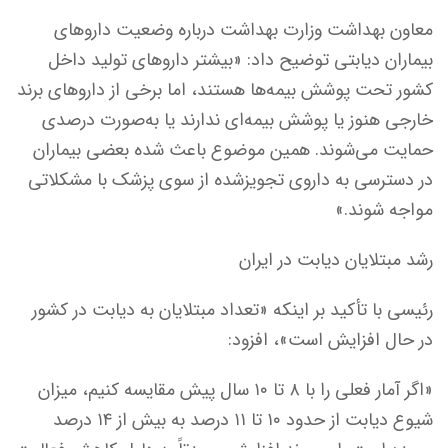
معاون بهداشت وزارت بهداشت درباره وضعیت داروهای
بیماران دیابتی توضیح داد: «بیشتر داروهای تولید داخل
کشور تحت پوشش بیمه‌ها هستند، اما برخی از داروهای برند
خارجی هنوز یا پوشش بیمه‌ای ندارند یا به‌صورت درصدی
حمایت می‌شوند. همین موضوع باعث شده بعضی بیماران
در دسترسی به داروی تجویز‌شده از سوی پزشک با مشکلاتی
مواجه شوند.»
رشد مبتلایان دیابت در ایران
رئیسی با تأکید بر اینکه «تعداد مبتلایان به دیابت در کشور
در حال افزایش است»، افزود:
«اگر آمار فعلی را با ۸ تا ۱۰ سال پیش مقایسه کنیم، میزان
شیوع دیابت از حدود ۱۰ تا ۱۱ درصد به بیش از ۱۴ درصد