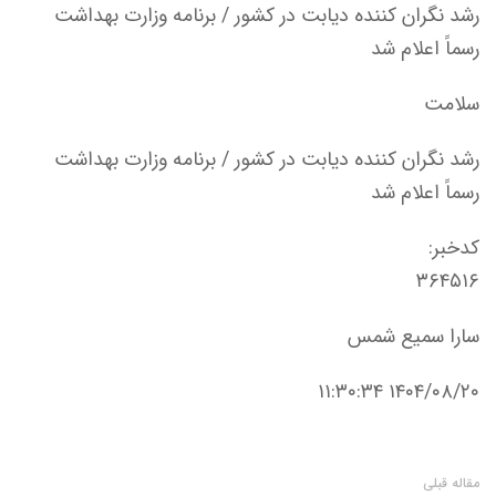
رشد نگران‌ کننده دیابت در کشور / برنامه وزارت بهداشت
رسماً اعلام شد
سلامت
رشد نگران‌ کننده دیابت در کشور / برنامه وزارت بهداشت
رسماً اعلام شد
کدخبر:
۳۶۴۵۱۶
سارا سمیع شمس
۱۴۰۴/۰۸/۲۰ ۱۱:۳۰:۳۴
مقاله قبلی