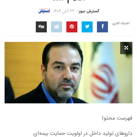
گسترش نیوز
۲۴ آبان ۱۴۰۴
اشتراک گذاری
فهرست محتوا
داروهای تولید داخل در اولویت حمایت بیمه‌ای