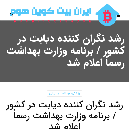
رشد نگران‌ کننده دیابت در
کشور / برنامه وزارت بهداشت
رسماً اعلام شد
پزشکی، بهداشت و زیبایی
رشد نگران‌ کننده دیابت در کشور
/ برنامه وزارت بهداشت رسماً
اعلام شد