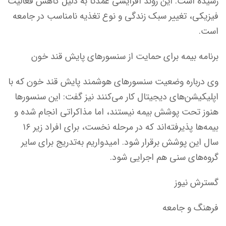
رسیده است. این روند افزایشی عمدتاً به دلیل کاهش فعالیت
فیزیکی، تغییر سبک زندگی و نوع تغذیه نامناسب در جامعه
است.
برنامه بیمه برای حمایت از سنسورهای پایش قند خون
وی درباره وضعیت سنسورهای هوشمند پایش قند خون که با
اپلیکیشن‌های دیجیتال کار می‌کنند نیز گفت: این سنسورها
هنوز تحت پوشش بیمه نیستند، اما مذاکراتی انجام شده و
بیمه‌ها پذیرفته‌اند که در مرحله نخست، برای افراد زیر ۱۶
سال این پوشش برقرار شود. امیدواریم به‌تدریج برای سایر
گروه‌های سنی هم اجرایی شود.
گسترش نیوز
فرهنگ و جامعه