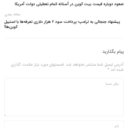
صعود دوباره قیمت بیت‌ کوین در آستانه اتمام تعطیلی دولت آمریکا
مقاله بعدی
پیشنهاد جنجالی به ترامپ؛ پرداخت سود ۲ هزار دلاری تعرفه‌ها با استیبل‌
کوین‌ها!
پیام بگذارید
آدرس ایمیل شما منتشر نخواهد شد. قسمتهای مورد نیاز علامت گذاری
شده اند *