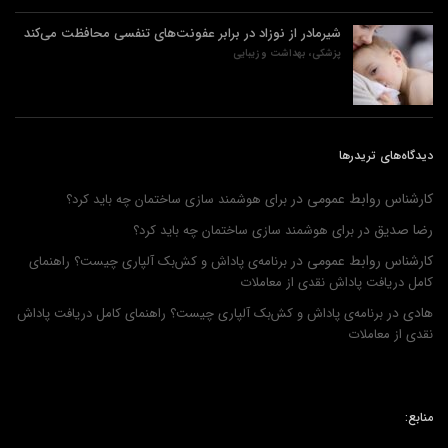
شیرمادر از نوزاد در برابر عفونت‌های تنفسی محافظت می‌کند
پزشکی، بهداشت و زیبایی
دیدگاه‌های تریدرها
کارشناس روابط عمومی
در
برای هوشمند سازی ساختمان چه باید کرد؟
رضا صدیق
در
برای هوشمند سازی ساختمان چه باید کرد؟
کارشناس روابط عمومی
در
برنامه‌ی پاداش و کش‌بک آلپاری چیست؟ راهنمای
کامل دریافت پاداش نقدی از معاملات
هادی
در
برنامه‌ی پاداش و کش‌بک آلپاری چیست؟ راهنمای کامل دریافت پاداش
نقدی از معاملات
منابع: