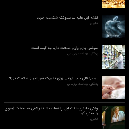
نقشه اپل علیه سامسونگ شکست خورد
فناوری
مجلس برای یاری صنعت دارو چه کرده است
پزشکی، بهداشت و زیبایی
توصیه‌های طب ایرانی برای تقویت شیرمادر و سلامت نوزاد
پزشکی، بهداشت و زیبایی
وقتی مایکروسافت اپل را نجات داد / توافقی که ساخت آیفون
را ممکن کرد
فناوری