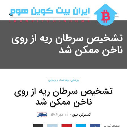
تشخیص سرطان ریه از روی
ناخن ممکن شد
پزشکی، بهداشت و زیبایی
تشخیص سرطان ریه از روی
ناخن ممکن شد
گسترش نیوز
۲۱ مهر ۱۴۰۴
اشتراک گذاری