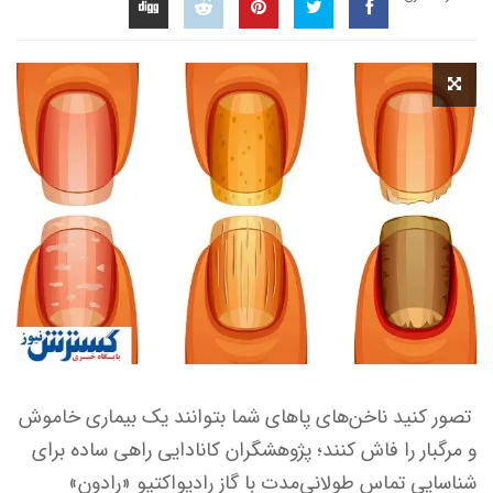
تصور کنید ناخن‌های پاهای شما بتوانند یک بیماری خاموش
و مرگبار را فاش کنند؛ پژوهشگران کانادایی راهی ساده برای
شناسایی تماس طولانی‌مدت با گاز رادیواکتیو «رادون»