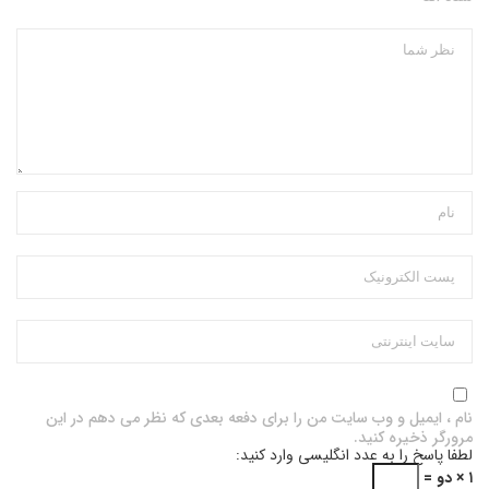
نام ، ایمیل و وب سایت من را برای دفعه بعدی که نظر می دهم در این
مرورگر ذخیره کنید.
لطفا پاسخ را به عدد انگلیسی وارد کنید:
۱ × دو =