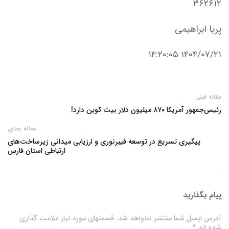
۳۶۲۶۱۲
پریا ابراهیمی
۱۴۰۴/۰۷/۲۱ ۱۴:۲۰:۰۵
مقاله قبلی
رئیس‌جمهور آمریکا ۸۷۰ میلیون دلار بیت‌ کوین دارد!
مقاله بعدی
پیگیری تسریع در توسعه فیبرنوری و ارزیابی میدانی زیرساخت‌های
ارتباطی استان فارس
پیام بگذارید
آدرس ایمیل شما منتشر نخواهد شد. قسمتهای مورد نیاز علامت گذاری
شده اند *