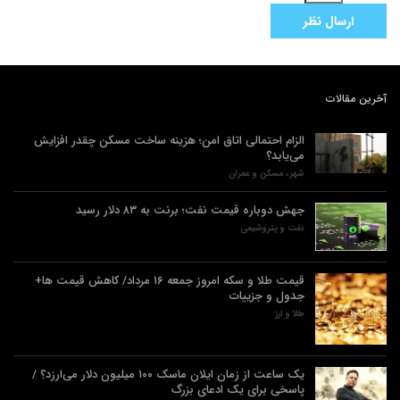
آخرین مقالات
الزام احتمالی اتاق امن؛ هزینه ساخت مسکن چقدر افزایش
می‌یابد؟
شهر، مسکن و عمران
جهش دوباره قیمت نفت؛ برنت به ۸۳ دلار رسید
نفت و پتروشیمی
قیمت طلا و سکه امروز جمعه ۱۶ مرداد/ کاهش قیمت ها+
جدول و جزییات
طلا و ارز
یک ساعت از زمان ایلان ماسک ۱۰۰ میلیون دلار می‌ارزد؟ /
پاسخی برای یک ادعای بزرگ