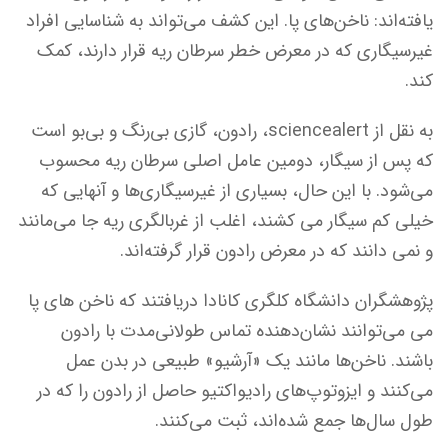
یافته‌اند: ناخن‌های پا. این کشف می‌تواند به شناسایی افراد
غیرسیگاری که در معرض خطر سرطان ریه قرار دارند، کمک
کند.
به نقل از sciencealert، رادون، گازی بی‌رنگ و بی‌بو است
که پس از سیگار، دومین عامل اصلی سرطان ریه محسوب
می‌شود. با این حال، بسیاری از غیرسیگاری‌ها و آنهایی که
خیلی کم سیگار می کشند، اغلب از غربالگری ریه جا می‌مانند
و نمی دانند که در معرض رادون قرار گرفته‌اند.
پژوهشگران دانشگاه کلگری کانادا دریافتند که ناخن های پا
می می‌توانند نشان‌دهنده تماس طولانی‌مدت با رادون
باشند. ناخن‌ها مانند یک «آرشیو» طبیعی در بدن عمل
می‌کنند و ایزوتوپ‌های رادیواکتیو حاصل از رادون را که در
طول سال‌ها جمع شده‌اند، ثبت می‌کنند.