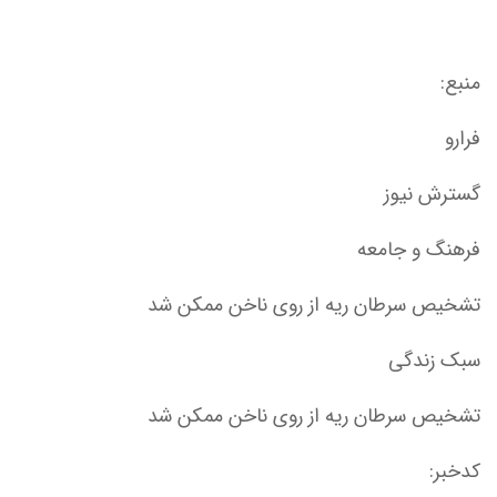
منبع:
فرارو
گسترش نیوز
فرهنگ و جامعه
تشخیص سرطان ریه از روی ناخن ممکن شد
سبک زندگی
تشخیص سرطان ریه از روی ناخن ممکن شد
کدخبر: