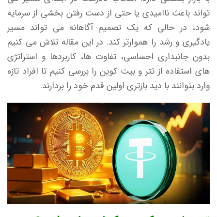
تواند باعث ناامیدی یا حتی از دست رفتن بخشی از سرمایه
شود، در حالی که یک تصمیم آگاهانه می تواند مسیر
یادگیری و رشد را هموارتر کند. در این مقاله تلاش می کنیم
بدون جانبداری احساسی، تفاوت ها، کاربردها و استراتژی
های استفاده از تتر و بیت کوین را بررسی کنیم تا افراد تازه
وارد بتوانند با دید بازتری اولین قدم خود را بردارند.