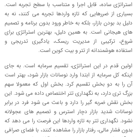
استراتژی ساده، قابل اجرا و متناسب با سطح تجربه است.
بسیاری از ضررهایی که تازه واردها تجربه می کنند، نه به
دلیل بد بودن بازار، بلکه به خاطر ورود بدون برنامه و تصمیم
های هیجانی است. به همین دلیل، بهترین استراتژی برای
شروع، ترکیبی از مدیریت ریسک، یادگیری تدریجی و
استفاده هوشمندانه از تتر و بیت کوین است.
اولین قدم در این استراتژی، تقسیم سرمایه است. به جای
اینکه کل سرمایه از ابتدا وارد نوسانات بازار شود، بهتر است
آن را به دو بخش تقسیم کرد. بخش اول که معمولا سهم
بزرگ تری دارد، به نگهداری تتر اختصاص داده می شود. این
بخش نقش ضربه گیر را دارد و باعث می شود فرد در برابر
نوسانات شدید بازار دچار استرس و تصمیم های عجولانه
نشود. نگهداری تتر به تازه واردها این فرصت را می دهد که
بدون فشار مالی، رفتار بازار را مشاهده کنند، با فضای صرافی