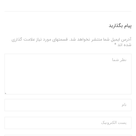
پیام بگذارید
آدرس ایمیل شما منتشر نخواهد شد. قسمتهای مورد نیاز علامت گذاری
شده اند *