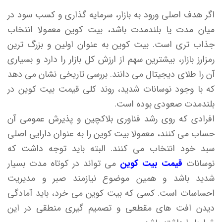
اگر هدف اصلی ورود به بازار، سرمایه گذاری و کسب سود در
میان مدت یا بلندمدت باشد، بیت کوین معمولا انتخاب
جذاب تری است. بیت کوین به عنوان اولین و بزرگ ترین
رمزارز بازار، بیشترین سهم از ارزش کل بازار را دارد و بسیاری
آن را طلای دیجیتال می دانند. بررسی تاریخی نشان می دهد
که با وجود نوسانات شدید، روند کلی قیمت بیت کوین در
بلندمدت صعودی بوده است.
افرادی که روی رشد فناوری بلاکچین و پذیرش عمومی آن
حساب می کنند، معمولا بیت کوین را به عنوان دارایی اصلی
سبد خود انتخاب می کنند. البته باید توجه داشت که
نوسانات
قیمت بیت کوین
می تواند در کوتاه مدت بسیار
شدید باشد و همین موضوع نیازمند صبر و مدیریت
احساسات است. کسی که بیت کوین می خرد، باید آمادگی
دیدن افت های مقطعی و تصمیم گیری منطقی در این