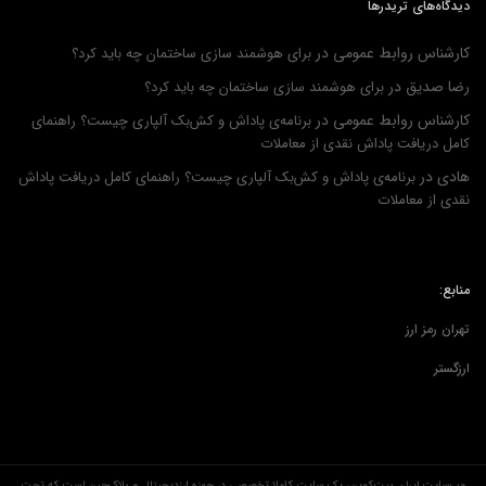
دیدگاه‌های تریدرها
کارشناس روابط عمومی
در
برای هوشمند سازی ساختمان چه باید کرد؟
رضا صدیق
در
برای هوشمند سازی ساختمان چه باید کرد؟
کارشناس روابط عمومی
در
برنامه‌ی پاداش و کش‌بک آلپاری چیست؟ راهنمای
کامل دریافت پاداش نقدی از معاملات
هادی
در
برنامه‌ی پاداش و کش‌بک آلپاری چیست؟ راهنمای کامل دریافت پاداش
نقدی از معاملات
منابع:
تهران رمز ارز
ارزگستر
وب‌سایت ایران بیت‌کوین، یک سایت کاملا تخصصی در حوزه ارزدیجیتال و بلاک‌چین است که تحت