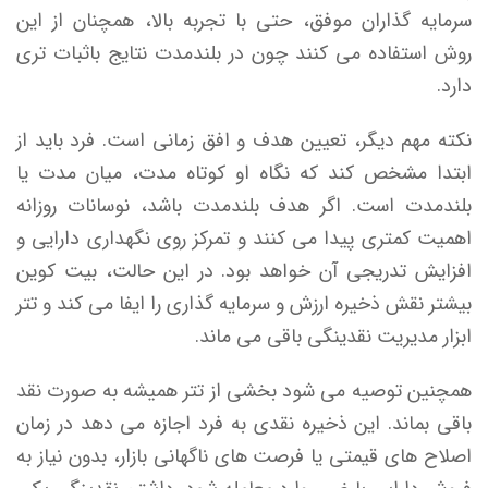
سرمایه گذاران موفق، حتی با تجربه بالا، همچنان از این
روش استفاده می کنند چون در بلندمدت نتایج باثبات تری
دارد.
نکته مهم دیگر، تعیین هدف و افق زمانی است. فرد باید از
ابتدا مشخص کند که نگاه او کوتاه مدت، میان مدت یا
بلندمدت است. اگر هدف بلندمدت باشد، نوسانات روزانه
اهمیت کمتری پیدا می کنند و تمرکز روی نگهداری دارایی و
افزایش تدریجی آن خواهد بود. در این حالت، بیت کوین
بیشتر نقش ذخیره ارزش و سرمایه گذاری را ایفا می کند و تتر
ابزار مدیریت نقدینگی باقی می ماند.
همچنین توصیه می شود بخشی از تتر همیشه به صورت نقد
باقی بماند. این ذخیره نقدی به فرد اجازه می دهد در زمان
اصلاح های قیمتی یا فرصت های ناگهانی بازار، بدون نیاز به