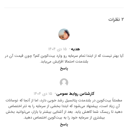
۲ نظرات
هدیه
۱۵ دی ۱۴۰۴
آیا بهتر نیست که از ابتدا تمام سرمایه رو وارد بیت‌کوین کنم؟ چون قیمت آن در
بلندمدت احتمالا افزایش می‌یابد.
پاسخ
کارشناس روابط عمومی
۱۵ دی ۱۴۰۴
مطمئناً بیت‌کوین در بلندمدت پتانسیل رشد خوبی دارد، اما از آنجا که نوسانات
آن زیاد است، پیشنهاد می‌شود که ابتدا بخشی از سرمایه را به تتر اختصاص
دهید تا ریسک شما کاهش یابد. بعد از آشنایی بیشتر با بازار، می‌توانید بخش
بیشتری از سرمایه خود را به بیت‌کوین اختصاص دهید.
پاسخ