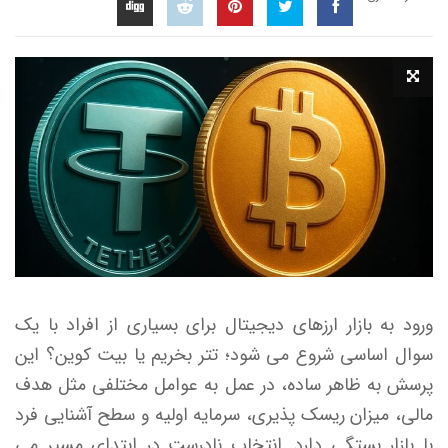
ورود به بازار ارزهای دیجیتال برای بسیاری از افراد با یک
سوال اساسی شروع می شود؛ تتر بخریم یا بیت کوین؟ این
پرسش به ظاهر ساده، در عمل به عوامل مختلفی مثل هدف
مالی، میزان ریسک پذیری، سرمایه اولیه و سطح آشنایی فرد
با بازار بستگی دارد. انتخاب نادرست در ابتدای مسیر می