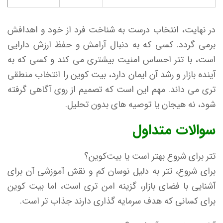
در نهایت، انتخاب درست به شناخت فرد از خود و اهدافش
برمی گردد. کسی که به دنبال آرامش و حفظ ارزش دارایی
است، با تتر احساس امنیت بیشتری می کند و کسی که به
آینده بازار و رشد آن ایمان دارد، بیت کوین را انتخاب منطقی
تری می داند. مهم این است که تصمیم از روی آگاهی گرفته
شود، نه هیجان یا توصیه های بدون تحلیل.
سوالات متداول
تتر برای شروع بهتر است یا بیت‌کوین؟
برای شروع، تتر به دلیل نوسان کم و نقش آموزشی آن برای
آشنایی با فضای بازار، گزینه امن تری است، اما بیت کوین
برای کسانی که هدف سرمایه گذاری دارند جذاب تر است.