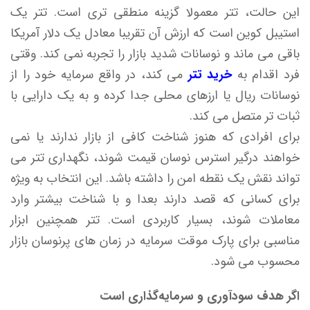
این حالت، تتر معمولا گزینه منطقی تری است. تتر یک
استیبل کوین است که ارزش آن تقریبا معادل یک دلار آمریکا
باقی می ماند و نوسانات شدید بازار را تجربه نمی کند. وقتی
فرد اقدام به
خرید تتر
می کند، در واقع سرمایه خود را از
نوسانات ریال یا ارزهای محلی جدا کرده و به یک دارایی با
ثبات تر متصل می کند.
برای افرادی که هنوز شناخت کافی از بازار ندارند یا نمی
خواهند درگیر استرس نوسان قیمت شوند، نگهداری تتر می
تواند نقش یک نقطه امن را داشته باشد. این انتخاب به ویژه
برای کسانی که قصد دارند بعدا و با شناخت بیشتر وارد
معاملات شوند، بسیار کاربردی است. تتر همچنین ابزار
مناسبی برای پارک موقت سرمایه در زمان های پرنوسان بازار
محسوب می شود.
اگر هدف سودآوری و سرمایه‌گذاری است