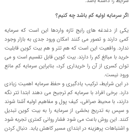
شرایط را داشته باشد.
اگر سرمایه اولیه کم باشد چه کنیم؟
یکی از دغدغه های رایج تازه واردها این است که سرمایه
کمی دارند و تصور می کنند امکان ورود جدی به بازار وجود
ندارد. واقعیت این است که هم تتر و هم بیت کوین قابلیت
خرید با مبالغ کم را دارند. بیت کوین قابل تقسیم است و می
توان کسری از آن را خریداری کرد، بنابراین سرمایه کم مانع
ورود نیست.
در این شرایط، ترکیب یادگیری و حفظ سرمایه اهمیت زیادی
دارد. برخی افراد با سرمایه کم ترجیح می دهند ابتدا تتر نگه
دارند، با محیط صرافی، کیف پول و مفاهیم اولیه آشنا شوند
و سپس به تدریج بخشی از سرمایه را به بیت کوین تبدیل
کنند. این روش باعث می شود فشار روانی کمتری تجربه شود
و اشتباهات پرهزینه در ابتدای مسیر کاهش یابد. دنبال کردن