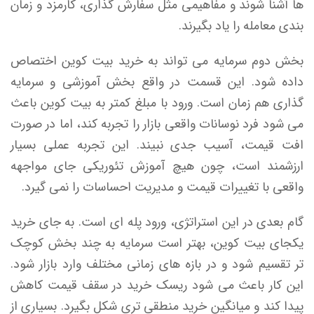
ها آشنا شوند و مفاهیمی مثل سفارش گذاری، کارمزد و زمان
بندی معامله را یاد بگیرند.
بخش دوم سرمایه می تواند به خرید بیت کوین اختصاص
داده شود. این قسمت در واقع بخش آموزشی و سرمایه
گذاری هم زمان است. ورود با مبلغ کمتر به بیت کوین باعث
می شود فرد نوسانات واقعی بازار را تجربه کند، اما در صورت
افت قیمت، آسیب جدی نبیند. این تجربه عملی بسیار
ارزشمند است، چون هیچ آموزش تئوریکی جای مواجهه
واقعی با تغییرات قیمت و مدیریت احساسات را نمی گیرد.
گام بعدی در این استراتژی، ورود پله ای است. به جای خرید
یکجای بیت کوین، بهتر است سرمایه به چند بخش کوچک
تر تقسیم شود و در بازه های زمانی مختلف وارد بازار شود.
این کار باعث می شود ریسک خرید در سقف قیمت کاهش
پیدا کند و میانگین خرید منطقی تری شکل بگیرد. بسیاری از