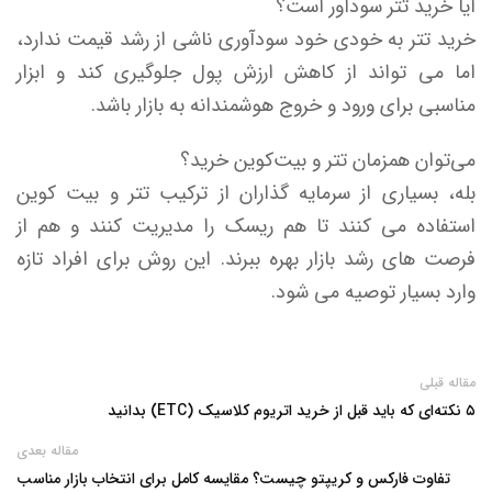
آیا خرید تتر سودآور است؟
خرید تتر به خودی خود سودآوری ناشی از رشد قیمت ندارد،
اما می تواند از کاهش ارزش پول جلوگیری کند و ابزار
مناسبی برای ورود و خروج هوشمندانه به بازار باشد.
می‌توان همزمان تتر و بیت‌کوین خرید؟
بله، بسیاری از سرمایه گذاران از ترکیب تتر و بیت کوین
استفاده می کنند تا هم ریسک را مدیریت کنند و هم از
فرصت های رشد بازار بهره ببرند. این روش برای افراد تازه
وارد بسیار توصیه می شود.
مقاله قبلی
۵ نکته‌ای که باید قبل از خرید اتریوم کلاسیک (ETC) بدانید
مقاله بعدی
تفاوت فارکس و کریپتو چیست؟ مقایسه کامل برای انتخاب بازار مناسب