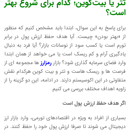
تتر یا بیت‌کوین؛ کدام برای شروع بهتر
است؟
برای پاسخ به این سوال، ابتدا باید مشخص کنیم که منظور
از «بهتر بودن» چیست. آیا هدف حفظ ارزش پول در برابر
تورم است یا کسب سود از نوسانات بازار؟ آیا فرد به دنبال
یادگیری آرام و کم ریسک است یا می خواهد از همان ابتدا
وارد فضای سرمایه گذاری شود؟ بازار
رمزارز
ها مجموعه ای از
فرصت ها و ریسک هاست و تتر و بیت کوین هرکدام نقش
متفاوتی در این اکوسیستم دارند. در ادامه، این دو گزینه را از
زاویه اهداف مختلف بررسی می کنیم.
اگر هدف حفظ ارزش پول است
بسیاری از افراد به ویژه در اقتصادهای تورمی، وارد بازار ارز
دیجیتال می شوند تا صرفا ارزش پول خود را حفظ کنند. در