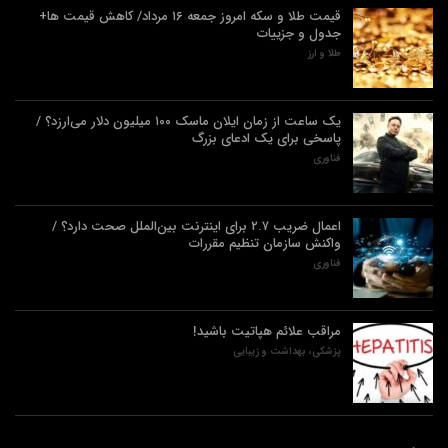
قیمت طلا و سکه امروز جمعه ۱۶ مرداد/ کاهش قیمت ها+
جدول و جزییات
طلا و ارز
یک ساعت از زمان ایلان ماسک ۱۰۰ میلیون دلار می‌ارزد؟ /
پاسخی برای یک ادعای بزرگ
فناوری
اعمال ضریب ۲.۷ برای اینترنت بین‌الملل صحت دارد؟ /
واکنش سازمان تنظیم مقررات
فناوری
مراقب علائم هپاتیت باشید!
پزشکی، بهداشت و زیبایی