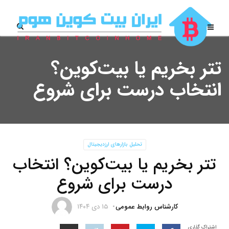
تتر بخریم یا بیت‌کوین؟
انتخاب درست برای شروع
تحلیل بازارهای ارزدیجیتال
تتر بخریم یا بیت‌کوین؟ انتخاب
درست برای شروع
کارشناس روابط عمومی
۱۵ دی ۱۴۰۴
اشتراک گذاری