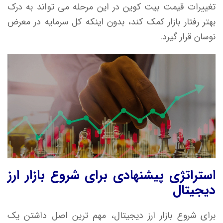
تغییرات قیمت بیت کوین در این مرحله می تواند به درک
بهتر رفتار بازار کمک کند، بدون اینکه کل سرمایه در معرض
نوسان قرار گیرد.
استراتژی پیشنهادی برای شروع بازار ارز
دیجیتال
برای شروع بازار ارز دیجیتال، مهم ترین اصل داشتن یک