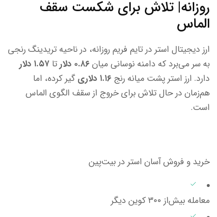
روزانه| تلاش برای شکست سقف
الماس
ارز دیجیتال استر در تایم فریم روزانه، در ناحیه تریدینگ رنجی
به سر می‌برد که دامنه نوسانی میان
۰.۸۶ دلار
تا
۱.۵۷ دلار
دارد. ارز استر پشت میانه رنج
۱.۱۶ دلاری
گیر کرده، اما
هم‌زمان در حال تلاش برای خروج از سقف الگوی الماس
است.
خرید و فروش آسان استر در بیت‌پین
معامله بیش‌از ۳۰۰ کوین دیگر