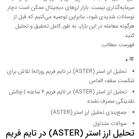
سرمایه‌گذاری نیست. بازار ارزهای دیجیتال ممکن است دچار
نوسانات شدیدی شود، بنابراین توصیه می‌کنیم که قبل از
هرگونه معامله در این بازار، به طور کامل تحقیق و تحلیل
کنید.
فهرست مطالب
تحلیل ارز استر (ASTER) در تایم فریم روزانه| تلاش برای
شکست سقف الماس
تحلیل ارز استر (ASTER) در تایم فریم ۴ ساعته | چالش
نقدینگی مصرف نشده
جمع‌بندی تحلیل ارز استر (ASTER)
سوالات متداول
تحلیل ارز استر (ASTER) در تایم فریم