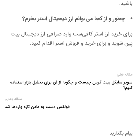
باشید.
چطور و از کجا می‌توانم ارز دیجیتال استر بخرم؟
برای خرید ارز استر کافی‌ست وارد صرافی ارز دیجیتال بیت
پین شوید و برای خرید و فروش استر اقدام کنید.
مقاله قبلی
سوپر سایکل بیت کوین چیست و چگونه از آن برای تحلیل بازار استفاده
کنیم؟
مقاله بعدی
فولکس دست به دامن تازه واردها شد
پیام بگذارید