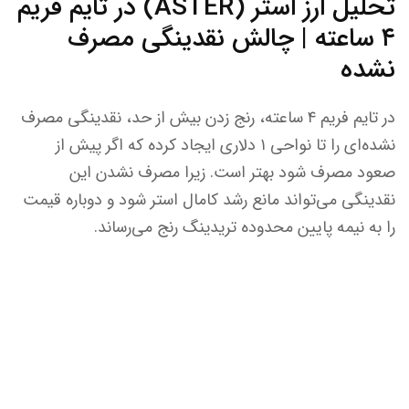
تحلیل ارز استر (ASTER) در تایم فریم
۴ ساعته | چالش نقدینگی مصرف
نشده
در تایم فریم ۴ ساعته، رنج زدن بیش از حد، نقدینگی مصرف
نشده‌ای را تا نواحی ۱ دلاری ایجاد کرده که اگر پیش از
صعود مصرف شود بهتر است. زیرا مصرف نشدن این
نقدینگی می‌تواند مانع رشد کامال استر شود و دوباره قیمت
را به نیمه پایین محدوده تریدینگ رنج می‌رساند.