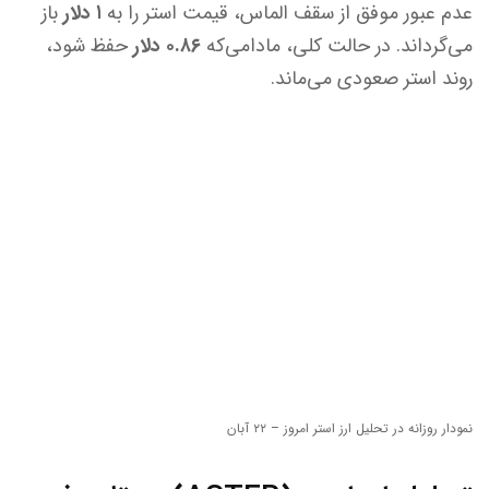
عدم عبور موفق از سقف الماس، قیمت استر را به
۱ دلار
باز
می‌گرداند. در حالت کلی، مادامی‌که
۰.۸۶ دلار
حفظ شود،
روند استر صعودی می‌ماند.
نمودار روزانه در تحلیل ارز استر امروز – ۲۲ آبان