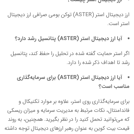
ارز دیجیتال استر (ASTER) توکن بومی صرافی ارز دیجیتال
استر است.
آیا ارز دیجیتال استر (ASTER) پتانسیل رشد دارد؟
اگر استر حمایت گفته شده در تحلیل را حفظ کند، پتانسیل
رشد تا اهداف ذکر شده را دارد.
آیا ارز دیجیتال استر (ASTER) برای سرمایه‌گذاری
مناسب است؟
برای سرمایه‌گذاری روی استر، علاوه بر موارد تکنیکال و
فاندامنتال، نکات مرتبط به مدیریت سرمایه و میزان ریسکی
که می‌توانید تحمل کنید را در نظر بگیرید. همچنین، به روند
قیمت بیت کوین به عنوان رهبر ارزهای دیجیتال توجه داشته