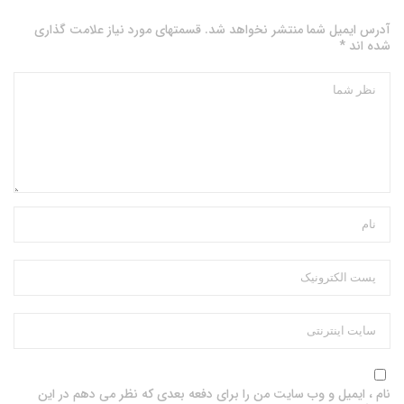
آدرس ایمیل شما منتشر نخواهد شد. قسمتهای مورد نیاز علامت گذاری
شده اند *
نام ، ایمیل و وب سایت من را برای دفعه بعدی که نظر می دهم در این