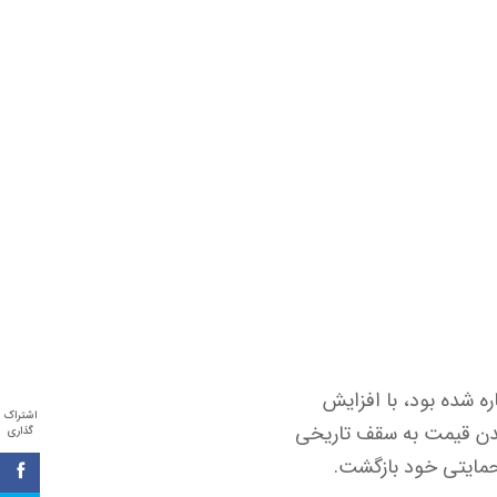
ره شده بود، با افزایش
اشتراک
یدن قیمت به سقف تاریخی
گذاری
 حمایتی خود بازگشت.