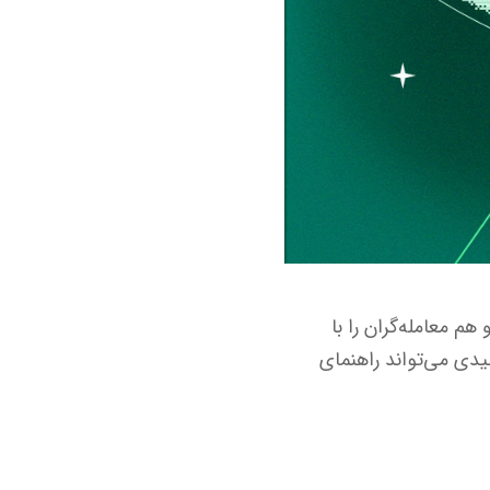
هم معامله‌گران را با
دی می‌تواند راهنمای