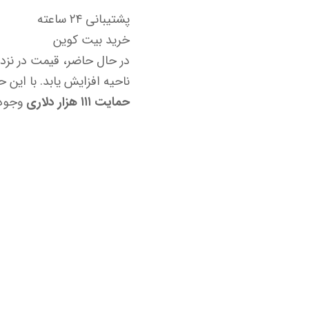
پشتیبانی ۲۴ ساعته
خرید بیت کوین
در حال حاضر، قیمت در نزد
ناحیه افزایش یابد. با این
حمایت ۱۱۱ هزار دلاری
وجود 