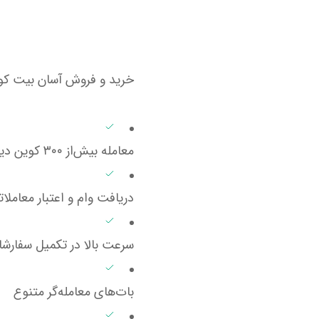
خرید و فروش آسان بیت کوی
معامله بیش‌از ۳۰۰ کوین دیگر
دریافت وام و اعتبار معاملا
سرعت بالا در تکمیل سفارش
بات‌های معامله‌گر متنوع