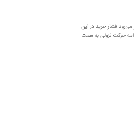
ی‌رود فشار خرید در این
دامه حرکت نزولی به سمت