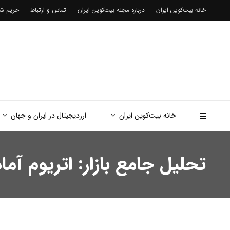
خانه بیت‌کوین ایران
درباره مجله بیت‌کوین ایران
تماس و ارتباط
حریم 
خانه بیت‌کوین ایران
ارزدیجیتال در ایران و جهان
تحلیل جامع بازار: اتریوم آماده جهش به ۶ هزار دلار یا س