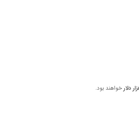
خواهند بود.