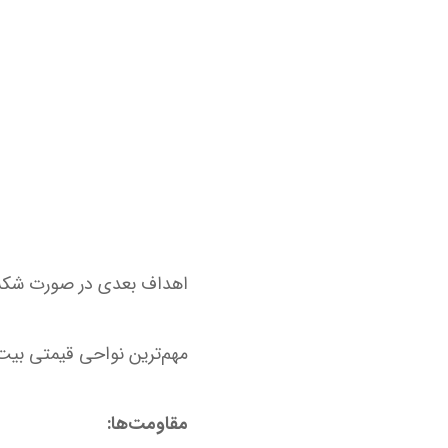
اهداف بعدی در صورت ش
مهم‌ترین نواحی قیمتی بیت
مقاومت‌ها: