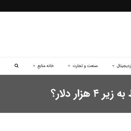
زدیجیتال
صنعت و تجارت
خانه منابع