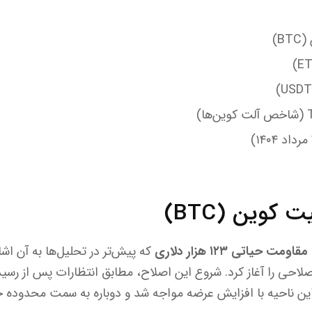
B)
کوین (BTC)
مقاومت حیاتی ۱۲۳ هزار دلاری
که پیش‌تر در تحلیل‌ها به آن اشا
لاحی را آغاز کرد. شروع این اصلاح، مطابق انتظارات پس از رس
 این ناحیه با افزایش عرضه مواجه شد و دوباره به سمت محدوده