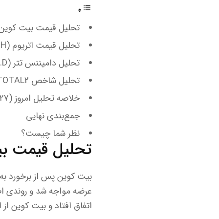
تحلیل قیمت بیت کوین (TC
تحلیل قیمت اتریوم (ETH)
تحلیل دامیننس تتر (USDT.D)
تحلیل شاخص TOTAL2 (شاخص آلت‌ کوین‌ها)
خلاصه تحلیل امروز (۲۷ مرداد ۱۴۰۴)
جمع‌بندی نهایی
نظر شما چیست؟
تحلیل قیمت بیت 
بیت کوین پس از برخورد به
عرضه مواجه شد و روندی اص
اتفاق افتاد و بیت کوین از