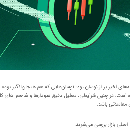
ه‌های اخیر پر از نوسان بود؛ نوسان‌هایی که هم هیجان‌انگیز بوده و 
ه است. در چنین شرایطی، تحلیل دقیق نمودارها و شاخص‌های کلی
معاملاتی باشد.
صلی بازار بررسی می‌شوند: