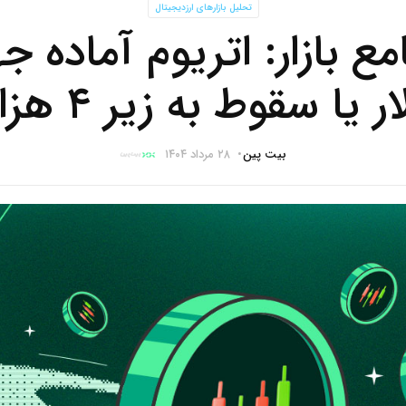
تحلیل بازارهای ارزدیجیتال
یا سقوط به زیر ۴ هزار دلار؟
بیت پین
۲۸ مرداد ۱۴۰۴