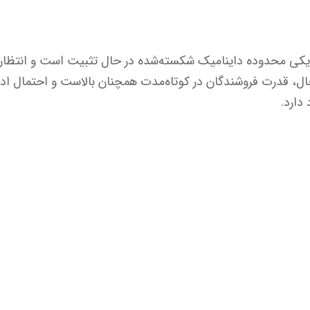
یکی محدوده داینامیک شکسته‌شده در حال تثبیت است و انتظار م
 حال، قدرت فروشندگان در کوتاه‌مدت همچنان بالاست و احتمال ا
دارد.