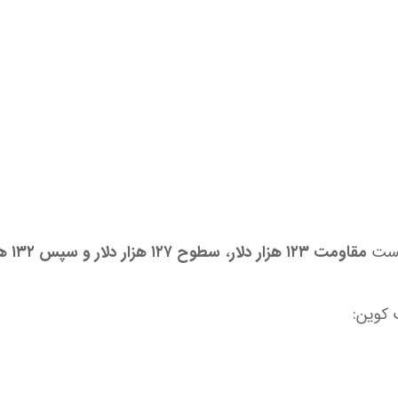
کست
مقاومت ۱۲۳ هزار دلار
،
سطوح ۱۲۷ هزار دلار و سپس ۱۳۲ هزار دلار
 کوین: