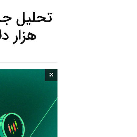
هزار دلار 