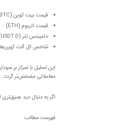
قیمت بیت کوین (BTC)
قیمت اتریوم (ETH)
دامیننس تتر (USDT.D)
شاخص کل آلت کوین‌ها (OTAL2
این تحلیل با تمرکز بر نمود
معاملاتی مشخص‌تر گردد.
اگر به دنبال دید عمیق‌تری از روند احتمالی بازار در
فهرست مطالب