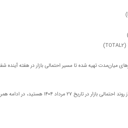
T)
ارهای میان‌مدت تهیه شده تا مسیر احتمالی بازار در هفته آینده ش
 تاریخ ۲۷ مرداد ۱۴۰۴ هستید، در ادامه همراه ما باشید.