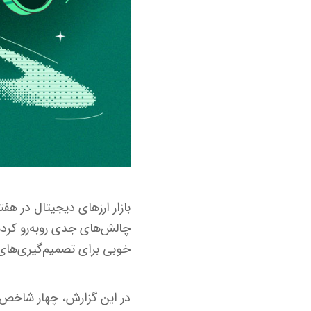
بازار ارزهای دیجیتال در هفت
چالش‌های جدی روبه‌رو کرد
خوبی برای تصمیم‌گیری‌های 
در این گزارش، چهار شاخص ا