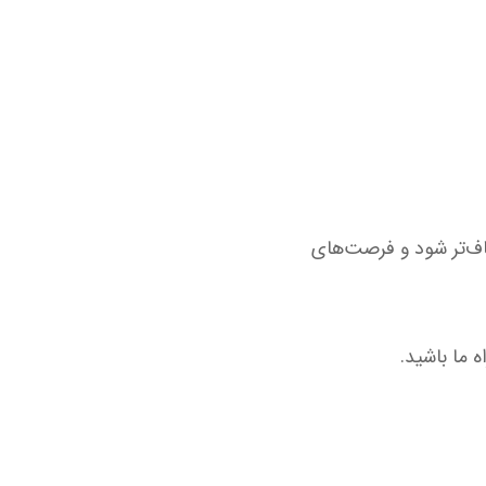
فاف‌تر شود و فرصت‌های