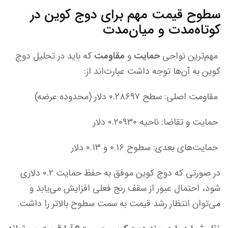
سطوح قیمت مهم برای دوج کوین در
کوتاه‌مدت و میان‌مدت
مهم‌ترین نواحی
حمایت
و
مقاومت
که باید در تحلیل دوج
کوین به آن‌ها توجه داشت عبارت‌اند از:
مقاومت اصلی: سطح ۰.۲۸۶۹۷ دلار (محدوده عرضه)
حمایت و تقاضا: ناحیه ۰.۲۰۹۳۰ دلار
حمایت‌های بعدی: سطوح ۰.۱۶ و ۰.۱۳ دلار
در صورتی که دوج کوین موفق به حفظ حمایت ۰.۲ دلاری
شود، احتمال عبور از سقف رنج فعلی افزایش می‌یابد و
می‌توان انتظار رشد قیمت به سمت سطوح بالاتر را داشت.