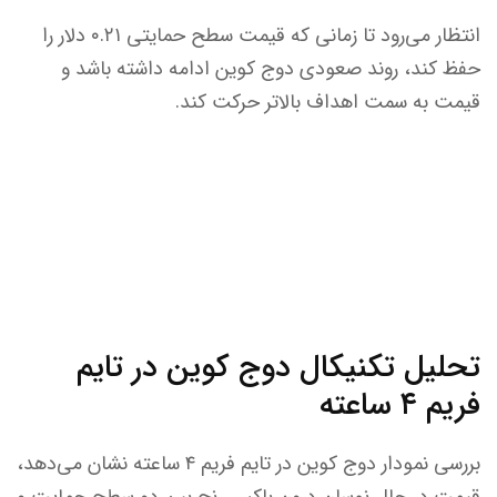
انتظار می‌رود تا زمانی که قیمت سطح حمایتی ۰.۲۱ دلار را
حفظ کند، روند صعودی دوج کوین ادامه داشته باشد و
قیمت به سمت اهداف بالاتر حرکت کند.
تحلیل تکنیکال دوج کوین در تایم
فریم ۴ ساعته
بررسی نمودار دوج کوین در تایم فریم ۴ ساعته نشان می‌دهد،
قیمت در حال نوسان درون باکس رنج بین دو سطح حمایت و