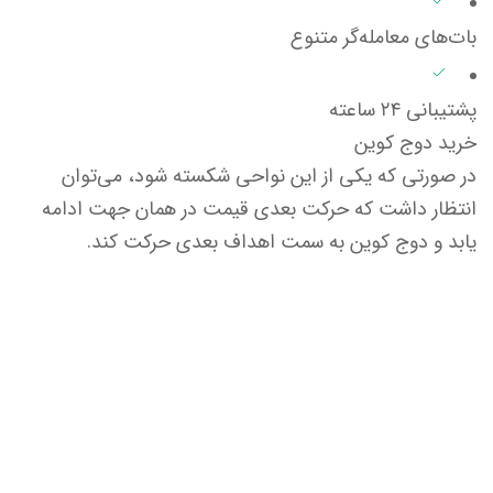
بات‌های معامله‌گر متنوع
پشتیبانی ۲۴ ساعته
خرید دوج کوین
در صورتی که یکی از این نواحی شکسته شود، می‌توان
انتظار داشت که حرکت بعدی قیمت در همان جهت ادامه
یابد و دوج کوین به سمت اهداف بعدی حرکت کند.