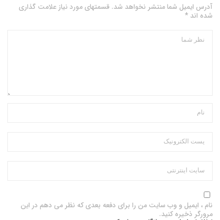
آدرس ایمیل شما منتشر نخواهد شد. قسمتهای مورد نیاز علامت گذاری
شده اند *
نام ، ایمیل و وب سایت من را برای دفعه بعدی که نظر می دهم در این
مرورگر ذخیره کنید.