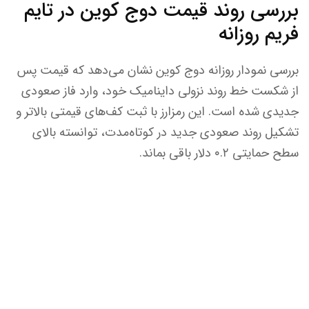
بررسی روند قیمت دوج کوین در تایم
فریم روزانه
بررسی نمودار روزانه دوج کوین نشان می‌دهد که قیمت پس
از شکست خط روند نزولی داینامیک خود، وارد فاز صعودی
جدیدی شده است. این رمزارز با ثبت کف‌های قیمتی بالاتر و
تشکیل روند صعودی جدید در کوتاه‌مدت، توانسته بالای
سطح حمایتی ۰.۲ دلار باقی بماند.