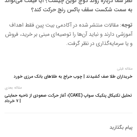
نظر شما درباره روند دوج کوین چیست؟ آیا قیمت می‌تواند
به سمت شکست سقف باکس رنج حرکت کند؟
توجه
: مقالات منتشر شده در آکادمی بیت پین فقط اهداف
آموزشی دارند و نباید آن‌ها را توصیه‌ای مبنی بر خرید، فروش
و یا سرمایه‌گذاری در نظر گرفت.
مقاله قبلی
خریداران طلا صف کشیدند | چوب حراج به طلاهای بانک مرزی خورد
مقاله بعدی
تحلیل تکنیکال پنکیک سواپ (CAKE)؛ آغاز حرکت صعودی از ناحیه حمایتی
| ۷ خرداد
پیام بگذارید