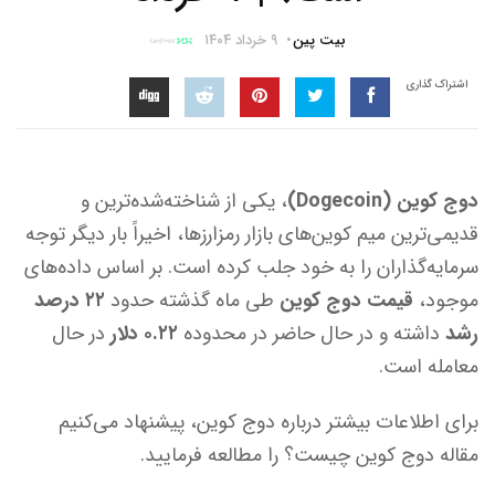
بیت پین
۹ خرداد ۱۴۰۴
اشتراک گذاری
دوج کوین (Dogecoin)
، یکی از شناخته‌شده‌ترین و
قدیمی‌ترین میم‌ کوین‌های بازار رمزارزها، اخیراً بار دیگر توجه
سرمایه‌گذاران را به خود جلب کرده است. بر اساس داده‌های
موجود،
قیمت دوج کوین
طی ماه گذشته حدود
۲۲ درصد
رشد
داشته و در حال حاضر در محدوده
۰.۲۲ دلار
در حال
معامله است.
برای اطلاعات بیشتر درباره دوج کوین، ‌پیشنهاد می‌کنیم
مقاله دوج کوین چیست؟ را مطالعه فرمایید.