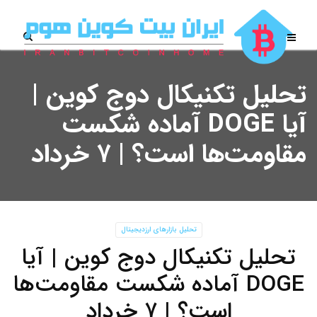
تحلیل تکنیکال دوج کوین |
آیا DOGE آماده شکست
مقاومت‌ها است؟ | ۷ خرداد
تحلیل بازارهای ارزدیجیتال
تحلیل تکنیکال دوج کوین | آیا
DOGE آماده شکست مقاومت‌ها
است؟ | ۷ خرداد