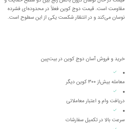
مقاومت است. قیمت دوج کوین فعلاً در محدوده‌ای فشرده
نوسان می‌کند و در انتظار شکست یکی از این سطوح است.
خرید و فروش آسان دوج کوین در بیت‌پین
معامله بیش‌از ۳۰۰ کوین دیگر
دریافت وام و اعتبار معاملاتی
سرعت بالا در تکمیل سفارشات