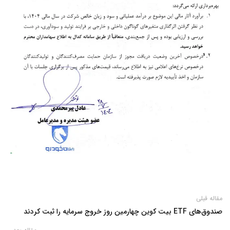
مقاله قبلی
صندوق‌های ETF بیت‌ کوین چهارمین روز خروج سرمایه را ثبت کردند