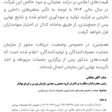
قیمت‌های اعلامی بر درآمد عملیاتی و سود خالص این شرکت
در سال مالی ۱۴۰۴ با توجه به تأثیر متغیر‌های داخلی و
خارجی بر فرآیند تولید و سودآوری انجام شده و نتایج نهایی
پس از جمع‌بندی، از طریق سامانه کدال در اختیار سهامداران
قرار خواهد گرفت.
همچنین، در خصوص وضعیت دریافت مجوز از سازمان
حمایت مصرف‌کنندگان و تولیدکنندگان، اعلام شده است که
قیمت‌های مذکور پس از برگزاری جلسات مربوطه و اخذ
تأییدیه نهایی این سازمان اعمال شده‌اند.