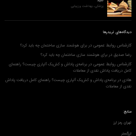
کنید
پزشکی، بهداشت و زیبایی
دیدگاه‌های تریدرها
کارشناس روابط عمومی
در
برای هوشمند سازی ساختمان چه باید کرد؟
رضا صدیق
در
برای هوشمند سازی ساختمان چه باید کرد؟
کارشناس روابط عمومی
در
برنامه‌ی پاداش و کش‌بک آلپاری چیست؟ راهنمای
کامل دریافت پاداش نقدی از معاملات
هادی
در
برنامه‌ی پاداش و کش‌بک آلپاری چیست؟ راهنمای کامل دریافت پاداش
نقدی از معاملات
منابع:
تهران رمز ارز
ارزگستر