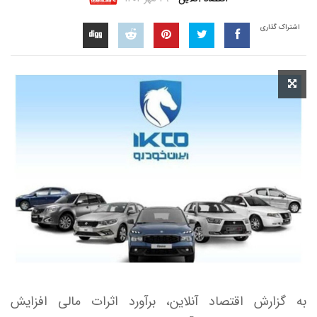
اشتراک گذاری
به گزارش اقتصاد آنلاین، برآورد اثرات مالی افزایش