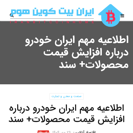
اطلاعیه مهم ایران خودرو
درباره افزایش قیمت
محصولات+ سند
صنعت و معدن و تجارت
اطلاعیه مهم ایران خودرو درباره
افزایش قیمت محصولات+ سند
اقتصاد آنلاین
۲۹ مهر ۱۴۰۴