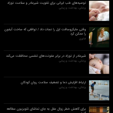
توصیه‌های طب ایرانی برای تقویت شیرمادر و سلامت نوزاد
پزشکی، بهداشت و زیبایی
وقتی مایکروسافت اپل را نجات داد / توافقی که ساخت آیفون
را ممکن کرد
فناوری
شیرمادر از نوزاد در برابر عفونت‌های تنفسی محافظت می‌کند
پزشکی، بهداشت و زیبایی
ارتباط افزایش دما و تضعیف سلامت روان کودکان
پزشکی، بهداشت و زیبایی
برای کاهش خطر زوال عقل به جای تماشای تلویزیون مطالعه